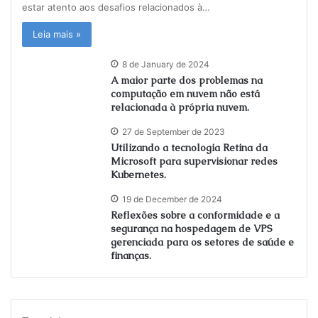
estar atento aos desafios relacionados à…
Leia mais »
8 de January de 2024
A maior parte dos problemas na
computação em nuvem não está
relacionada à própria nuvem.
27 de September de 2023
Utilizando a tecnologia Retina da
Microsoft para supervisionar redes
Kubernetes.
19 de December de 2024
Reflexões sobre a conformidade e a
segurança na hospedagem de VPS
gerenciada para os setores de saúde e
finanças.