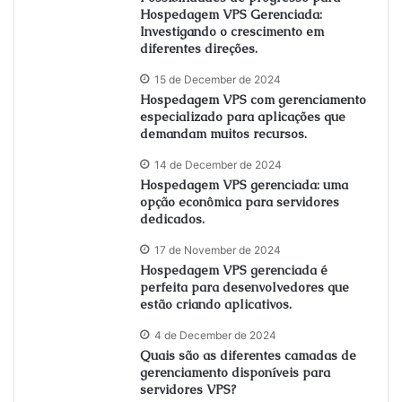
Hospedagem VPS Gerenciada:
Investigando o crescimento em
diferentes direções.
15 de December de 2024
Hospedagem VPS com gerenciamento
especializado para aplicações que
demandam muitos recursos.
14 de December de 2024
Hospedagem VPS gerenciada: uma
opção econômica para servidores
dedicados.
17 de November de 2024
Hospedagem VPS gerenciada é
perfeita para desenvolvedores que
estão criando aplicativos.
4 de December de 2024
Quais são as diferentes camadas de
gerenciamento disponíveis para
servidores VPS?