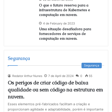
O que o futuro reserva para a
infraestrutura de Kubernetes e
computação em nuvem.
4 de February de 2023
Uma situação desafiadora para
fornecedores de serviços de
computação em nuvem.
Segurança
Segurança
Redator Arthur Nunes
7 de April de 2024
0
55
Os perigos de criar código de baixa
qualidade ou sem código na estrutura em
nuvem.
Esses elementos pré-fabricados facilitam a criação e
proporcionam agilidade e adaptabilidade, porém é importante