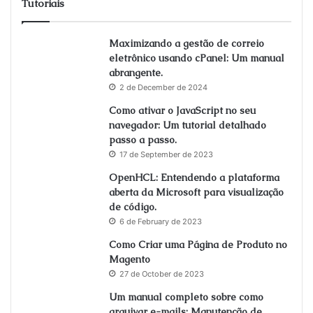
Tutoriais
Maximizando a gestão de correio
eletrônico usando cPanel: Um manual
abrangente.
2 de December de 2024
Como ativar o JavaScript no seu
navegador: Um tutorial detalhado
passo a passo.
17 de September de 2023
OpenHCL: Entendendo a plataforma
aberta da Microsoft para visualização
de código.
6 de February de 2023
Como Criar uma Página de Produto no
Magento
27 de October de 2023
Um manual completo sobre como
arquivar e-mails: Manutenção de