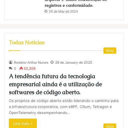
registros e conformidade.
26 de May de 2024
Todas Noticias
Blog
Redator Arthur Nunes
28 de January de 2025
0
53,306
A tendência futura da tecnologia
empresarial ainda é a utilização de
softwares de código aberto.
Os projetos de código aberto estão liderando o caminho para
a infraestrutura corporativa, com eBPF, Cilium, Tetragon e
OpenTelemetry desempenhando…
Leia mais »
Blog