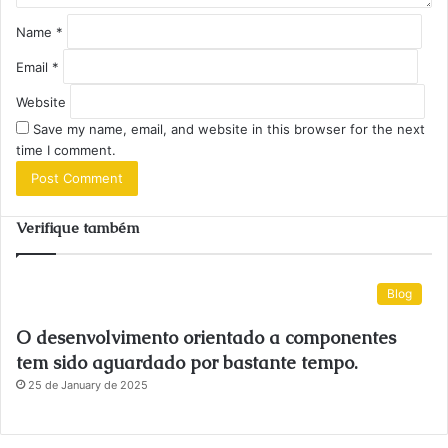
Name
*
Email
*
Website
Save my name, email, and website in this browser for the next
time I comment.
Verifique também
Blog
O desenvolvimento orientado a componentes
tem sido aguardado por bastante tempo.
25 de January de 2025