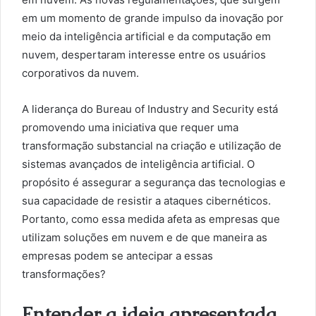
em um momento de grande impulso da inovação por
meio da inteligência artificial e da computação em
nuvem, despertaram interesse entre os usuários
corporativos da nuvem.
A liderança do Bureau of Industry and Security está
promovendo uma iniciativa que requer uma
transformação substancial na criação e utilização de
sistemas avançados de inteligência artificial. O
propósito é assegurar a segurança das tecnologias e
sua capacidade de resistir a ataques cibernéticos.
Portanto, como essa medida afeta as empresas que
utilizam soluções em nuvem e de que maneira as
empresas podem se antecipar a essas
transformações?
Entender a ideia apresentada.