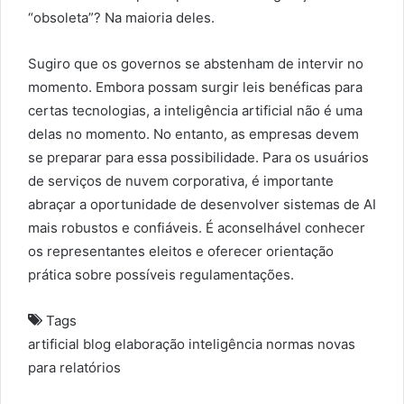
“obsoleta”? Na maioria deles.
Sugiro que os governos se abstenham de intervir no
momento. Embora possam surgir leis benéficas para
certas tecnologias, a inteligência artificial não é uma
delas no momento. No entanto, as empresas devem
se preparar para essa possibilidade. Para os usuários
de serviços de nuvem corporativa, é importante
abraçar a oportunidade de desenvolver sistemas de AI
mais robustos e confiáveis. É aconselhável conhecer
os representantes eleitos e oferecer orientação
prática sobre possíveis regulamentações.
Tags
artificial
blog
elaboração
inteligência
normas
novas
para
relatórios