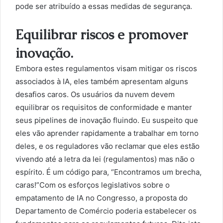
pode ser atribuído a essas medidas de segurança.
Equilibrar riscos e promover
inovação.
Embora estes regulamentos visam mitigar os riscos
associados à IA, eles também apresentam alguns
desafios caros. Os usuários da nuvem devem
equilibrar os requisitos de conformidade e manter
seus pipelines de inovação fluindo. Eu suspeito que
eles vão aprender rapidamente a trabalhar em torno
deles, e os reguladores vão reclamar que eles estão
vivendo até a letra da lei (regulamentos) mas não o
espírito. É um código para, “Encontramos um brecha,
caras!”Com os esforços legislativos sobre o
empatamento de IA no Congresso, a proposta do
Departamento de Comércio poderia estabelecer os