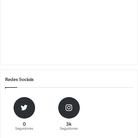
Redes Sociais
0
3k
Seguidores
Seguidores