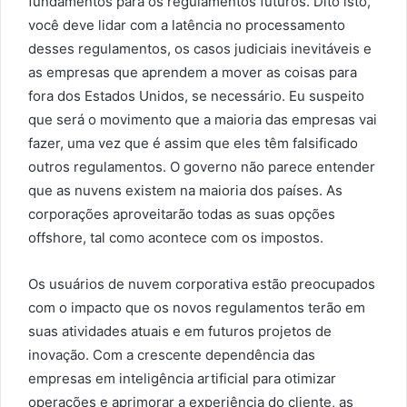
fundamentos para os regulamentos futuros. Dito isto,
você deve lidar com a latência no processamento
desses regulamentos, os casos judiciais inevitáveis e
as empresas que aprendem a mover as coisas para
fora dos Estados Unidos, se necessário. Eu suspeito
que será o movimento que a maioria das empresas vai
fazer, uma vez que é assim que eles têm falsificado
outros regulamentos. O governo não parece entender
que as nuvens existem na maioria dos países. As
corporações aproveitarão todas as suas opções
offshore, tal como acontece com os impostos.
Os usuários de nuvem corporativa estão preocupados
com o impacto que os novos regulamentos terão em
suas atividades atuais e em futuros projetos de
inovação. Com a crescente dependência das
empresas em inteligência artificial para otimizar
operações e aprimorar a experiência do cliente, as