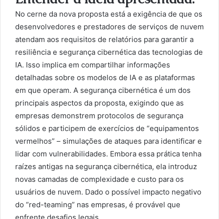
No cerne da nova proposta está a exigência de que os
desenvolvedores e prestadores de serviços de nuvem
atendam aos requisitos de relatórios para garantir a
resiliência e segurança cibernética das tecnologias de
IA. Isso implica em compartilhar informações
detalhadas sobre os modelos de IA e as plataformas
em que operam. A segurança cibernética é um dos
principais aspectos da proposta, exigindo que as
empresas demonstrem protocolos de segurança
sólidos e participem de exercícios de “equipamentos
vermelhos” – simulações de ataques para identificar e
lidar com vulnerabilidades. Embora essa prática tenha
raízes antigas na segurança cibernética, ela introduz
novas camadas de complexidade e custo para os
usuários de nuvem. Dado o possível impacto negativo
do “red-teaming” nas empresas, é provável que
enfrente desafios legais.