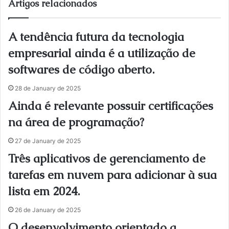
Artigos relacionados
A tendência futura da tecnologia
empresarial ainda é a utilização de
softwares de código aberto.
28 de January de 2025
Ainda é relevante possuir certificações
na área de programação?
27 de January de 2025
Três aplicativos de gerenciamento de
tarefas em nuvem para adicionar à sua
lista em 2024.
26 de January de 2025
O desenvolvimento orientado a