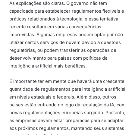
As explicações são claras. O governo não tem
capacidade para estabelecer regulamentos flexíveis e
práticos relacionados à tecnologia, e essa tentativa
recente resultará em várias consequências
imprevistas. Algumas empresas podem optar por não
utilizar certos serviços de nuvem devido a questões
regulatórias, ou podem transferir as operações de
desenvolvimento para países com políticas de
inteligência artificial mais benéficas.
É importante ter em mente que haverá uma crescente
quantidade de regulamentos para inteligência artificial
em níveis estaduais e federais. Além disso, outros
países estão entrando no jogo da regulação da IA, com
novas regulamentações europeias surgindo. Portanto,
as empresas devem estar preparadas para se adaptar
aos próximos regulamentos, mantendo seus sistemas