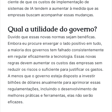
ciente de que os custos de implementação de
sistemas de IA tendem a aumentar à medida que as
empresas buscam acompanhar essas mudanças.
Qual a utilidade do governo?
Duvido que essas novas normas sejam benéficas.
Embora eu procure enxergar o lado positivo em tudo,
a maioria dos governos tem falhado consistentemente
em regular eficazmente a tecnologia. Essas novas
regras devem aumentar os custos das empresas sem
reduzir os riscos o suficiente para justificar os gastos.
A menos que o governo esteja disposto a investir
bilhões de dólares anualmente para aprimorar essas
regulamentações, incluindo o desenvolvimento de
melhores práticas e ferramentas, elas não serão
eficazes.