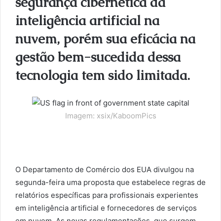
segurança cibernética da
inteligência artificial na
nuvem, porém sua eficácia na
gestão bem-sucedida dessa
tecnologia tem sido limitada.
Imagem: xsix/KaboomPics
O Departamento de Comércio dos EUA divulgou na
segunda-feira uma proposta que estabelece regras de
relatórios específicas para profissionais experientes
em inteligência artificial e fornecedores de serviços
em nuvem. As novas regulamentações, que surgem