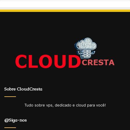
Sobre CloudCresta
Tudo sobre vps, dedicado e cloud para você!
@Siga-nos