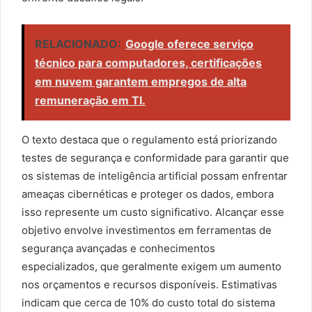
RELACIONADO:
Google oferece serviço
técnico para computadores, certificações
em nuvem garantem empregos de alta
remuneração em TI.
O texto destaca que o regulamento está priorizando
testes de segurança e conformidade para garantir que
os sistemas de inteligência artificial possam enfrentar
ameaças cibernéticas e proteger os dados, embora
isso represente um custo significativo. Alcançar esse
objetivo envolve investimentos em ferramentas de
segurança avançadas e conhecimentos
especializados, que geralmente exigem um aumento
nos orçamentos e recursos disponíveis. Estimativas
indicam que cerca de 10% do custo total do sistema