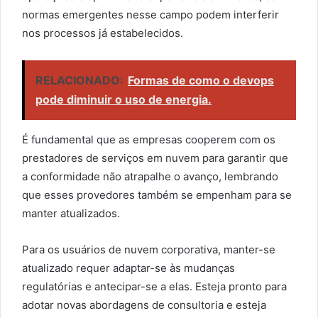
normas emergentes nesse campo podem interferir
nos processos já estabelecidos.
RELACIONADO:
Formas de como o devops
pode diminuir o uso de energia.
É fundamental que as empresas cooperem com os
prestadores de serviços em nuvem para garantir que
a conformidade não atrapalhe o avanço, lembrando
que esses provedores também se empenham para se
manter atualizados.
Para os usuários de nuvem corporativa, manter-se
atualizado requer adaptar-se às mudanças
regulatórias e antecipar-se a elas. Esteja pronto para
adotar novas abordagens de consultoria e esteja