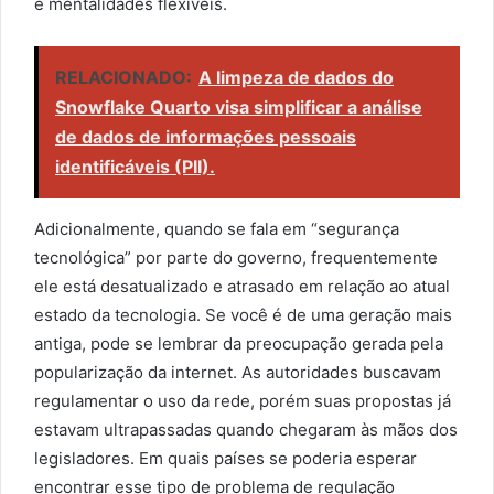
e mentalidades flexíveis.
RELACIONADO:
A limpeza de dados do
Snowflake Quarto visa simplificar a análise
de dados de informações pessoais
identificáveis (PII).
Adicionalmente, quando se fala em “segurança
tecnológica” por parte do governo, frequentemente
ele está desatualizado e atrasado em relação ao atual
estado da tecnologia. Se você é de uma geração mais
antiga, pode se lembrar da preocupação gerada pela
popularização da internet. As autoridades buscavam
regulamentar o uso da rede, porém suas propostas já
estavam ultrapassadas quando chegaram às mãos dos
legisladores. Em quais países se poderia esperar
encontrar esse tipo de problema de regulação