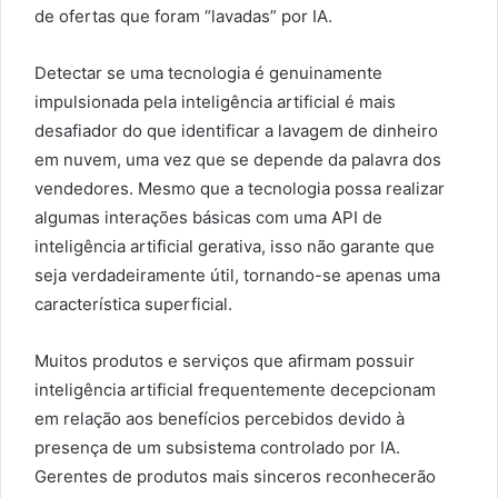
de ofertas que foram “lavadas” por IA.
Detectar se uma tecnologia é genuinamente
impulsionada pela inteligência artificial é mais
desafiador do que identificar a lavagem de dinheiro
em nuvem, uma vez que se depende da palavra dos
vendedores. Mesmo que a tecnologia possa realizar
algumas interações básicas com uma API de
inteligência artificial gerativa, isso não garante que
seja verdadeiramente útil, tornando-se apenas uma
característica superficial.
Muitos produtos e serviços que afirmam possuir
inteligência artificial frequentemente decepcionam
em relação aos benefícios percebidos devido à
presença de um subsistema controlado por IA.
Gerentes de produtos mais sinceros reconhecerão