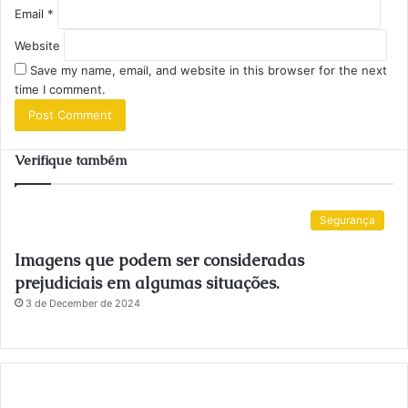
Email
*
Website
Save my name, email, and website in this browser for the next
time I comment.
Verifique também
Segurança
Imagens que podem ser consideradas
prejudiciais em algumas situações.
3 de December de 2024