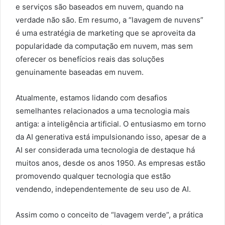
e serviços são baseados em nuvem, quando na
verdade não são. Em resumo, a “lavagem de nuvens”
é uma estratégia de marketing que se aproveita da
popularidade da computação em nuvem, mas sem
oferecer os benefícios reais das soluções
genuinamente baseadas em nuvem.
Atualmente, estamos lidando com desafios
semelhantes relacionados a uma tecnologia mais
antiga: a inteligência artificial. O entusiasmo em torno
da AI generativa está impulsionando isso, apesar de a
AI ser considerada uma tecnologia de destaque há
muitos anos, desde os anos 1950. As empresas estão
promovendo qualquer tecnologia que estão
vendendo, independentemente de seu uso de AI.
Assim como o conceito de “lavagem verde”, a prática