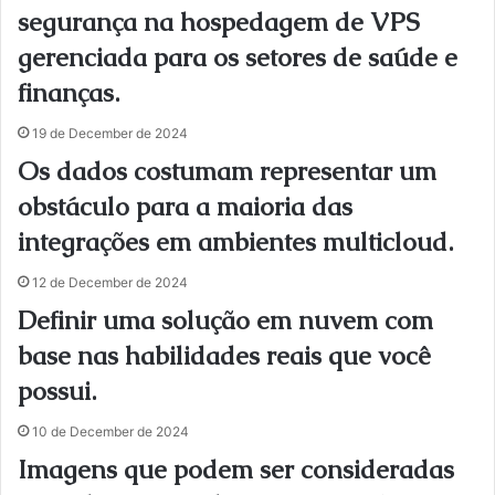
segurança na hospedagem de VPS
gerenciada para os setores de saúde e
finanças.
19 de December de 2024
Os dados costumam representar um
obstáculo para a maioria das
integrações em ambientes multicloud.
12 de December de 2024
Definir uma solução em nuvem com
base nas habilidades reais que você
possui.
10 de December de 2024
Imagens que podem ser consideradas