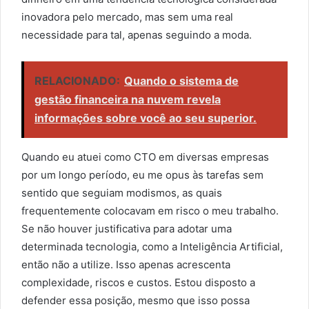
inovadora pelo mercado, mas sem uma real
necessidade para tal, apenas seguindo a moda.
RELACIONADO:
Quando o sistema de
gestão financeira na nuvem revela
informações sobre você ao seu superior.
Quando eu atuei como CTO em diversas empresas
por um longo período, eu me opus às tarefas sem
sentido que seguiam modismos, as quais
frequentemente colocavam em risco o meu trabalho.
Se não houver justificativa para adotar uma
determinada tecnologia, como a Inteligência Artificial,
então não a utilize. Isso apenas acrescenta
complexidade, riscos e custos. Estou disposto a
defender essa posição, mesmo que isso possa