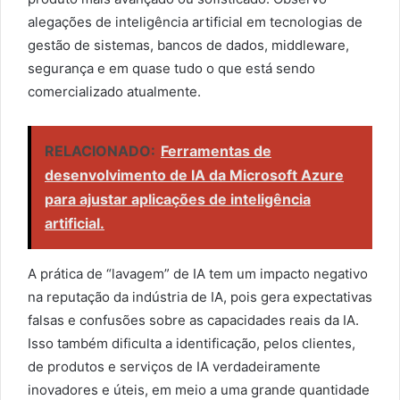
alegações de inteligência artificial em tecnologias de
gestão de sistemas, bancos de dados, middleware,
segurança e em quase tudo o que está sendo
comercializado atualmente.
RELACIONADO:
Ferramentas de
desenvolvimento de IA da Microsoft Azure
para ajustar aplicações de inteligência
artificial.
A prática de “lavagem” de IA tem um impacto negativo
na reputação da indústria de IA, pois gera expectativas
falsas e confusões sobre as capacidades reais da IA.
Isso também dificulta a identificação, pelos clientes,
de produtos e serviços de IA verdadeiramente
inovadores e úteis, em meio a uma grande quantidade