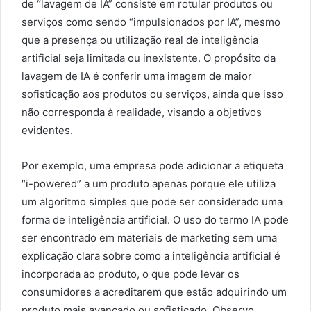
de “lavagem de IA” consiste em rotular produtos ou
serviços como sendo “impulsionados por IA”, mesmo
que a presença ou utilização real de inteligência
artificial seja limitada ou inexistente. O propósito da
lavagem de IA é conferir uma imagem de maior
sofisticação aos produtos ou serviços, ainda que isso
não corresponda à realidade, visando a objetivos
evidentes.
Por exemplo, uma empresa pode adicionar a etiqueta
“i-powered” a um produto apenas porque ele utiliza
um algoritmo simples que pode ser considerado uma
forma de inteligência artificial. O uso do termo IA pode
ser encontrado em materiais de marketing sem uma
explicação clara sobre como a inteligência artificial é
incorporada ao produto, o que pode levar os
consumidores a acreditarem que estão adquirindo um
produto mais avançado ou sofisticado. Observo