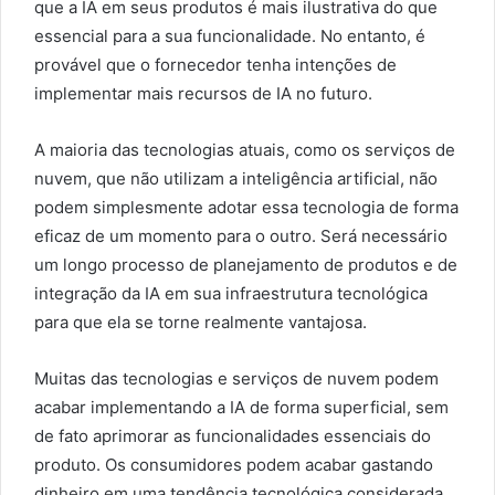
que a IA em seus produtos é mais ilustrativa do que
essencial para a sua funcionalidade. No entanto, é
provável que o fornecedor tenha intenções de
implementar mais recursos de IA no futuro.
A maioria das tecnologias atuais, como os serviços de
nuvem, que não utilizam a inteligência artificial, não
podem simplesmente adotar essa tecnologia de forma
eficaz de um momento para o outro. Será necessário
um longo processo de planejamento de produtos e de
integração da IA em sua infraestrutura tecnológica
para que ela se torne realmente vantajosa.
Muitas das tecnologias e serviços de nuvem podem
acabar implementando a IA de forma superficial, sem
de fato aprimorar as funcionalidades essenciais do
produto. Os consumidores podem acabar gastando
dinheiro em uma tendência tecnológica considerada