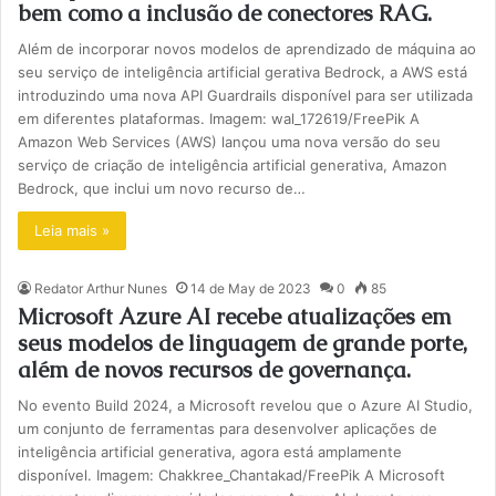
bem como a inclusão de conectores RAG.
Além de incorporar novos modelos de aprendizado de máquina ao
seu serviço de inteligência artificial gerativa Bedrock, a AWS está
introduzindo uma nova API Guardrails disponível para ser utilizada
em diferentes plataformas. Imagem: wal_172619/FreePik A
Amazon Web Services (AWS) lançou uma nova versão do seu
serviço de criação de inteligência artificial generativa, Amazon
Bedrock, que inclui um novo recurso de…
Leia mais »
Redator Arthur Nunes
14 de May de 2023
0
85
Microsoft Azure AI recebe atualizações em
seus modelos de linguagem de grande porte,
além de novos recursos de governança.
No evento Build 2024, a Microsoft revelou que o Azure AI Studio,
um conjunto de ferramentas para desenvolver aplicações de
inteligência artificial generativa, agora está amplamente
disponível. Imagem: Chakkree_Chantakad/FreePik A Microsoft