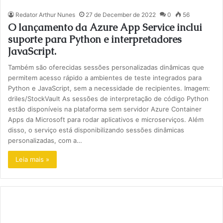
Redator Arthur Nunes
27 de December de 2022
0
56
O lançamento da Azure App Service inclui
suporte para Python e interpretadores
JavaScript.
Também são oferecidas sessões personalizadas dinâmicas que
permitem acesso rápido a ambientes de teste integrados para
Python e JavaScript, sem a necessidade de recipientes. Imagem:
driles/StockVault As sessões de interpretação de código Python
estão disponíveis na plataforma sem servidor Azure Container
Apps da Microsoft para rodar aplicativos e microserviços. Além
disso, o serviço está disponibilizando sessões dinâmicas
personalizadas, com a…
Leia mais »