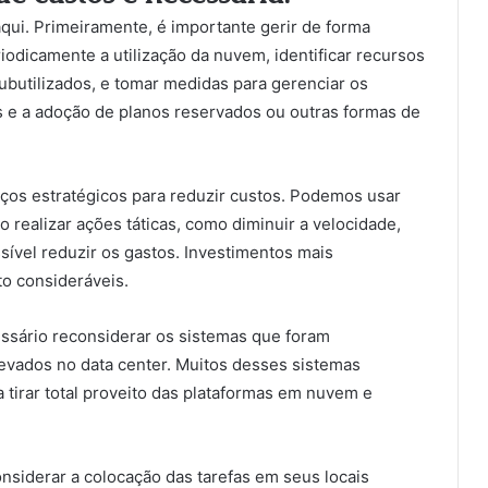
qui. Primeiramente, é importante gerir de forma
riodicamente a utilização da nuvem, identificar recursos
butilizados, e tomar medidas para gerenciar os
as e a adoção de planos reservados ou outras formas de
rços estratégicos para reduzir custos. Podemos usar
 realizar ações táticas, como diminuir a velocidade,
ssível reduzir os gastos. Investimentos mais
to consideráveis.
sário reconsiderar os sistemas que foram
evados no data center. Muitos desses sistemas
 tirar total proveito das plataformas em nuvem e
nsiderar a colocação das tarefas em seus locais