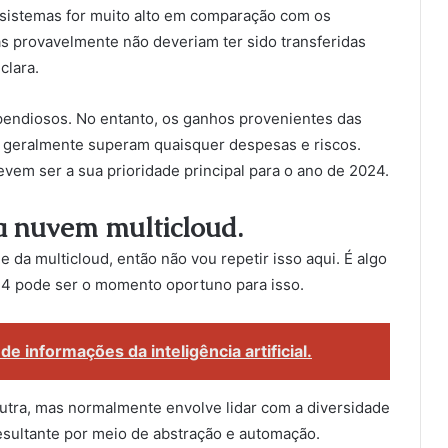
s sistemas for muito alto em comparação com os
s provavelmente não deveriam ter sido transferidas
clara.
endiosos. No entanto, os ganhos provenientes das
os geralmente superam quaisquer despesas e riscos.
vem ser a sua prioridade principal para o ano de 2024.
a nuvem multicloud.
da multicloud, então não vou repetir isso aqui. É algo
4 pode ser o momento oportuno para isso.
de informações da inteligência artificial.
utra, mas normalmente envolve lidar com a diversidade
sultante por meio de abstração e automação.