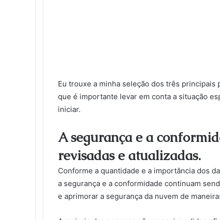
Eu trouxe a minha seleção dos três principai
que é importante levar em conta a situação e
iniciar.
A segurança e a conformi
revisadas e atualizadas.
Conforme a quantidade e a importância dos 
a segurança e a conformidade continuam sendo
e aprimorar a segurança da nuvem de maneiras