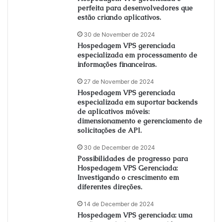
perfeita para desenvolvedores que
estão criando aplicativos.
30 de November de 2024
Hospedagem VPS gerenciada
especializada em processamento de
informações financeiras.
27 de November de 2024
Hospedagem VPS gerenciada
especializada em suportar backends
de aplicativos móveis:
dimensionamento e gerenciamento de
solicitações de API.
30 de December de 2024
Possibilidades de progresso para
Hospedagem VPS Gerenciada:
Investigando o crescimento em
diferentes direções.
14 de December de 2024
Hospedagem VPS gerenciada: uma