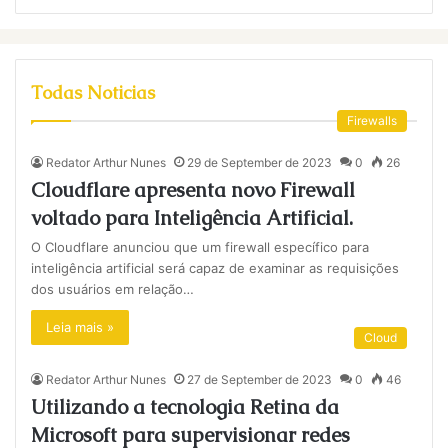
Todas Noticias
Firewalls
Redator Arthur Nunes
29 de September de 2023
0
26
Cloudflare apresenta novo Firewall
voltado para Inteligência Artificial.
O Cloudflare anunciou que um firewall específico para
inteligência artificial será capaz de examinar as requisições
dos usuários em relação…
Leia mais »
Cloud
Redator Arthur Nunes
27 de September de 2023
0
46
Utilizando a tecnologia Retina da
Microsoft para supervisionar redes