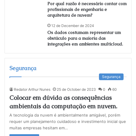
Por qual razão é necessário contar com
profissionais de engenharia e
arquitetura de nuvem?
12 de December de 2024
Os dados costumam representar um
obstáculo para a maioria das
integrações em ambientes multicloud.
Segurança
Segurança
Redator Arthur Nunes
25 de October de 2023
0
60
Colocar em dúvida as consequências
ambientais da computação em nuvem.
A tecnologia da nuvem é ambientalmente amigável, porém
requer um planejamento cuidadoso e investimento inicial que
muitas empresas hesitam em…