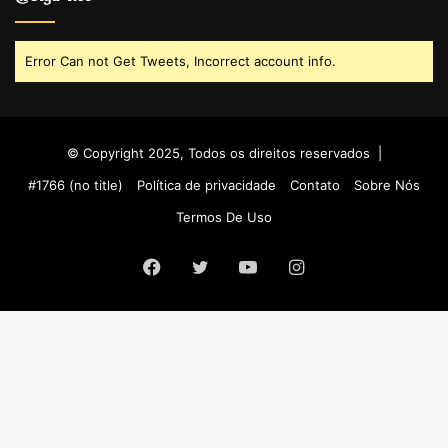
Error Can not Get Tweets, Incorrect account info.
© Copyright 2025, Todos os direitos reservados |
#1766 (no title)
Política de privacidade
Contato
Sobre Nós
Termos De Uso
Facebook
Twitter
YouTube
Instagram