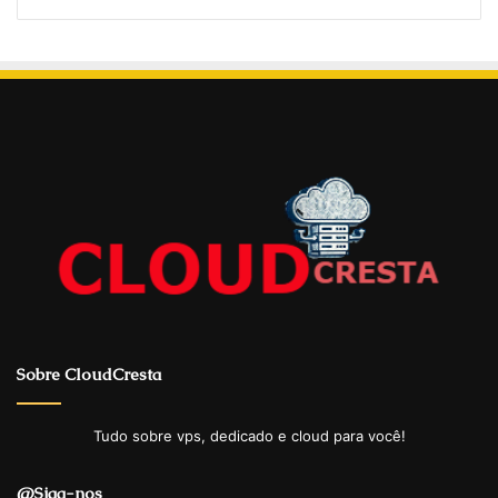
Sobre CloudCresta
Tudo sobre vps, dedicado e cloud para você!
@Siga-nos