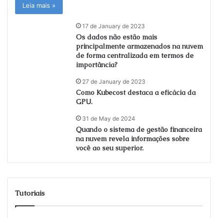
Leia mais »
17 de January de 2023
Os dados não estão mais
principalmente armazenados na nuvem
de forma centralizada em termos de
importância?
27 de January de 2023
Como Kubecost destaca a eficácia da
GPU.
31 de May de 2024
Quando o sistema de gestão financeira
na nuvem revela informações sobre
você ao seu superior.
Tutoriais