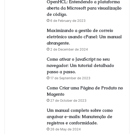
OpenHCL: Entendendo a plataforma
aberta da Microsoft para visualização
de código.
6 de February de 2023
Maximizando a gestão de correio
eletrônico usando cPanel: Um manual
abrangente.
2 de December de 2024
Como ativar o JavaScript no seu
navegador: Um tutorial detalhado
passo a passo.
17 de September de 2023
Como Criar uma Página de Produto no
Magento
27 de October de 2023
Um manual completo sobre como
arquivar e-mails: Manutenção de
registros e conformidade.
26 de May de 2024