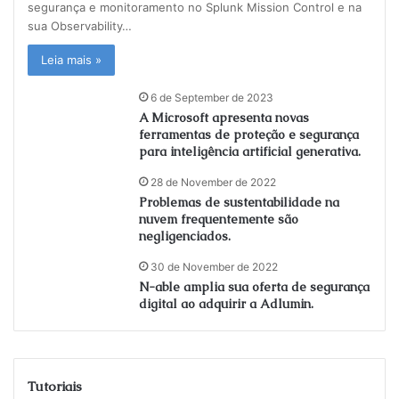
segurança e monitoramento no Splunk Mission Control e na
sua Observability…
Leia mais »
6 de September de 2023
A Microsoft apresenta novas
ferramentas de proteção e segurança
para inteligência artificial generativa.
28 de November de 2022
Problemas de sustentabilidade na
nuvem frequentemente são
negligenciados.
30 de November de 2022
N-able amplia sua oferta de segurança
digital ao adquirir a Adlumin.
Tutoriais