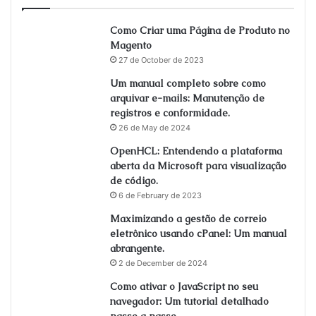
Como Criar uma Página de Produto no
Magento
27 de October de 2023
Um manual completo sobre como
arquivar e-mails: Manutenção de
registros e conformidade.
26 de May de 2024
OpenHCL: Entendendo a plataforma
aberta da Microsoft para visualização
de código.
6 de February de 2023
Maximizando a gestão de correio
eletrônico usando cPanel: Um manual
abrangente.
2 de December de 2024
Como ativar o JavaScript no seu
navegador: Um tutorial detalhado