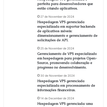
perfeita para desenvolvedores que
estão criando aplicativos.
27 de November de 2024
Hospedagem VPS gerenciada
especializada em suportar backends
de aplicativos móveis:
dimensionamento e gerenciamento de
solicitações de API.
25 de November de 2024
Gerenciamento de VPS especializado
em hospedagem para projetos Open-
Source, promovendo colaboração e
progresso no desenvolvimento.
30 de November de 2024
Hospedagem VPS gerenciada
especializada em processamento de
informações financeiras.
14 de December de 2024
Hospedagem VPS gerenciada: uma