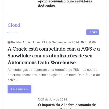
opção econômica para servidores
dedicados.
Cloud
Cloud
Redator Arthur Nunes
2 de September de 2024
0
69
A Oracle está competindo com a AWS e a
Snowflake com as atualizações de seu
Autonomous Data Warehouse.
As mudanças apresentam uma redução de 75% nos custos
de armazenamento, a introdução de um novo Data Studio de
baixa…
Leia mais »
21 de July de 2024
O impacto da AI sobre economia de