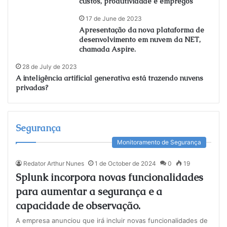
custos, produtividade e empregos
17 de June de 2023
Apresentação da nova plataforma de
desenvolvimento em nuvem da NET,
chamada Aspire.
28 de July de 2023
A inteligência artificial generativa está trazendo nuvens
privadas?
Segurança
Monitoramento de Segurança
Redator Arthur Nunes
1 de October de 2024
0
19
Splunk incorpora novas funcionalidades
para aumentar a segurança e a
capacidade de observação.
A empresa anunciou que irá incluir novas funcionalidades de