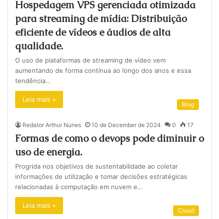
Hospedagem VPS gerenciada otimizada
para streaming de mídia: Distribuição
eficiente de vídeos e áudios de alta
qualidade.
O uso de plataformas de streaming de vídeo vem
aumentando de forma contínua ao longo dos anos e essa
tendência…
Leia mais »
Blog
Redator Arthur Nunes
10 de December de 2024
0
17
Formas de como o devops pode diminuir o
uso de energia.
Progrida nos objetivos de sustentabilidade ao coletar
informações de utilização e tomar decisões estratégicas
relacionadas à computação em nuvem e…
Leia mais »
Cloud