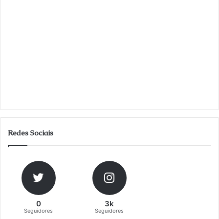
Redes Sociais
0
3k
Seguidores
Seguidores