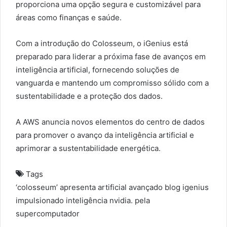
proporciona uma opção segura e customizável para
áreas como finanças e saúde.
Com a introdução do Colosseum, o iGenius está
preparado para liderar a próxima fase de avanços em
inteligência artificial, fornecendo soluções de
vanguarda e mantendo um compromisso sólido com a
sustentabilidade e a proteção dos dados.
A AWS anuncia novos elementos do centro de dados
para promover o avanço da inteligência artificial e
aprimorar a sustentabilidade energética.
Tags
‘colosseum’
apresenta
artificial
avançado
blog
igenius
impulsionado
inteligência
nvidia.
pela
supercomputador