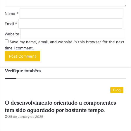
Name
*
Email
*
Website
Save my name, email, and website in this browser for the next
time I comment.
Verifique também
Blog
O desenvolvimento orientado a componentes
tem sido aguardado por bastante tempo.
25 de January de 2025