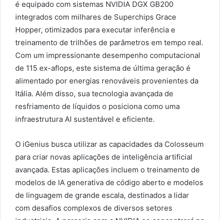
é equipado com sistemas NVIDIA DGX GB200
integrados com milhares de Superchips Grace
Hopper, otimizados para executar inferência e
treinamento de trilhões de parâmetros em tempo real.
Com um impressionante desempenho computacional
de 115 ex-aflops, este sistema de última geração é
alimentado por energias renováveis provenientes da
Itália. Além disso, sua tecnologia avançada de
resfriamento de líquidos o posiciona como uma
infraestrutura AI sustentável e eficiente.
O iGenius busca utilizar as capacidades da Colosseum
para criar novas aplicações de inteligência artificial
avançada. Estas aplicações incluem o treinamento de
modelos de IA generativa de código aberto e modelos
de linguagem de grande escala, destinados a lidar
com desafios complexos de diversos setores