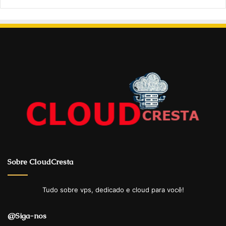
Sobre CloudCresta
Tudo sobre vps, dedicado e cloud para você!
@Siga-nos