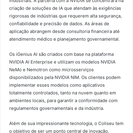
industriais. A parceria com a NVIDIA se concentrará na
criação de soluções de IA que atendam às exigências
rigorosas de indústrias que requerem alta segurança,
confiabilidade e precisão de dados. As áreas de
aplicação abrangem desde consultoria financeira até
atendimento médico e planejamento governamental.
Os iGenius AI são criados com base na plataforma
NVIDIA AI Enterprise e utilizam os modelos NVIDIA
NeMo e Nemotron como microsserviços
disponibilizados pela NVIDIA NIM. Os clientes podem
implementar esses modelos como aplicativos
totalmente controlados, tanto na nuvem quanto em
ambientes locais, para garantir a conformidade com
regulamentos governamentais e da indústria.
Além de sua impressionante tecnologia, o Coliseu tem
o objetivo de ser um ponto central de inovação,