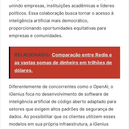
unindo empresas, instituições acadêmicas e líderes
políticos. Essa colaboração busca tornar o acesso à
inteligência artificial mais democrático,
proporcionando oportunidades equitativas para
empresas e comunidades.
RELACIONADO:
Comparação entre Redis e
as vastas somas de dinheiro em trilhões de
dólares.
Diferentemente de concorrentes como o OpenAI, o
iGenius foca no desenvolvimento de software de
inteligência artificial de código aberto adaptado para
setores que exigem altos padrões de segurança de
dados. Ao possibilitar que os clientes utilizem esses
modelos em sua própria infraestrutura, a iGenius