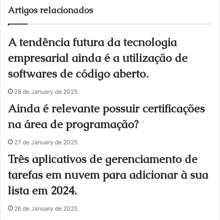
te
Artigos relacionados
A tendência futura da tecnologia
empresarial ainda é a utilização de
softwares de código aberto.
28 de January de 2025
Ainda é relevante possuir certificações
na área de programação?
27 de January de 2025
Três aplicativos de gerenciamento de
tarefas em nuvem para adicionar à sua
lista em 2024.
26 de January de 2025