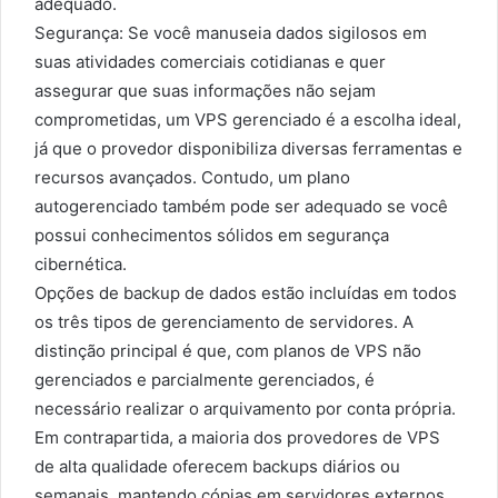
adequado.
Segurança: Se você manuseia dados sigilosos em
suas atividades comerciais cotidianas e quer
assegurar que suas informações não sejam
comprometidas, um VPS gerenciado é a escolha ideal,
já que o provedor disponibiliza diversas ferramentas e
recursos avançados. Contudo, um plano
autogerenciado também pode ser adequado se você
possui conhecimentos sólidos em segurança
cibernética.
Opções de backup de dados estão incluídas em todos
os três tipos de gerenciamento de servidores. A
distinção principal é que, com planos de VPS não
gerenciados e parcialmente gerenciados, é
necessário realizar o arquivamento por conta própria.
Em contrapartida, a maioria dos provedores de VPS
de alta qualidade oferecem backups diários ou
semanais, mantendo cópias em servidores externos