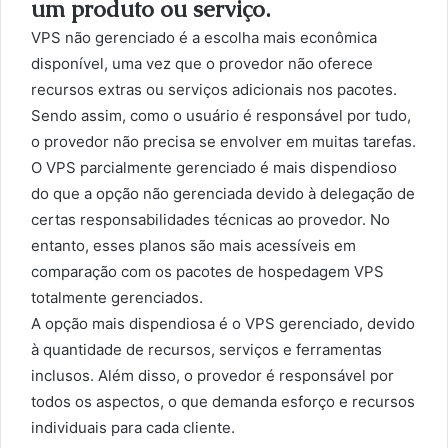
um produto ou serviço.
VPS não gerenciado é a escolha mais econômica
disponível, uma vez que o provedor não oferece
recursos extras ou serviços adicionais nos pacotes.
Sendo assim, como o usuário é responsável por tudo,
o provedor não precisa se envolver em muitas tarefas.
O VPS parcialmente gerenciado é mais dispendioso
do que a opção não gerenciada devido à delegação de
certas responsabilidades técnicas ao provedor. No
entanto, esses planos são mais acessíveis em
comparação com os pacotes de hospedagem VPS
totalmente gerenciados.
A opção mais dispendiosa é o VPS gerenciado, devido
à quantidade de recursos, serviços e ferramentas
inclusos. Além disso, o provedor é responsável por
todos os aspectos, o que demanda esforço e recursos
individuais para cada cliente.