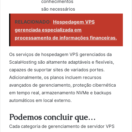
conhecimentos
são necessários
RELACIONADO:
Hospedagem VPS
gerenciada especializada em
processamento de informações financeiras.
Os serviços de hospedagem VPS gerenciados da
ScalaHosting são altamente adaptáveis e flexíveis,
capazes de suportar sites de variados portes.
Adicionalmente, os planos incluem recursos
avançados de gerenciamento, proteção cibernética
em tempo real, armazenamento NVMe e backups
automáticos em local externo.
Podemos concluir que…
Cada categoria de gerenciamento de servidor VPS