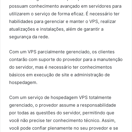
possuam conhecimento avançado em servidores para
utilizarem o serviço de forma eficaz. É necessário ter
habilidades para gerenciar e manter o VPS, realizar
atualizações e instalações, além de garantir a
segurança da rede.
Com um VPS parcialmente gerenciado, os clientes
contarão com suporte do provedor para a manutenção
do servidor, mas é necessário ter conhecimentos
básicos em execução de site e administração de
hospedagem.
Com um serviço de hospedagem VPS totalmente
gerenciado, o provedor assume a responsabilidade
por todas as questões do servidor, permitindo que
você não precise ter conhecimento técnico. Assim,
você pode confiar plenamente no seu provedor e se