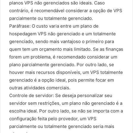
planos VPS não gerenciados são ideais. Caso
contrário, é recomendável considerar a opção de VPS
parcialmente ou totalmente gerenciado.
Paráfrase: O custo varia entre um plano de
hospedagem VPS não gerenciado e um totalmente
gerenciado, sendo mais vantajoso o primeiro para
quem tem um orçamento mais limitado. Se as finanças
forem um problema, é recomendado considerar um
plano parcialmente gerenciado. Por outro lado, se
houver mais recursos disponíveis, um VPS totalmente
gerenciado é a opção ideal, pois permite focar em
outras atividades comerciais.
Controle de servidor: Se deseja personalizar seu
servidor sem restrições, um plano não gerenciado é a
escolha ideal. Por outro lado, se não se importa com a
configuração feita pelo provedor, um VPS
parcialmente ou totalmente gerenciado seria mais