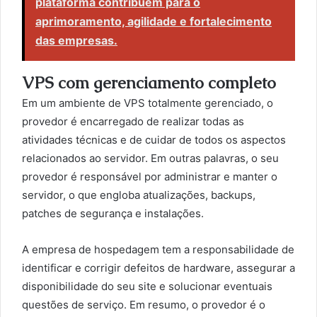
plataforma contribuem para o
aprimoramento, agilidade e fortalecimento
das empresas.
VPS com gerenciamento completo
Em um ambiente de VPS totalmente gerenciado, o
provedor é encarregado de realizar todas as
atividades técnicas e de cuidar de todos os aspectos
relacionados ao servidor. Em outras palavras, o seu
provedor é responsável por administrar e manter o
servidor, o que engloba atualizações, backups,
patches de segurança e instalações.
A empresa de hospedagem tem a responsabilidade de
identificar e corrigir defeitos de hardware, assegurar a
disponibilidade do seu site e solucionar eventuais
questões de serviço. Em resumo, o provedor é o