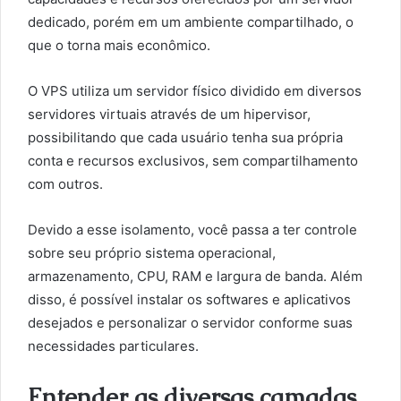
dedicado, porém em um ambiente compartilhado, o
que o torna mais econômico.
O VPS utiliza um servidor físico dividido em diversos
servidores virtuais através de um hipervisor,
possibilitando que cada usuário tenha sua própria
conta e recursos exclusivos, sem compartilhamento
com outros.
Devido a esse isolamento, você passa a ter controle
sobre seu próprio sistema operacional,
armazenamento, CPU, RAM e largura de banda. Além
disso, é possível instalar os softwares e aplicativos
desejados e personalizar o servidor conforme suas
necessidades particulares.
Entender as diversas camadas