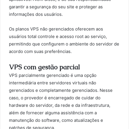
garantir a segurança do seu site e proteger as
informações dos usuários.
Os planos VPS não gerenciados oferecem aos
usuários total controle e acesso root ao serviço,
permitindo que configurem o ambiente do servidor de
acordo com suas preferências.
VPS com gestão parcial
VPS parcialmente gerenciado é uma opção
intermediária entre servidores virtuais não
gerenciados e completamente gerenciados. Nesse
caso, o provedor é encarregado de cuidar do
hardware do servidor, da rede e da infraestrutura,
além de fornecer alguma assistência com a
manutenção do software, como atualizações e
patches de segurança.