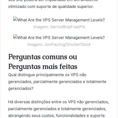
otimizado com suporte de qualidade superior.
Imagem: GernotBra/FreePik
Imagem: JonPauling/ShutterStock
Perguntas comuns ou
Perguntas mais feitas
Qual distingue principalmente os VPS não
gerenciados, parcialmente gerenciados e totalmente
gerenciados?
Há diversas distinções entre os VPS não gerenciados,
parcialmente gerenciados e totalmente gerenciados,
abrangendo seus custos, funcionalidades e suporte