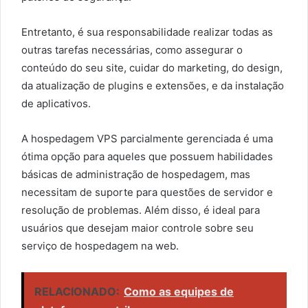
Entretanto, é sua responsabilidade realizar todas as
outras tarefas necessárias, como assegurar o
conteúdo do seu site, cuidar do marketing, do design,
da atualização de plugins e extensões, e da instalação
de aplicativos.
A hospedagem VPS parcialmente gerenciada é uma
ótima opção para aqueles que possuem habilidades
básicas de administração de hospedagem, mas
necessitam de suporte para questões de servidor e
resolução de problemas. Além disso, é ideal para
usuários que desejam maior controle sobre seu
serviço de hospedagem na web.
RELACIONADO:
Como as equipes de