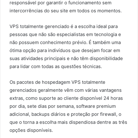
responsável por garantir o funcionamento sem
intercorrências do seu site em todos os momentos.
VPS totalmente gerenciado é a escolha ideal para
pessoas que não são especialistas em tecnologia e
não possuem conhecimento prévio. É também uma
ótima opção para indivíduos que desejam focar em
suas atividades principais e não têm disponibilidade
para lidar com todas as questões técnicas.
Os pacotes de hospedagem VPS totalmente
gerenciados geralmente vêm com várias vantagens
extras, como suporte ao cliente disponível 24 horas
por dia, sete dias por semana, software premium
adicional, backups diários e proteção por firewall, o
que o torna a escolha mais dispendiosa dentre as três
opções disponíveis.