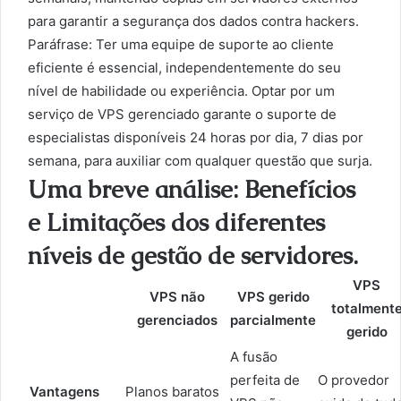
para garantir a segurança dos dados contra hackers.
Paráfrase: Ter uma equipe de suporte ao cliente
eficiente é essencial, independentemente do seu
nível de habilidade ou experiência. Optar por um
serviço de VPS gerenciado garante o suporte de
especialistas disponíveis 24 horas por dia, 7 dias por
semana, para auxiliar com qualquer questão que surja.
Uma breve análise: Benefícios
e Limitações dos diferentes
níveis de gestão de servidores.
VPS
VPS não
VPS gerido
totalment
gerenciados
parcialmente
gerido
A fusão
perfeita de
O provedor
Vantagens
Planos baratos