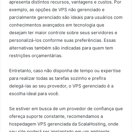
apresenta distintos recursos, vantagens e custos. Por
exemplo, as opções de VPS não gerenciado e
parcialmente gerenciado são ideais para usuários com
conhecimentos avançados em tecnologia que
desejam ter maior controle sobre seus servidores e
personalizá-los conforme suas preferências. Essas
alternativas também são indicadas para quem tem
restrições orçamentárias.
Entretanto, caso não disponha de tempo ou expertise
para realizar todas as tarefas sozinho e prefira
delegá-las ao seu provedor, o VPS gerenciado é a
escolha ideal para você.
Se estiver em busca de um provedor de confiança que
ofereça suporte constante, recomendamos a
hospedagem VPS gerenciada da ScalaHosting, onde
seu site poderá ser implantado em um ambiente