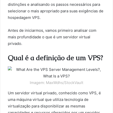
distinções e analisando os passos necessários para
selecionar o mais apropriado para suas exigências de
hospedagem VPS.
Antes de iniciarmos, vamos primeiro analisar com
mais profundidade o que é um servidor virtual
privado.
Qual é a definição de um VPS?
Imagem: MaxWdhs/StockVault
Um servidor virtual privado, conhecido como VPS, é
uma máquina virtual que utiliza tecnologia de
virtualização para disponibilizar as mesmas
capacidades e recursos oferecidos por um servidor