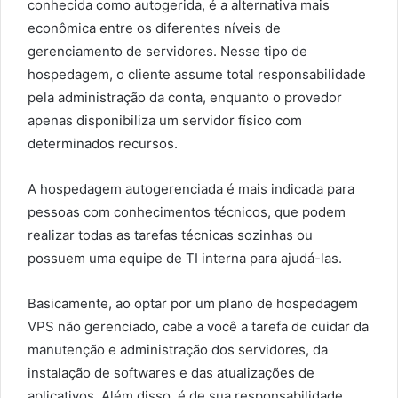
conhecida como autogerida, é a alternativa mais
econômica entre os diferentes níveis de
gerenciamento de servidores. Nesse tipo de
hospedagem, o cliente assume total responsabilidade
pela administração da conta, enquanto o provedor
apenas disponibiliza um servidor físico com
determinados recursos.
A hospedagem autogerenciada é mais indicada para
pessoas com conhecimentos técnicos, que podem
realizar todas as tarefas técnicas sozinhas ou
possuem uma equipe de TI interna para ajudá-las.
Basicamente, ao optar por um plano de hospedagem
VPS não gerenciado, cabe a você a tarefa de cuidar da
manutenção e administração dos servidores, da
instalação de softwares e das atualizações de
aplicativos. Além disso, é de sua responsabilidade