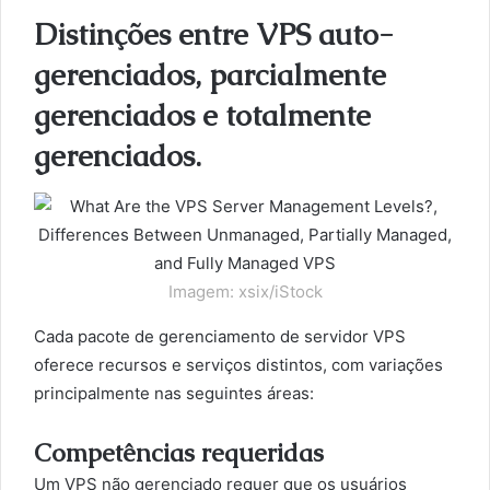
Distinções entre VPS auto-
gerenciados, parcialmente
gerenciados e totalmente
gerenciados.
Imagem: xsix/iStock
Cada pacote de gerenciamento de servidor VPS
oferece recursos e serviços distintos, com variações
principalmente nas seguintes áreas:
Competências requeridas
Um VPS não gerenciado requer que os usuários