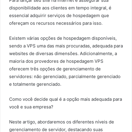
Para lançar seu site na internet e assegurar sua
disponibilidade aos clientes em tempo integral, é
essencial adquirir serviços de hospedagem que
ofereçam os recursos necessários para isso.
Existem várias opções de hospedagem disponíveis,
sendo a VPS uma das mais procuradas, adequada para
websites de diversas dimensões. Adicionalmente, a
maioria dos provedores de hospedagem VPS
oferecem três opções de gerenciamento de
servidores: não gerenciado, parcialmente gerenciado
e totalmente gerenciado.
Como você decide qual é a opção mais adequada para
você e sua empresa?
Neste artigo, abordaremos os diferentes níveis de
gerenciamento de servidor, destacando suas