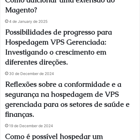
Como adicionar uma extensão ao
Magento?
4 de January de 2025
Possibilidades de progresso para
Hospedagem VPS Gerenciada:
Investigando o crescimento em
diferentes direções.
30 de December de 2024
Reflexões sobre a conformidade e a
segurança na hospedagem de VPS
gerenciada para os setores de saúde e
finanças.
19 de December de 2024
Como é possível hospedar um