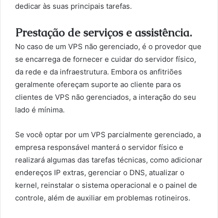
dedicar às suas principais tarefas.
Prestação de serviços e assistência.
No caso de um VPS não gerenciado, é o provedor que
se encarrega de fornecer e cuidar do servidor físico,
da rede e da infraestrutura. Embora os anfitriões
geralmente ofereçam suporte ao cliente para os
clientes de VPS não gerenciados, a interação do seu
lado é mínima.
Se você optar por um VPS parcialmente gerenciado, a
empresa responsável manterá o servidor físico e
realizará algumas das tarefas técnicas, como adicionar
endereços IP extras, gerenciar o DNS, atualizar o
kernel, reinstalar o sistema operacional e o painel de
controle, além de auxiliar em problemas rotineiros.