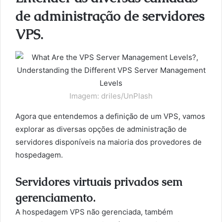
de administração de servidores
VPS.
Imagem: driles/UnPlash
Agora que entendemos a definição de um VPS, vamos
explorar as diversas opções de administração de
servidores disponíveis na maioria dos provedores de
hospedagem.
Servidores virtuais privados sem
gerenciamento.
A hospedagem VPS não gerenciada, também