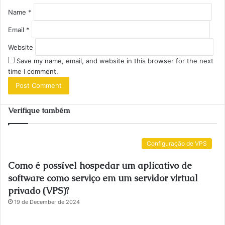
Name
*
Email
*
Website
Save my name, email, and website in this browser for the next
time I comment.
Verifique também
Configuração de VPS
Como é possível hospedar um aplicativo de
software como serviço em um servidor virtual
privado (VPS)?
19 de December de 2024