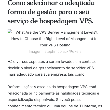
Como selecionar a adequada
forma de gestão para o seu
serviço de hospedagem VPS.
Imagem: stephmcblack/Pexels
Há diversos aspectos a serem levados em conta ao
decidir o nível de gerenciamento de servidor VPS
mais adequado para sua empresa, tais como:
Reformulação: A escolha da hospedagem VPS está
relacionada principalmente às habilidades técnicas e
especialização disponíveis. Se você possui
conhecimento técnico ou uma equipe de TI interna, os