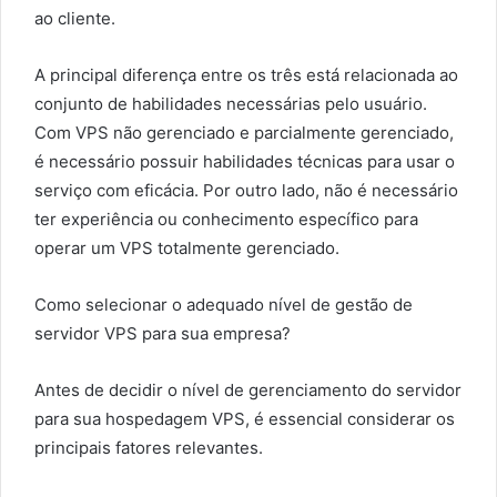
ao cliente.
A principal diferença entre os três está relacionada ao
conjunto de habilidades necessárias pelo usuário.
Com VPS não gerenciado e parcialmente gerenciado,
é necessário possuir habilidades técnicas para usar o
serviço com eficácia. Por outro lado, não é necessário
ter experiência ou conhecimento específico para
operar um VPS totalmente gerenciado.
Como selecionar o adequado nível de gestão de
servidor VPS para sua empresa?
Antes de decidir o nível de gerenciamento do servidor
para sua hospedagem VPS, é essencial considerar os
principais fatores relevantes.