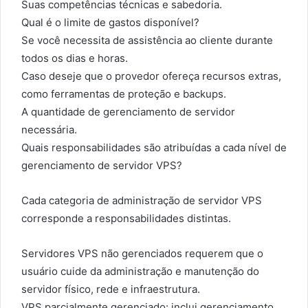
Suas competências técnicas e sabedoria.
Qual é o limite de gastos disponível?
Se você necessita de assistência ao cliente durante
todos os dias e horas.
Caso deseje que o provedor ofereça recursos extras,
como ferramentas de proteção e backups.
A quantidade de gerenciamento de servidor
necessária.
Quais responsabilidades são atribuídas a cada nível de
gerenciamento de servidor VPS?
Cada categoria de administração de servidor VPS
corresponde a responsabilidades distintas.
Servidores VPS não gerenciados requerem que o
usuário cuide da administração e manutenção do
servidor físico, rede e infraestrutura.
VPS parcialmente gerenciado: inclui gerenciamento