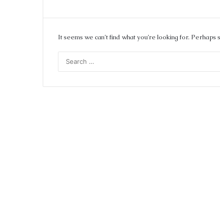
It seems we can’t find what you’re looking for. Perhaps 