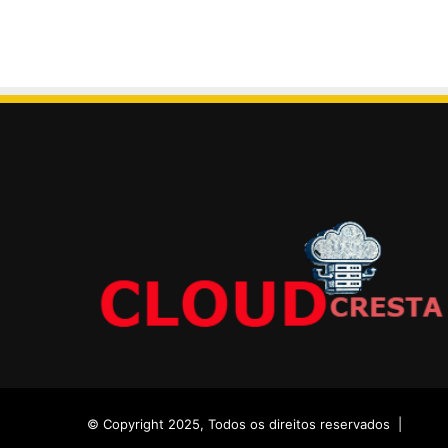
© Copyright 2025, Todos os direitos reservados |