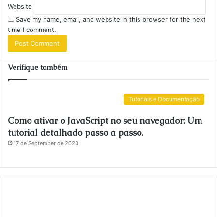
Website
Save my name, email, and website in this browser for the next
time I comment.
Verifique também
Tutoriais e Documentação
Como ativar o JavaScript no seu navegador: Um
tutorial detalhado passo a passo.
17 de September de 2023