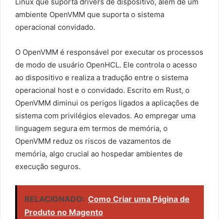
Linux que suporta drivers de dispositivo, além de um
ambiente OpenVMM que suporta o sistema
operacional convidado.
O OpenVMM é responsável por executar os processos
de modo de usuário OpenHCL. Ele controla o acesso
ao dispositivo e realiza a tradução entre o sistema
operacional host e o convidado. Escrito em Rust, o
OpenVMM diminui os perigos ligados a aplicações de
sistema com privilégios elevados. Ao empregar uma
linguagem segura em termos de memória, o
OpenVMM reduz os riscos de vazamentos de
memória, algo crucial ao hospedar ambientes de
execução seguros.
RELACIONADO:
Como Criar uma Página de
Produto no Magento