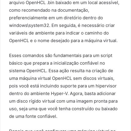
arquivo OpenHCL .bin baixado em um local acessível,
como recomendado na documentação,
preferencialmente em um diretório dentro do
windows\system32. Em seguida, é necessário criar
variáveis de ambiente para indicar o caminho do
OpenHCL e o nome desejado para a máquina virtual.
Esses comandos são fundamentais para um script
básico que prepara a inicialização confiável no
sistema OpenHCL. Essa ação resulta na criação de
uma máquina virtual OpenHCL sem discos virtuais,
pois você está incluindo suporte para um hipervisor
dentro do ambiente Hyper-V. Agora, basta adicionar
um disco rígido virtual com uma imagem pronta para
uso, seja uma que você tenha construído ou baixado
de uma fonte confiável.