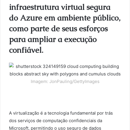
infraestrutura virtual segura
do Azure em ambiente público,
como parte de seus esforços
para ampliar a execução
confiável.
Imagem: JonPauling/GettyImages
A virtualização é a tecnologia fundamental por trás
dos serviços de computação confidenciais da
Microsoft, permitindo o uso seguro de dados