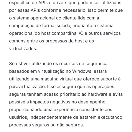
específico de APIs e drivers que podem ser utilizados
por essas APIs conforme necessário. Isso permite que
o sistema operacional do cliente lide com a
computação de forma isolada, enquanto o sistema
operacional do host compartilha I/O e outros serviços
comuns entre os processos do host e os
virtualizados.
Se estiver utilizando os recursos de segurança
baseados em virtualização no Windows, estará
utilizando uma máquina virtual que oferece suporte à
paravirtualização. Isso assegura que as operações
seguras tenham acesso prioritário ao hardware e evita
possíveis impactos negativos no desempenho,
proporcionando uma experiência consistente aos
usuários, independentemente de estarem executando
processos seguros ou não seguros.