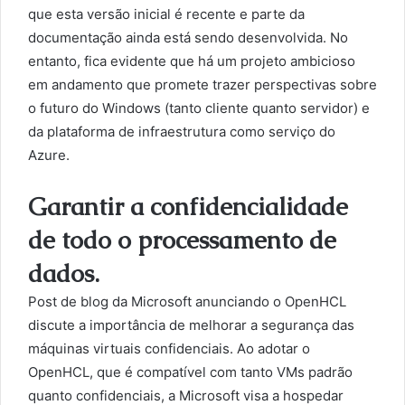
que esta versão inicial é recente e parte da
documentação ainda está sendo desenvolvida. No
entanto, fica evidente que há um projeto ambicioso
em andamento que promete trazer perspectivas sobre
o futuro do Windows (tanto cliente quanto servidor) e
da plataforma de infraestrutura como serviço do
Azure.
Garantir a confidencialidade
de todo o processamento de
dados.
Post de blog da Microsoft anunciando o OpenHCL
discute a importância de melhorar a segurança das
máquinas virtuais confidenciais. Ao adotar o
OpenHCL, que é compatível com tanto VMs padrão
quanto confidenciais, a Microsoft visa a hospedar