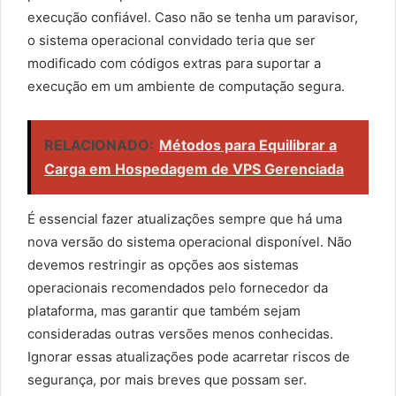
execução confiável. Caso não se tenha um paravisor,
o sistema operacional convidado teria que ser
modificado com códigos extras para suportar a
execução em um ambiente de computação segura.
RELACIONADO:
Métodos para Equilibrar a
Carga em Hospedagem de VPS Gerenciada
É essencial fazer atualizações sempre que há uma
nova versão do sistema operacional disponível. Não
devemos restringir as opções aos sistemas
operacionais recomendados pelo fornecedor da
plataforma, mas garantir que também sejam
consideradas outras versões menos conhecidas.
Ignorar essas atualizações pode acarretar riscos de
segurança, por mais breves que possam ser.