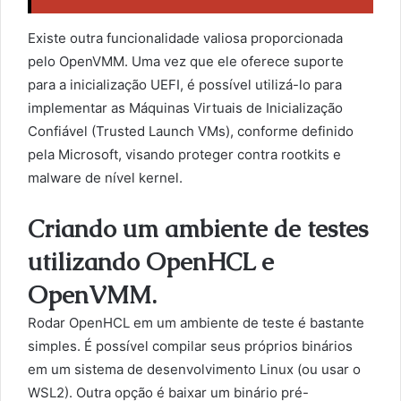
Existe outra funcionalidade valiosa proporcionada
pelo OpenVMM. Uma vez que ele oferece suporte
para a inicialização UEFI, é possível utilizá-lo para
implementar as Máquinas Virtuais de Inicialização
Confiável (Trusted Launch VMs), conforme definido
pela Microsoft, visando proteger contra rootkits e
malware de nível kernel.
Criando um ambiente de testes
utilizando OpenHCL e
OpenVMM.
Rodar OpenHCL em um ambiente de teste é bastante
simples. É possível compilar seus próprios binários
em um sistema de desenvolvimento Linux (ou usar o
WSL2). Outra opção é baixar um binário pré-