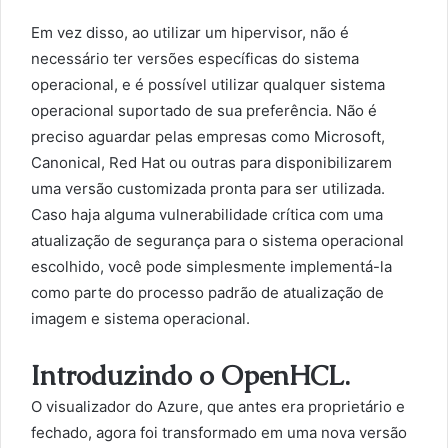
Em vez disso, ao utilizar um hipervisor, não é
necessário ter versões específicas do sistema
operacional, e é possível utilizar qualquer sistema
operacional suportado de sua preferência. Não é
preciso aguardar pelas empresas como Microsoft,
Canonical, Red Hat ou outras para disponibilizarem
uma versão customizada pronta para ser utilizada.
Caso haja alguma vulnerabilidade crítica com uma
atualização de segurança para o sistema operacional
escolhido, você pode simplesmente implementá-la
como parte do processo padrão de atualização de
imagem e sistema operacional.
Introduzindo o OpenHCL.
O visualizador do Azure, que antes era proprietário e
fechado, agora foi transformado em uma nova versão