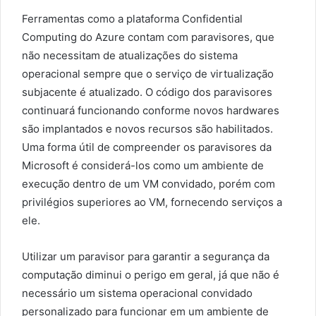
Ferramentas como a plataforma Confidential
Computing do Azure contam com paravisores, que
não necessitam de atualizações do sistema
operacional sempre que o serviço de virtualização
subjacente é atualizado. O código dos paravisores
continuará funcionando conforme novos hardwares
são implantados e novos recursos são habilitados.
Uma forma útil de compreender os paravisores da
Microsoft é considerá-los como um ambiente de
execução dentro de um VM convidado, porém com
privilégios superiores ao VM, fornecendo serviços a
ele.
Utilizar um paravisor para garantir a segurança da
computação diminui o perigo em geral, já que não é
necessário um sistema operacional convidado
personalizado para funcionar em um ambiente de