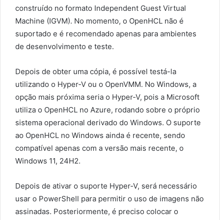
construído no formato Independent Guest Virtual
Machine (IGVM). No momento, o OpenHCL não é
suportado e é recomendado apenas para ambientes
de desenvolvimento e teste.
Depois de obter uma cópia, é possível testá-la
utilizando o Hyper-V ou o OpenVMM. No Windows, a
opção mais próxima seria o Hyper-V, pois a Microsoft
utiliza o OpenHCL no Azure, rodando sobre o próprio
sistema operacional derivado do Windows. O suporte
ao OpenHCL no Windows ainda é recente, sendo
compatível apenas com a versão mais recente, o
Windows 11, 24H2.
Depois de ativar o suporte Hyper-V, será necessário
usar o PowerShell para permitir o uso de imagens não
assinadas. Posteriormente, é preciso colocar o