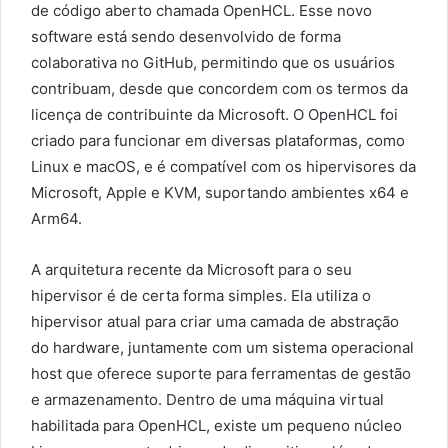
de código aberto chamada OpenHCL. Esse novo
software está sendo desenvolvido de forma
colaborativa no GitHub, permitindo que os usuários
contribuam, desde que concordem com os termos da
licença de contribuinte da Microsoft. O OpenHCL foi
criado para funcionar em diversas plataformas, como
Linux e macOS, e é compatível com os hipervisores da
Microsoft, Apple e KVM, suportando ambientes x64 e
Arm64.
A arquitetura recente da Microsoft para o seu
hipervisor é de certa forma simples. Ela utiliza o
hipervisor atual para criar uma camada de abstração
do hardware, juntamente com um sistema operacional
host que oferece suporte para ferramentas de gestão
e armazenamento. Dentro de uma máquina virtual
habilitada para OpenHCL, existe um pequeno núcleo