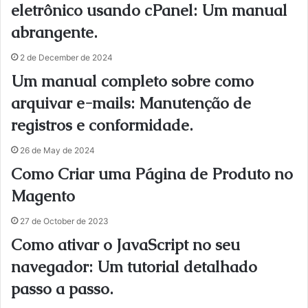
eletrônico usando cPanel: Um manual
abrangente.
2 de December de 2024
Um manual completo sobre como
arquivar e-mails: Manutenção de
registros e conformidade.
26 de May de 2024
Como Criar uma Página de Produto no
Magento
27 de October de 2023
Como ativar o JavaScript no seu
navegador: Um tutorial detalhado
passo a passo.