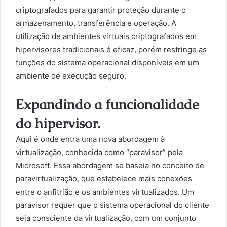
criptografados para garantir proteção durante o
armazenamento, transferência e operação. A
utilização de ambientes virtuais criptografados em
hipervisores tradicionais é eficaz, porém restringe as
funções do sistema operacional disponíveis em um
ambiente de execução seguro.
Expandindo a funcionalidade
do hipervisor.
Aqui é onde entra uma nova abordagem à
virtualização, conhecida como “paravisor” pela
Microsoft. Essa abordagem se baseia no conceito de
paravirtualização, que estabelece mais conexões
entre o anfitrião e os ambientes virtualizados. Um
paravisor requer que o sistema operacional do cliente
seja consciente da virtualização, com um conjunto