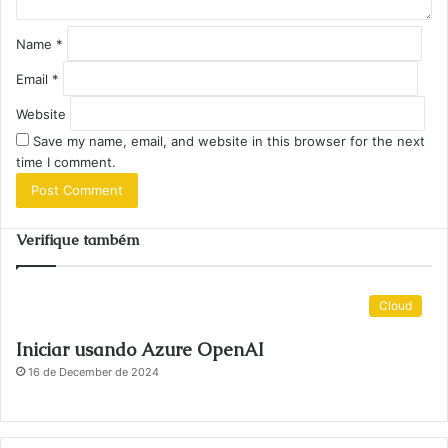
Name
*
Email
*
Website
Save my name, email, and website in this browser for the next
time I comment.
Verifique também
Cloud
Iniciar usando Azure OpenAI
16 de December de 2024