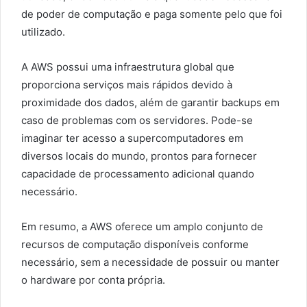
de poder de computação e paga somente pelo que foi
utilizado.
A AWS possui uma infraestrutura global que
proporciona serviços mais rápidos devido à
proximidade dos dados, além de garantir backups em
caso de problemas com os servidores. Pode-se
imaginar ter acesso a supercomputadores em
diversos locais do mundo, prontos para fornecer
capacidade de processamento adicional quando
necessário.
Em resumo, a AWS oferece um amplo conjunto de
recursos de computação disponíveis conforme
necessário, sem a necessidade de possuir ou manter
o hardware por conta própria.