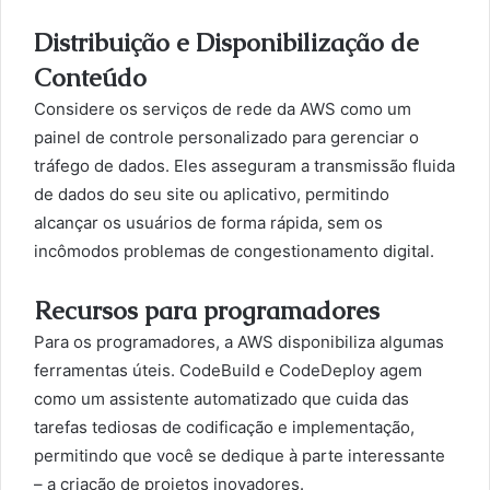
Distribuição e Disponibilização de
Conteúdo
Considere os serviços de rede da AWS como um
painel de controle personalizado para gerenciar o
tráfego de dados. Eles asseguram a transmissão fluida
de dados do seu site ou aplicativo, permitindo
alcançar os usuários de forma rápida, sem os
incômodos problemas de congestionamento digital.
Recursos para programadores
Para os programadores, a AWS disponibiliza algumas
ferramentas úteis. CodeBuild e CodeDeploy agem
como um assistente automatizado que cuida das
tarefas tediosas de codificação e implementação,
permitindo que você se dedique à parte interessante
– a criação de projetos inovadores.