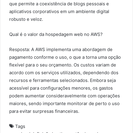
que permite a coexistência de blogs pessoais e
aplicativos corporativos em um ambiente digital
robusto e veloz.
Qual é o valor da hospedagem web no AWS?
Resposta: A AWS implementa uma abordagem de
pagamento conforme o uso, o que a torna uma opção
flexível para o seu orçamento. Os custos variam de
acordo com os serviços utilizados, dependendo dos
recursos e ferramentas selecionados. Embora seja
acessível para configurações menores, os gastos
podem aumentar consideravelmente com operações
maiores, sendo importante monitorar de perto o uso
para evitar surpresas financeiras.
Tags