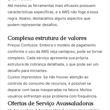
Até mesmo as ferramentas mais eficazes possuem
características específicas, e a AWS não foge a essa
regra. Abaixo, destacamos alguns aspectos que
podem representar desafios.
Complexa estrutura de valores
Preços Confusos: Embora o modelo de pagamento
conforme o uso da AWS seja vantajoso, pode se tornar
complexo. Cada serviço apresenta sua própria
estrutura de cobrança detalhada, o que pode ser um
desafio para iniciantes.
Custos imprevistos: Se não houver atenção ao
controle do consumo de recursos, é possível se
deparar com taxas inesperadas na fatura. Muitos
usuários enfrentam esse problema com frequência.
Ofertas de Serviço Avassaladoras