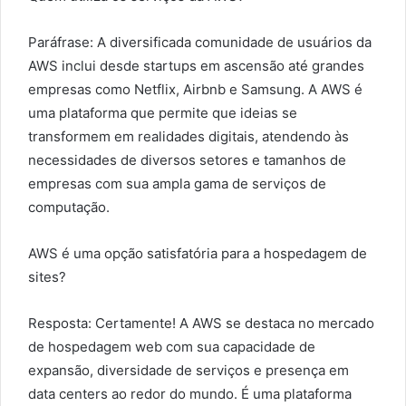
Paráfrase: A diversificada comunidade de usuários da
AWS inclui desde startups em ascensão até grandes
empresas como Netflix, Airbnb e Samsung. A AWS é
uma plataforma que permite que ideias se
transformem em realidades digitais, atendendo às
necessidades de diversos setores e tamanhos de
empresas com sua ampla gama de serviços de
computação.
AWS é uma opção satisfatória para a hospedagem de
sites?
Resposta: Certamente! A AWS se destaca no mercado
de hospedagem web com sua capacidade de
expansão, diversidade de serviços e presença em
data centers ao redor do mundo. É uma plataforma