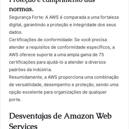
normas.
Segurança Forte: A AWS é comparada a uma fortaleza
digital, garantindo a proteção e integridade dos seus
dados.
Certificações de conformidade: Se você precisa
atender a requisitos de conformidade específicos, a
AWS oferece suporte a uma ampla gama de 75
certificações para ajudá-lo a atender a diversos
padrões da indústria.
Resumidamente, a AWS proporciona uma combinação
de versatilidade, desempenho e proteção, sendo uma
opção excelente para organizações de qualquer
porte.
Desventajas de Amazon Web
Services