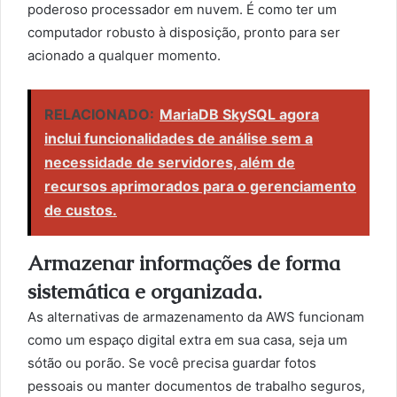
poderoso processador em nuvem. É como ter um
computador robusto à disposição, pronto para ser
acionado a qualquer momento.
RELACIONADO:
MariaDB SkySQL agora
inclui funcionalidades de análise sem a
necessidade de servidores, além de
recursos aprimorados para o gerenciamento
de custos.
Armazenar informações de forma
sistemática e organizada.
As alternativas de armazenamento da AWS funcionam
como um espaço digital extra em sua casa, seja um
sótão ou porão. Se você precisa guardar fotos
pessoais ou manter documentos de trabalho seguros,