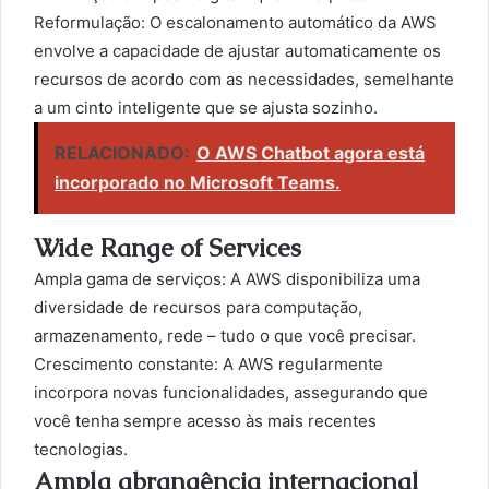
Reformulação: O escalonamento automático da AWS
envolve a capacidade de ajustar automaticamente os
recursos de acordo com as necessidades, semelhante
a um cinto inteligente que se ajusta sozinho.
RELACIONADO:
O AWS Chatbot agora está
incorporado no Microsoft Teams.
Wide Range of Services
Ampla gama de serviços: A AWS disponibiliza uma
diversidade de recursos para computação,
armazenamento, rede – tudo o que você precisar.
Crescimento constante: A AWS regularmente
incorpora novas funcionalidades, assegurando que
você tenha sempre acesso às mais recentes
tecnologias.
Ampla abrangência internacional