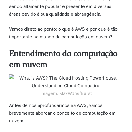
sendo altamente popular e presente em diversas
áreas devido à sua qualidade e abrangência.
Vamos direto ao ponto: o que é AWS e por que é tão
importante no mundo da computação em nuvem?
Entendimento da computação
em nuvem
Imagem: MaxWdhs/Burst
Antes de nos aprofundarmos na AWS, vamos
brevemente abordar o conceito de computação em
nuvem.