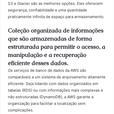
S3 e Glacier são as melhores opções. Eles oferecem
segurança, confiabilidade e uma quantidade
praticamente infinita de espaço para armazenamento.
Coleção organizada de informações
que são armazenadas de forma
estruturada para permitir o acesso, a
manipulação e a recuperação
eficiente desses dados.
Os serviços de banco de dados da AWS são
comparáveis a um sistema de arquivamento altamente
eficiente. Seja lidando com dados organizados em
tabelas (RDS) ou com informações mais complexas e
não estruturadas (DynamoDB), a AWS garante a
organização para facilitar a localização sem
complicações.