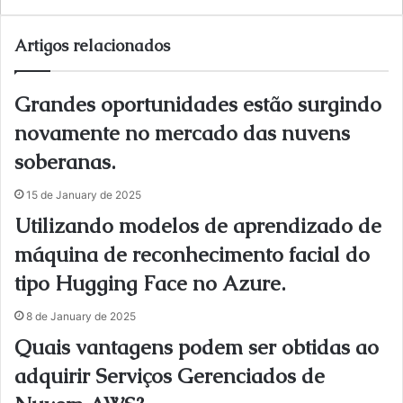
bsi
te
Artigos relacionados
Grandes oportunidades estão surgindo
novamente no mercado das nuvens
soberanas.
15 de January de 2025
Utilizando modelos de aprendizado de
máquina de reconhecimento facial do
tipo Hugging Face no Azure.
8 de January de 2025
Quais vantagens podem ser obtidas ao
adquirir Serviços Gerenciados de