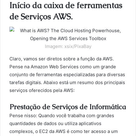
Início da caixa de ferramentas
de Serviços AWS.
Imagem: xsix/PixaBay
Claro, vamos ser diretos sobre a função da AWS.
Pense na Amazon Web Services como um grande
conjunto de ferramentas especializadas para diversas
tarefas digitais. Abaixo está um resumo dos principais
serviços oferecidos pela AWS:
Prestação de Serviços de Informática
Pense nisso: Quando você trabalha com grandes
quantidades de dados ou utiliza aplicativos
complexos, o EC2 da AWS é como ter acesso a um