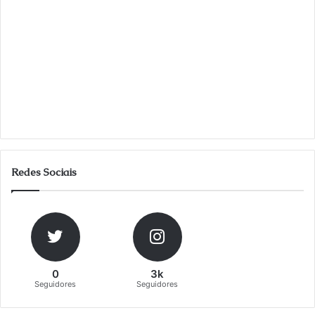
Redes Sociais
0
3k
Seguidores
Seguidores