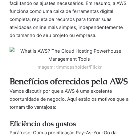
facilitando os ajustes necessários. Em resumo, a AWS
funciona como uma caixa de ferramentas digital
completa, repleta de recursos para tornar suas
atividades online mais simples, independentemente
do tamanho do seu projeto ou empresa.
Imagem: timmossholder/Flickr
Benefícios oferecidos pela AWS
Vamos discutir por que a AWS é uma excelente
oportunidade de negócio. Aqui estão os motivos que a
tornam tão vantajosa:
Eficiência dos gastos
Paráfrase: Com a precificação Pay-As-You-Go da