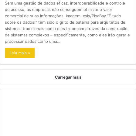
Sem uma gestão de dados eficaz, interoperabilidade e controle
de acesso, as empresas não conseguem otimizar o valor
comercial de suas informações. Imagem: xsix/PixaBay “É tudo
sobre os dados!” tem sido o grito de batalha para arquitetos de
sistemas tradicionais como eles tropeçam através da construção
de sistemas complexos – especificamente, como eles irão gerar e
processar dados como uma…
Leia mais »
Carregar mais