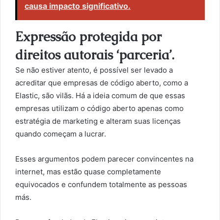
causa impacto significativo.
Expressão protegida por
direitos autorais ‘parceria’.
Se não estiver atento, é possível ser levado a
acreditar que empresas de código aberto, como a
Elastic, são vilãs. Há a ideia comum de que essas
empresas utilizam o código aberto apenas como
estratégia de marketing e alteram suas licenças
quando começam a lucrar.
Esses argumentos podem parecer convincentes na
internet, mas estão quase completamente
equivocados e confundem totalmente as pessoas
más.