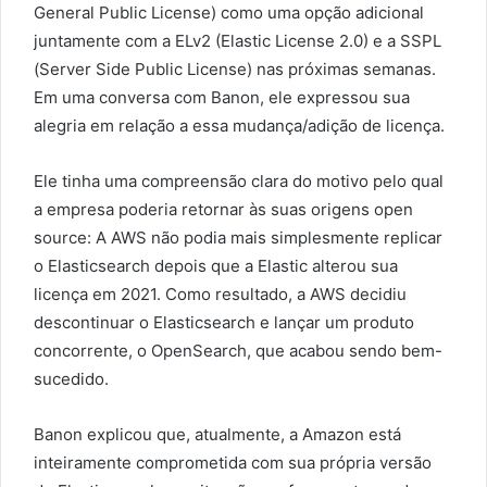
General Public License) como uma opção adicional
juntamente com a ELv2 (Elastic License 2.0) e a SSPL
(Server Side Public License) nas próximas semanas.
Em uma conversa com Banon, ele expressou sua
alegria em relação a essa mudança/adição de licença.
Ele tinha uma compreensão clara do motivo pelo qual
a empresa poderia retornar às suas origens open
source: A AWS não podia mais simplesmente replicar
o Elasticsearch depois que a Elastic alterou sua
licença em 2021. Como resultado, a AWS decidiu
descontinuar o Elasticsearch e lançar um produto
concorrente, o OpenSearch, que acabou sendo bem-
sucedido.
Banon explicou que, atualmente, a Amazon está
inteiramente comprometida com sua própria versão