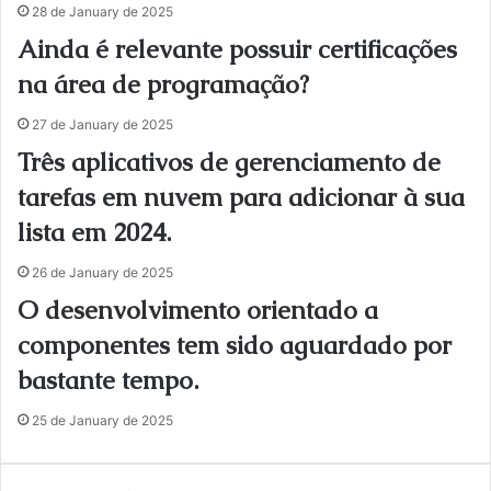
28 de January de 2025
Ainda é relevante possuir certificações
na área de programação?
27 de January de 2025
Três aplicativos de gerenciamento de
tarefas em nuvem para adicionar à sua
lista em 2024.
26 de January de 2025
O desenvolvimento orientado a
componentes tem sido aguardado por
bastante tempo.
25 de January de 2025