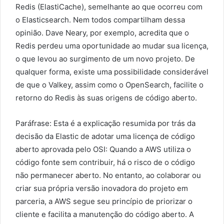
Redis (ElastiCache), semelhante ao que ocorreu com
o Elasticsearch. Nem todos compartilham dessa
opinião. Dave Neary, por exemplo, acredita que o
Redis perdeu uma oportunidade ao mudar sua licença,
o que levou ao surgimento de um novo projeto. De
qualquer forma, existe uma possibilidade considerável
de que o Valkey, assim como o OpenSearch, facilite o
retorno do Redis às suas origens de código aberto.
Paráfrase: Esta é a explicação resumida por trás da
decisão da Elastic de adotar uma licença de código
aberto aprovada pelo OSI: Quando a AWS utiliza o
código fonte sem contribuir, há o risco de o código
não permanecer aberto. No entanto, ao colaborar ou
criar sua própria versão inovadora do projeto em
parceria, a AWS segue seu princípio de priorizar o
cliente e facilita a manutenção do código aberto. A