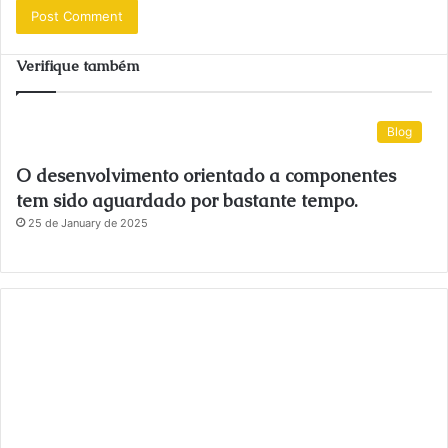
Verifique também
Blog
O desenvolvimento orientado a componentes
tem sido aguardado por bastante tempo.
25 de January de 2025