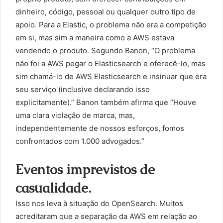
dinheiro, código, pessoal ou qualquer outro tipo de
apoio. Para a Elastic, o problema não era a competição
em si, mas sim a maneira como a AWS estava
vendendo o produto. Segundo Banon, “O problema
não foi a AWS pegar o Elasticsearch e oferecê-lo, mas
sim chamá-lo de AWS Elasticsearch e insinuar que era
seu serviço (inclusive declarando isso
explicitamente).” Banon também afirma que “Houve
uma clara violação de marca, mas,
independentemente de nossos esforços, fomos
confrontados com 1.000 advogados.”
Eventos imprevistos de
casualidade.
Isso nos leva à situação do OpenSearch. Muitos
acreditaram que a separação da AWS em relação ao