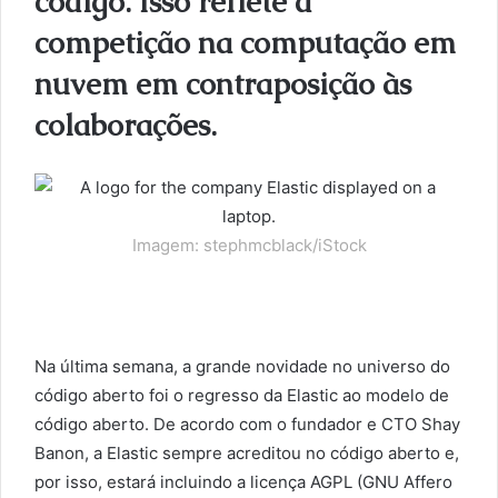
código. Isso reflete a
competição na computação em
nuvem em contraposição às
colaborações.
Imagem: stephmcblack/iStock
Na última semana, a grande novidade no universo do
código aberto foi o regresso da Elastic ao modelo de
código aberto. De acordo com o fundador e CTO Shay
Banon, a Elastic sempre acreditou no código aberto e,
por isso, estará incluindo a licença AGPL (GNU Affero