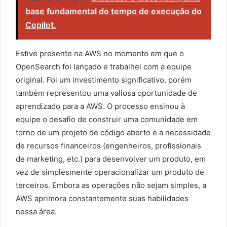
base fundamental do tempo de execução do
Copilot.
Estive presente na AWS no momento em que o
OpenSearch foi lançado e trabalhei com a equipe
original. Foi um investimento significativo, porém
também representou uma valiosa oportunidade de
aprendizado para a AWS. O processo ensinou à
equipe o desafio de construir uma comunidade em
torno de um projeto de código aberto e a necessidade
de recursos financeiros (engenheiros, profissionais
de marketing, etc.) para desenvolver um produto, em
vez de simplesmente operacionalizar um produto de
terceiros. Embora as operações não sejam simples, a
AWS aprimora constantemente suas habilidades
nessa área.