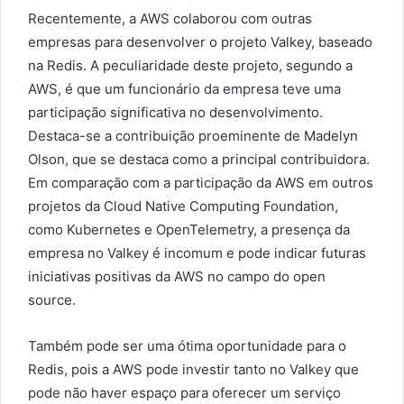
Recentemente, a AWS colaborou com outras
empresas para desenvolver o projeto Valkey, baseado
na Redis. A peculiaridade deste projeto, segundo a
AWS, é que um funcionário da empresa teve uma
participação significativa no desenvolvimento.
Destaca-se a contribuição proeminente de Madelyn
Olson, que se destaca como a principal contribuidora.
Em comparação com a participação da AWS em outros
projetos da Cloud Native Computing Foundation,
como Kubernetes e OpenTelemetry, a presença da
empresa no Valkey é incomum e pode indicar futuras
iniciativas positivas da AWS no campo do open
source.
Também pode ser uma ótima oportunidade para o
Redis, pois a AWS pode investir tanto no Valkey que
pode não haver espaço para oferecer um serviço