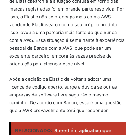
de Elasticsearch e a situação confusa em torno das
marcas registradas foi em grande parte resolvida. Por
isso, a Elastic não se preocupa mais com a AWS
vendendo Elasticsearch como seu próprio produto.
Isso levou a uma parceria mais forte do que nunca
com a AWS. Essa situação é semelhante à experiência
pessoal de Banon com a AWS, que pode ser um
excelente parceiro, embora às vezes precise de
orientação para alcançar esse nível.
Após a decisão da Elastic de voltar a adotar uma
licença de código aberto, surge a dúvida se outras
empresas de software livre seguirão o mesmo
caminho. De acordo com Banon, essa é uma questão
que a AWS provavelmente terá que responder.
RELACIONADO:
Speed é o aplicativo que