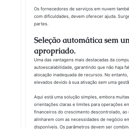
Os fornecedores de serviços em nuvem també
com dificuldades, devem oferecer ajuda. Surg
partes.
Seleção automática sem um
apropriado.
Uma das vantagens mais destacadas da compu
autoescalabilidade, garantindo que não haja 
alocação inadequada de recursos. No entanto
elevados devido à sua ativação sem uma gestã
Aqui está uma solução simples, embora muit
orientações claras e limites para operações em
financeiros do crescimento descontrolado, ao r
alinharem com as necessidades de negócio em
disponíveis. Os parâmetros devem ser combin