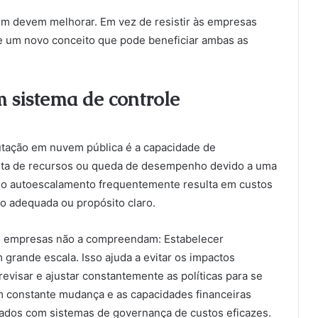
m devem melhorar. Em vez de resistir às empresas
e um novo conceito que pode beneficiar ambas as
 sistema de controle
tação em nuvem pública é a capacidade de
falta de recursos ou queda de desempenho devido a uma
, o autoescalamento frequentemente resulta em custos
o adequada ou propósito claro.
as empresas não a compreendam: Estabelecer
 grande escala. Isso ajuda a evitar os impactos
evisar e ajustar constantemente as políticas para se
 constante mudança e as capacidades financeiras
ados com sistemas de governança de custos eficazes.