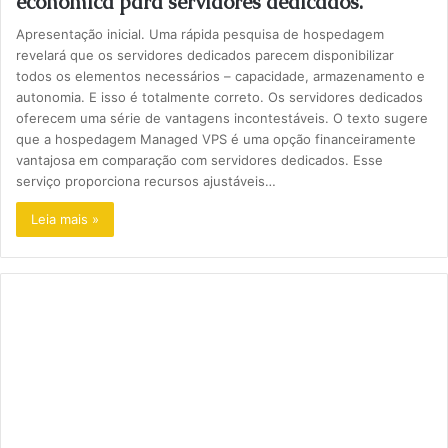
econômica para servidores dedicados.
Apresentação inicial. Uma rápida pesquisa de hospedagem
revelará que os servidores dedicados parecem disponibilizar
todos os elementos necessários – capacidade, armazenamento e
autonomia. E isso é totalmente correto. Os servidores dedicados
oferecem uma série de vantagens incontestáveis. O texto sugere
que a hospedagem Managed VPS é uma opção financeiramente
vantajosa em comparação com servidores dedicados. Esse
serviço proporciona recursos ajustáveis…
Leia mais »