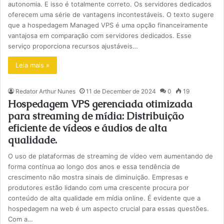
autonomia. E isso é totalmente correto. Os servidores dedicados
oferecem uma série de vantagens incontestáveis. O texto sugere
que a hospedagem Managed VPS é uma opção financeiramente
vantajosa em comparação com servidores dedicados. Esse
serviço proporciona recursos ajustáveis…
Leia mais »
Redator Arthur Nunes
11 de December de 2024
0
19
Hospedagem VPS gerenciada otimizada
para streaming de mídia: Distribuição
eficiente de vídeos e áudios de alta
qualidade.
O uso de plataformas de streaming de vídeo vem aumentando de
forma contínua ao longo dos anos e essa tendência de
crescimento não mostra sinais de diminuição. Empresas e
produtores estão lidando com uma crescente procura por
conteúdo de alta qualidade em mídia online. É evidente que a
hospedagem na web é um aspecto crucial para essas questões.
Com a…