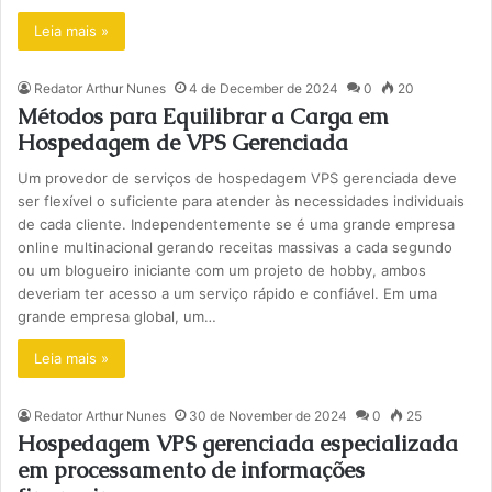
Leia mais »
Redator Arthur Nunes
4 de December de 2024
0
20
Métodos para Equilibrar a Carga em
Hospedagem de VPS Gerenciada
Um provedor de serviços de hospedagem VPS gerenciada deve
ser flexível o suficiente para atender às necessidades individuais
de cada cliente. Independentemente se é uma grande empresa
online multinacional gerando receitas massivas a cada segundo
ou um blogueiro iniciante com um projeto de hobby, ambos
deveriam ter acesso a um serviço rápido e confiável. Em uma
grande empresa global, um…
Leia mais »
Redator Arthur Nunes
30 de November de 2024
0
25
Hospedagem VPS gerenciada especializada
em processamento de informações