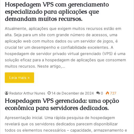
Hospedagem VPS com gerenciamento
especializado para aplicações que
demandam muitos recursos.
Atualmente, aplicações que exigem muitos recursos estão em
alta. Seja para um site com grande número de acessos, uma
aplicação web com muitos dados ou um servidor de jogos, é
crucial ter um desempenho e confiabilidade excelentes. A
hospedagem de servidor privado virtual gerenciado (VPS) é uma
solução eficaz para a hospedagem de aplicações que consomem
muitos recursos. Neste artigo,…
Leia mais »
Redator Arthur Nunes
14 de December de 2024
0
727
Hospedagem VPS gerenciada: uma opção
econômica para servidores dedicados.
Apresentação inicial. Uma rápida pesquisa de hospedagem
revelará que os servidores dedicados parecem disponibilizar
todos os elementos necessários – capacidade, armazenamento e