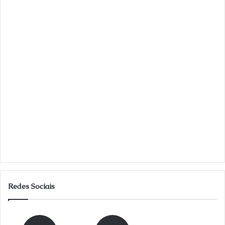
Redes Sociais