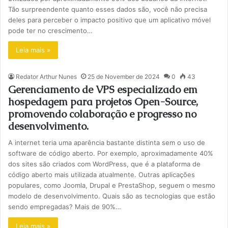
Tão surpreendente quanto esses dados são, você não precisa
deles para perceber o impacto positivo que um aplicativo móvel
pode ter no crescimento…
Leia mais »
Redator Arthur Nunes
25 de November de 2024
0
43
Gerenciamento de VPS especializado em
hospedagem para projetos Open-Source,
promovendo colaboração e progresso no
desenvolvimento.
A internet teria uma aparência bastante distinta sem o uso de
software de código aberto. Por exemplo, aproximadamente 40%
dos sites são criados com WordPress, que é a plataforma de
código aberto mais utilizada atualmente. Outras aplicações
populares, como Joomla, Drupal e PrestaShop, seguem o mesmo
modelo de desenvolvimento. Quais são as tecnologias que estão
sendo empregadas? Mais de 90%…
Leia mais »