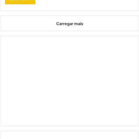
Carregar mais