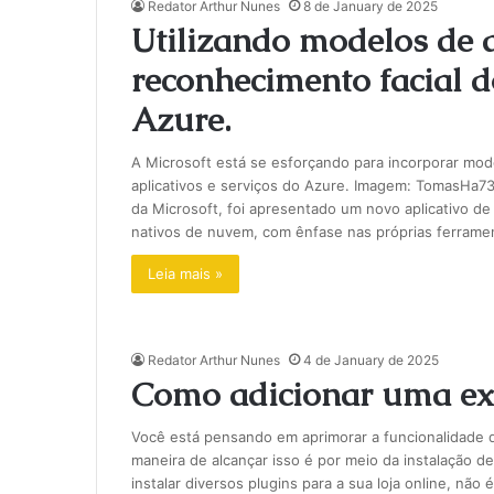
Redator Arthur Nunes
8 de January de 2025
Utilizando modelos de
reconhecimento facial 
Azure.
A Microsoft está se esforçando para incorporar mo
aplicativos e serviços do Azure. Imagem: TomasHa
da Microsoft, foi apresentado um novo aplicativo d
nativos de nuvem, com ênfase nas próprias ferrament
Leia mais »
Redator Arthur Nunes
4 de January de 2025
Como adicionar uma ex
Você está pensando em aprimorar a funcionalidade
maneira de alcançar isso é por meio da instalação 
instalar diversos plugins para a sua loja online, não