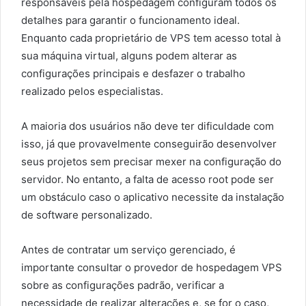
responsáveis pela hospedagem configuram todos os
detalhes para garantir o funcionamento ideal.
Enquanto cada proprietário de VPS tem acesso total à
sua máquina virtual, alguns podem alterar as
configurações principais e desfazer o trabalho
realizado pelos especialistas.
A maioria dos usuários não deve ter dificuldade com
isso, já que provavelmente conseguirão desenvolver
seus projetos sem precisar mexer na configuração do
servidor. No entanto, a falta de acesso root pode ser
um obstáculo caso o aplicativo necessite da instalação
de software personalizado.
Antes de contratar um serviço gerenciado, é
importante consultar o provedor de hospedagem VPS
sobre as configurações padrão, verificar a
necessidade de realizar alterações e, se for o caso,