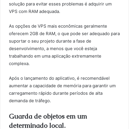
solução para evitar esses problemas é adquirir um
VPS com RAM adequada.
As opções de VPS mais econômicas geralmente
oferecem 2GB de RAM, o que pode ser adequado para
suportar o seu projeto durante a fase de
desenvolvimento, a menos que você esteja
trabalhando em uma aplicação extremamente
complexa.
Após o lançamento do aplicativo, é recomendável
aumentar a capacidade de memória para garantir um
carregamento rápido durante períodos de alta
demanda de tráfego.
Guarda de objetos em um
determinado local.