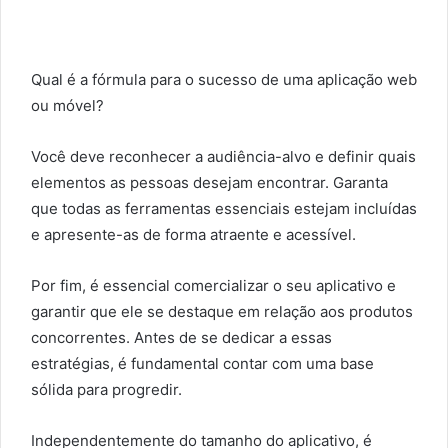
Qual é a fórmula para o sucesso de uma aplicação web
ou móvel?
Você deve reconhecer a audiência-alvo e definir quais
elementos as pessoas desejam encontrar. Garanta
que todas as ferramentas essenciais estejam incluídas
e apresente-as de forma atraente e acessível.
Por fim, é essencial comercializar o seu aplicativo e
garantir que ele se destaque em relação aos produtos
concorrentes. Antes de se dedicar a essas
estratégias, é fundamental contar com uma base
sólida para progredir.
Independentemente do tamanho do aplicativo, é