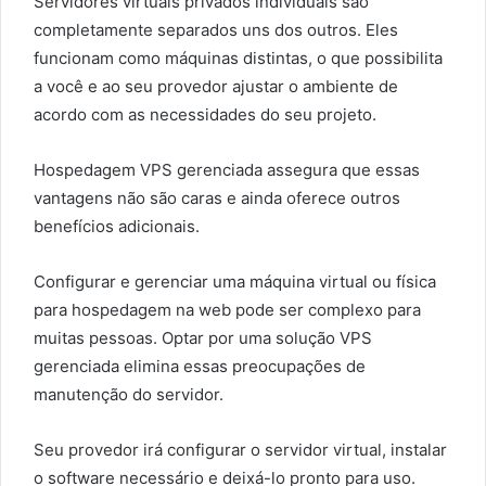
Servidores virtuais privados individuais são
completamente separados uns dos outros. Eles
funcionam como máquinas distintas, o que possibilita
a você e ao seu provedor ajustar o ambiente de
acordo com as necessidades do seu projeto.
Hospedagem VPS gerenciada assegura que essas
vantagens não são caras e ainda oferece outros
benefícios adicionais.
Configurar e gerenciar uma máquina virtual ou física
para hospedagem na web pode ser complexo para
muitas pessoas. Optar por uma solução VPS
gerenciada elimina essas preocupações de
manutenção do servidor.
Seu provedor irá configurar o servidor virtual, instalar
o software necessário e deixá-lo pronto para uso.