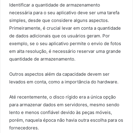
Identificar a quantidade de armazenamento
necessária para o seu aplicativo deve ser uma tarefa
simples, desde que considere alguns aspectos.
Primeiramente, é crucial levar em conta a quantidade
de dados adicionais que os usuários geram. Por
exemplo, se o seu aplicativo permite o envio de fotos
em alta resolução, é necessário reservar uma grande
quantidade de armazenamento.
Outros aspectos além da capacidade devem ser
levados em conta, como a importância do hardware.
Até recentemente, o disco rígido era a única opção
para armazenar dados em servidores, mesmo sendo
lento e menos confiável devido às peças móveis,
porém, naquela época não havia outra escolha para os
fornecedores.