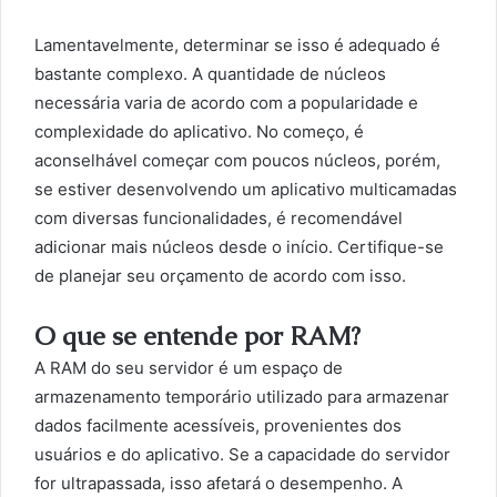
Lamentavelmente, determinar se isso é adequado é
bastante complexo. A quantidade de núcleos
necessária varia de acordo com a popularidade e
complexidade do aplicativo. No começo, é
aconselhável começar com poucos núcleos, porém,
se estiver desenvolvendo um aplicativo multicamadas
com diversas funcionalidades, é recomendável
adicionar mais núcleos desde o início. Certifique-se
de planejar seu orçamento de acordo com isso.
O que se entende por RAM?
A RAM do seu servidor é um espaço de
armazenamento temporário utilizado para armazenar
dados facilmente acessíveis, provenientes dos
usuários e do aplicativo. Se a capacidade do servidor
for ultrapassada, isso afetará o desempenho. A