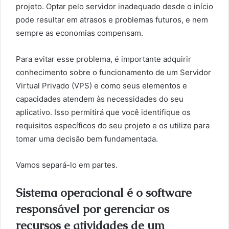
projeto. Optar pelo servidor inadequado desde o início
pode resultar em atrasos e problemas futuros, e nem
sempre as economias compensam.
Para evitar esse problema, é importante adquirir
conhecimento sobre o funcionamento de um Servidor
Virtual Privado (VPS) e como seus elementos e
capacidades atendem às necessidades do seu
aplicativo. Isso permitirá que você identifique os
requisitos específicos do seu projeto e os utilize para
tomar uma decisão bem fundamentada.
Vamos separá-lo em partes.
Sistema operacional é o software
responsável por gerenciar os
recursos e atividades de um