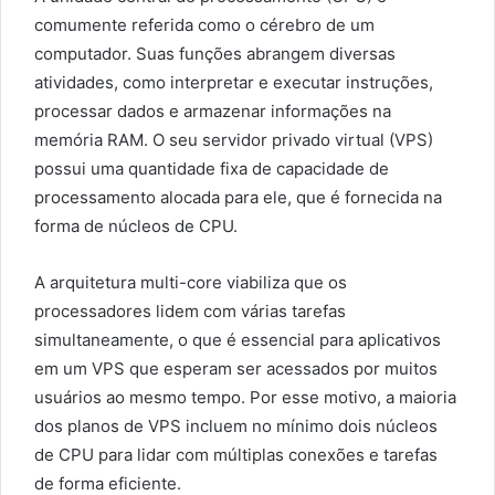
comumente referida como o cérebro de um
computador. Suas funções abrangem diversas
atividades, como interpretar e executar instruções,
processar dados e armazenar informações na
memória RAM. O seu servidor privado virtual (VPS)
possui uma quantidade fixa de capacidade de
processamento alocada para ele, que é fornecida na
forma de núcleos de CPU.
A arquitetura multi-core viabiliza que os
processadores lidem com várias tarefas
simultaneamente, o que é essencial para aplicativos
em um VPS que esperam ser acessados por muitos
usuários ao mesmo tempo. Por esse motivo, a maioria
dos planos de VPS incluem no mínimo dois núcleos
de CPU para lidar com múltiplas conexões e tarefas
de forma eficiente.