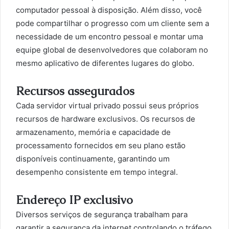
computador pessoal à disposição. Além disso, você
pode compartilhar o progresso com um cliente sem a
necessidade de um encontro pessoal e montar uma
equipe global de desenvolvedores que colaboram no
mesmo aplicativo de diferentes lugares do globo.
Recursos assegurados
Cada servidor virtual privado possui seus próprios
recursos de hardware exclusivos. Os recursos de
armazenamento, memória e capacidade de
processamento fornecidos em seu plano estão
disponíveis continuamente, garantindo um
desempenho consistente em tempo integral.
Endereço IP exclusivo
Diversos serviços de segurança trabalham para
garantir a segurança da internet controlando o tráfego