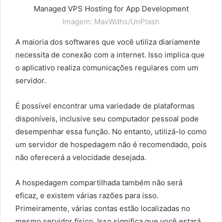
Imagem: MaxWdhs/UnPlash
A maioria dos softwares que você utiliza diariamente
necessita de conexão com a internet. Isso implica que
o aplicativo realiza comunicações regulares com um
servidor.
É possível encontrar uma variedade de plataformas
disponíveis, inclusive seu computador pessoal pode
desempenhar essa função. No entanto, utilizá-lo como
um servidor de hospedagem não é recomendado, pois
não oferecerá a velocidade desejada.
A hospedagem compartilhada também não será
eficaz, e existem várias razões para isso.
Primeiramente, várias contas estão localizadas no
mesmo servidor físico. Isso significa que você estará