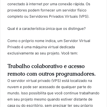
conectado à internet por uma conexão rápida. Os
provedores podem fornecer um servidor físico
completo ou Servidores Privados Virtuais (VPS).
Qual é a característica única que os distingue?
Como o próprio nome indica, um Servidor Virtual
Privado é uma máquina virtual dedicada
exclusivamente ao seu projeto. Você tem:
Trabalho colaborativo e acesso
remoto com outros programadores.
O servidor virtual privado (VPS) está localizado na
nuvem e pode ser acessado de qualquer parte do
mundo. Isso possibilita que você continue trabalhando
em seu projeto mesmo quando estiver distante de
casa ou do escritório, sem precisar ter seu próprio