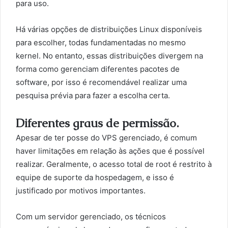
para uso.
Há várias opções de distribuições Linux disponíveis
para escolher, todas fundamentadas no mesmo
kernel. No entanto, essas distribuições divergem na
forma como gerenciam diferentes pacotes de
software, por isso é recomendável realizar uma
pesquisa prévia para fazer a escolha certa.
Diferentes graus de permissão.
Apesar de ter posse do VPS gerenciado, é comum
haver limitações em relação às ações que é possível
realizar. Geralmente, o acesso total de root é restrito à
equipe de suporte da hospedagem, e isso é
justificado por motivos importantes.
Com um servidor gerenciado, os técnicos