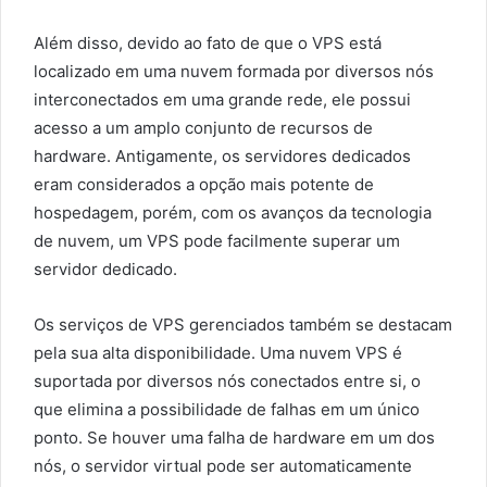
Além disso, devido ao fato de que o VPS está
localizado em uma nuvem formada por diversos nós
interconectados em uma grande rede, ele possui
acesso a um amplo conjunto de recursos de
hardware. Antigamente, os servidores dedicados
eram considerados a opção mais potente de
hospedagem, porém, com os avanços da tecnologia
de nuvem, um VPS pode facilmente superar um
servidor dedicado.
Os serviços de VPS gerenciados também se destacam
pela sua alta disponibilidade. Uma nuvem VPS é
suportada por diversos nós conectados entre si, o
que elimina a possibilidade de falhas em um único
ponto. Se houver uma falha de hardware em um dos
nós, o servidor virtual pode ser automaticamente