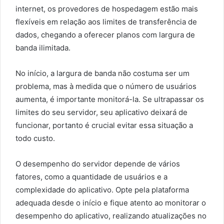
internet, os provedores de hospedagem estão mais
flexíveis em relação aos limites de transferência de
dados, chegando a oferecer planos com largura de
banda ilimitada.
No início, a largura de banda não costuma ser um
problema, mas à medida que o número de usuários
aumenta, é importante monitorá-la. Se ultrapassar os
limites do seu servidor, seu aplicativo deixará de
funcionar, portanto é crucial evitar essa situação a
todo custo.
O desempenho do servidor depende de vários
fatores, como a quantidade de usuários e a
complexidade do aplicativo. Opte pela plataforma
adequada desde o início e fique atento ao monitorar o
desempenho do aplicativo, realizando atualizações no