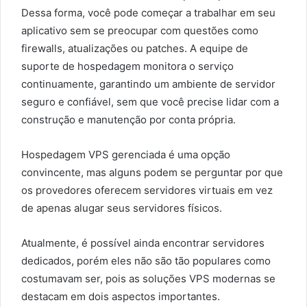
Dessa forma, você pode começar a trabalhar em seu
aplicativo sem se preocupar com questões como
firewalls, atualizações ou patches. A equipe de
suporte de hospedagem monitora o serviço
continuamente, garantindo um ambiente de servidor
seguro e confiável, sem que você precise lidar com a
construção e manutenção por conta própria.
Hospedagem VPS gerenciada é uma opção
convincente, mas alguns podem se perguntar por que
os provedores oferecem servidores virtuais em vez
de apenas alugar seus servidores físicos.
Atualmente, é possível ainda encontrar servidores
dedicados, porém eles não são tão populares como
costumavam ser, pois as soluções VPS modernas se
destacam em dois aspectos importantes.