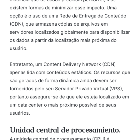
existem formas de minimizar esse impacto. Uma
opção é o uso de uma Rede de Entrega de Conteúdo
(CDN), que armazena cópias de arquivos em
servidores localizados globalmente para disponibilizar
os dados a partir da localização mais próxima do
usuário.
Entretanto, um Content Delivery Network (CDN)
apenas lida com conteúdos estáticos. Os recursos que
são gerados de forma dinâmica ainda devem ser
fornecidos pelo seu Servidor Privado Virtual (VPS),
portanto assegure-se de que ele esteja localizado em
um data center o mais próximo possível de seus
usuários.
Unidad central de procesamiento.
A unidade central de processamento (CPU) é