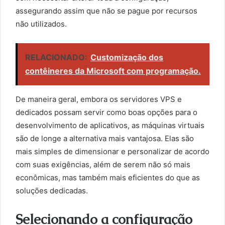
assegurando assim que não se pague por recursos
não utilizados.
RELACIONADO:
Customização dos
contêineres da Microsoft com programação.
De maneira geral, embora os servidores VPS e
dedicados possam servir como boas opções para o
desenvolvimento de aplicativos, as máquinas virtuais
são de longe a alternativa mais vantajosa. Elas são
mais simples de dimensionar e personalizar de acordo
com suas exigências, além de serem não só mais
econômicas, mas também mais eficientes do que as
soluções dedicadas.
Selecionando a configuração