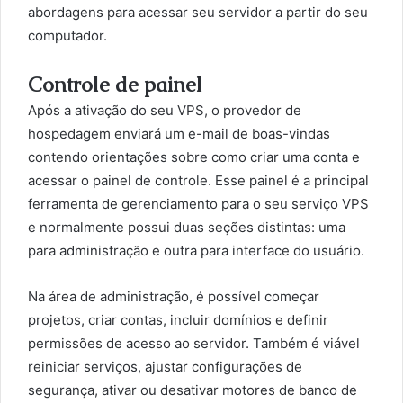
abordagens para acessar seu servidor a partir do seu
computador.
Controle de painel
Após a ativação do seu VPS, o provedor de
hospedagem enviará um e-mail de boas-vindas
contendo orientações sobre como criar uma conta e
acessar o painel de controle. Esse painel é a principal
ferramenta de gerenciamento para o seu serviço VPS
e normalmente possui duas seções distintas: uma
para administração e outra para interface do usuário.
Na área de administração, é possível começar
projetos, criar contas, incluir domínios e definir
permissões de acesso ao servidor. Também é viável
reiniciar serviços, ajustar configurações de
segurança, ativar ou desativar motores de banco de