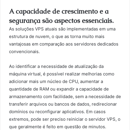
A capacidade de crescimento e a
segurança são aspectos essenciais.
As soluções VPS atuais são implementadas em uma
estrutura de nuvem, o que as torna muito mais
vantajosas em comparação aos servidores dedicados
convencionais.
Ao identificar a necessidade de atualização da
máquina virtual, é possível realizar melhorias como
adicionar mais um núcleo de CPU, aumentar a
quantidade de RAM ou expandir a capacidade de
armazenamento com facilidade, sem a necessidade de
transferir arquivos ou bancos de dados, redirecionar
domínios ou reconfigurar aplicativos. Em casos
extremos, pode ser preciso reiniciar o servidor VPS, o
que geralmente é feito em questão de minutos.