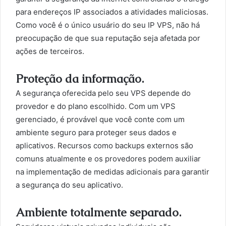
para endereços IP associados a atividades maliciosas.
Como você é o único usuário do seu IP VPS, não há
preocupação de que sua reputação seja afetada por
ações de terceiros.
Proteção da informação.
A segurança oferecida pelo seu VPS depende do
provedor e do plano escolhido. Com um VPS
gerenciado, é provável que você conte com um
ambiente seguro para proteger seus dados e
aplicativos. Recursos como backups externos são
comuns atualmente e os provedores podem auxiliar
na implementação de medidas adicionais para garantir
a segurança do seu aplicativo.
Ambiente totalmente separado.