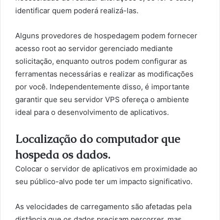
identificar quem poderá realizá-las.
Alguns provedores de hospedagem podem fornecer
acesso root ao servidor gerenciado mediante
solicitação, enquanto outros podem configurar as
ferramentas necessárias e realizar as modificações
por você. Independentemente disso, é importante
garantir que seu servidor VPS ofereça o ambiente
ideal para o desenvolvimento de aplicativos.
Localização do computador que
hospeda os dados.
Colocar o servidor de aplicativos em proximidade ao
seu público-alvo pode ter um impacto significativo.
As velocidades de carregamento são afetadas pela
distância que os dados precisam percorrer, mas