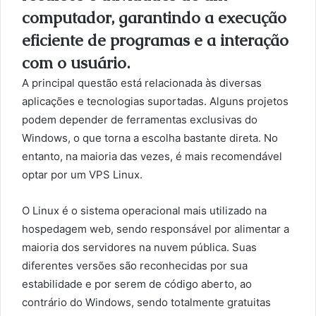
computador, garantindo a execução
eficiente de programas e a interação
com o usuário.
A principal questão está relacionada às diversas
aplicações e tecnologias suportadas. Alguns projetos
podem depender de ferramentas exclusivas do
Windows, o que torna a escolha bastante direta. No
entanto, na maioria das vezes, é mais recomendável
optar por um VPS Linux.
O Linux é o sistema operacional mais utilizado na
hospedagem web, sendo responsável por alimentar a
maioria dos servidores na nuvem pública. Suas
diferentes versões são reconhecidas por sua
estabilidade e por serem de código aberto, ao
contrário do Windows, sendo totalmente gratuitas