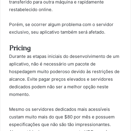
transferido para outra máquina e rapidamente
restabelecido online.
Porém, se ocorrer algum problema com o servidor
exclusivo, seu aplicativo também será afetado.
Pricing
Durante as etapas iniciais do desenvolvimento de um
aplicativo, não é necessário um pacote de
hospedagem muito poderoso devido às restrições de
alcance. Evite pagar preços elevados e servidores
dedicados podem não ser a melhor opção neste
momento.
Mesmo os servidores dedicados mais acessíveis
custam muito mais do que $80 por mês e possuem
especificações que não são tão impressionantes.