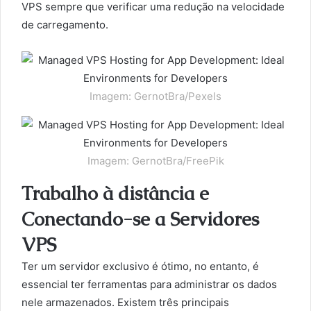
VPS sempre que verificar uma redução na velocidade
de carregamento.
Imagem: GernotBra/Pexels
Imagem: GernotBra/FreePik
Trabalho à distância e
Conectando-se a Servidores
VPS
Ter um servidor exclusivo é ótimo, no entanto, é
essencial ter ferramentas para administrar os dados
nele armazenados. Existem três principais