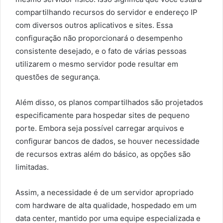
compartilhando recursos do servidor e endereço IP
com diversos outros aplicativos e sites. Essa
configuração não proporcionará o desempenho
consistente desejado, e o fato de várias pessoas
utilizarem o mesmo servidor pode resultar em
questões de segurança.
Além disso, os planos compartilhados são projetados
especificamente para hospedar sites de pequeno
porte. Embora seja possível carregar arquivos e
configurar bancos de dados, se houver necessidade
de recursos extras além do básico, as opções são
limitadas.
Assim, a necessidade é de um servidor apropriado
com hardware de alta qualidade, hospedado em um
data center, mantido por uma equipe especializada e