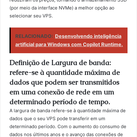
(por meio da interface NVMe) a melhor opção ao
selecionar seu VPS.
RELACIONADO:
Desenvolvendo inteligência
artificial para Windows com Copilot Runtime.
Definição de Largura de banda:
refere-se à quantidade máxima de
dados que podem ser transmitidos
em uma conexão de rede em um
determinado período de tempo.
A largura de banda refere-se à quantidade máxima de
dados que o seu VPS pode transferir em um
determinado período. Com o aumento do consumo de
dados nos últimos anos e o avanço das conexões de