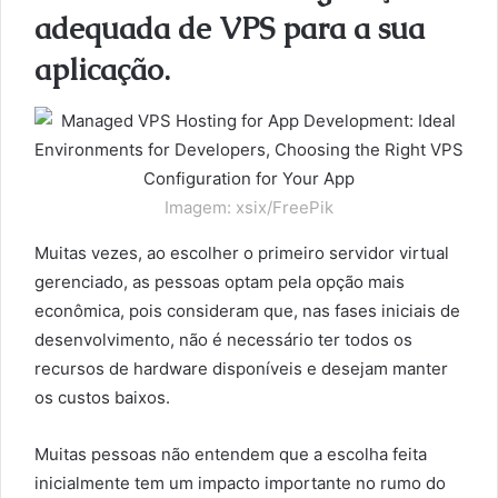
adequada de VPS para a sua
aplicação.
Imagem: xsix/FreePik
Muitas vezes, ao escolher o primeiro servidor virtual
gerenciado, as pessoas optam pela opção mais
econômica, pois consideram que, nas fases iniciais de
desenvolvimento, não é necessário ter todos os
recursos de hardware disponíveis e desejam manter
os custos baixos.
Muitas pessoas não entendem que a escolha feita
inicialmente tem um impacto importante no rumo do