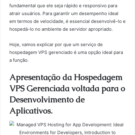
fundamental que ele seja rápido e responsivo para
atrair usuários. Para garantir um desempenho ideal
em termos de velocidade, é essencial desenvolvê-lo e
hospedá-lo no ambiente de servidor apropriado.
Hoje, vamos explicar por que um serviço de
hospedagem VPS gerenciado é uma opção ideal para
a função.
Apresentação da Hospedagem
VPS Gerenciada voltada para o
Desenvolvimento de
Aplicativos.