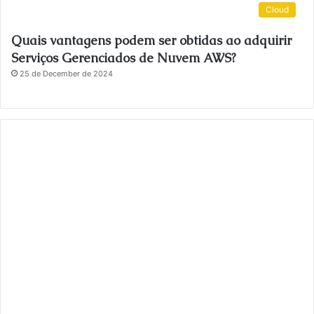
Cloud
Quais vantagens podem ser obtidas ao adquirir
Serviços Gerenciados de Nuvem AWS?
25 de December de 2024