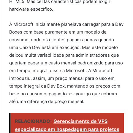
HTML5. Mas certas características podem exigir
hardware específico.
A Microsoft inicialmente planejava carregar para a Dev
Boxes com base puramente em um modelo de
consumo, onde os clientes pagam apenas quando
uma Caixa Dev está em execução. Mas este modelo
deixou muita variabilidade para administradores que
queriam pagar um custo mensal padronizado para uso
em tempo integral, disse a Microsoft. A Microsoft
introduziu, assim, um preço mensal para o uso em
tempo integral da Dev Box, mantendo os preços com
base no consumo, pagando-as-you-go que cobram
até uma diferença de preço mensal.
RELACIONADO:
Gerenciamento de VPS
especializado em hospedagem para projetos