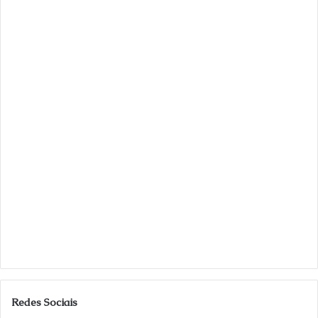
Redes Sociais