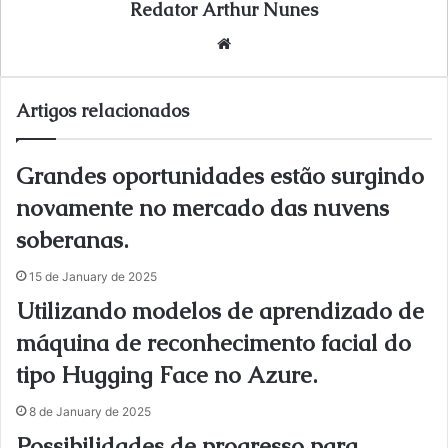
Redator Arthur Nunes
We
bsi
te
Artigos relacionados
Grandes oportunidades estão surgindo
novamente no mercado das nuvens
soberanas.
15 de January de 2025
Utilizando modelos de aprendizado de
máquina de reconhecimento facial do
tipo Hugging Face no Azure.
8 de January de 2025
Possibilidades de progresso para