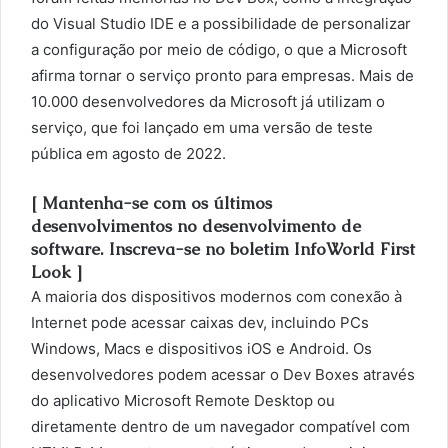
do Visual Studio IDE e a possibilidade de personalizar
a configuração por meio de código, o que a Microsoft
afirma tornar o serviço pronto para empresas. Mais de
10.000 desenvolvedores da Microsoft já utilizam o
serviço, que foi lançado em uma versão de teste
pública em agosto de 2022.
[ Mantenha-se com os últimos
desenvolvimentos no desenvolvimento de
software. Inscreva-se no boletim InfoWorld First
Look ]
A maioria dos dispositivos modernos com conexão à
Internet pode acessar caixas dev, incluindo PCs
Windows, Macs e dispositivos iOS e Android. Os
desenvolvedores podem acessar o Dev Boxes através
do aplicativo Microsoft Remote Desktop ou
diretamente dentro de um navegador compatível com