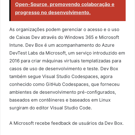
Open-Source, promovendo colaboração e
progresso no desenvolvimento.
As organizações podem gerenciar o acesso e o uso
de Caixas Dev através do Windows 365 e Microsoft
Intune. Dev Box é um acompanhamento do Azure
DevTest Labs da Microsoft, um serviço introduzido em
2016 para criar máquinas virtuais templatizadas para
casos de uso de desenvolvimento e teste. Dev Box
também segue Visual Studio Codespaces, agora
conhecido como GitHub Codespaces, que forneceu
ambientes de desenvolvimento pré-configurados,
baseados em contêineres e baseados em Linux
surgiram do editor Visual Studio Code.
A Microsoft recebe feedback de usuários da Dev Box.