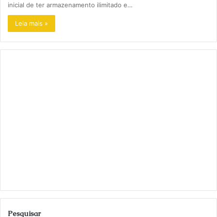
inicial de ter armazenamento ilimitado e…
Leia mais »
Pesquisar