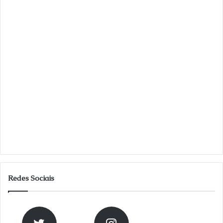
Redes Sociais