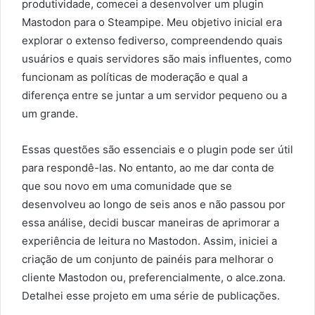
produtividade, comecei a desenvolver um plugin
Mastodon para o Steampipe. Meu objetivo inicial era
explorar o extenso fediverso, compreendendo quais
usuários e quais servidores são mais influentes, como
funcionam as políticas de moderação e qual a
diferença entre se juntar a um servidor pequeno ou a
um grande.
Essas questões são essenciais e o plugin pode ser útil
para respondê-las. No entanto, ao me dar conta de
que sou novo em uma comunidade que se
desenvolveu ao longo de seis anos e não passou por
essa análise, decidi buscar maneiras de aprimorar a
experiência de leitura no Mastodon. Assim, iniciei a
criação de um conjunto de painéis para melhorar o
cliente Mastodon ou, preferencialmente, o alce.zona.
Detalhei esse projeto em uma série de publicações.