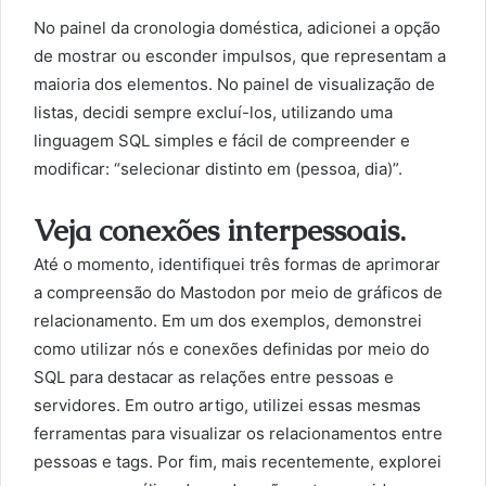
No painel da cronologia doméstica, adicionei a opção
de mostrar ou esconder impulsos, que representam a
maioria dos elementos. No painel de visualização de
listas, decidi sempre excluí-los, utilizando uma
linguagem SQL simples e fácil de compreender e
modificar: “selecionar distinto em (pessoa, dia)”.
Veja conexões interpessoais.
Até o momento, identifiquei três formas de aprimorar
a compreensão do Mastodon por meio de gráficos de
relacionamento. Em um dos exemplos, demonstrei
como utilizar nós e conexões definidas por meio do
SQL para destacar as relações entre pessoas e
servidores. Em outro artigo, utilizei essas mesmas
ferramentas para visualizar os relacionamentos entre
pessoas e tags. Por fim, mais recentemente, explorei