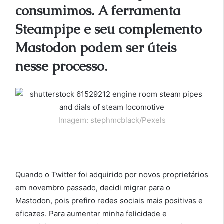
consumimos. A ferramenta
Steampipe e seu complemento
Mastodon podem ser úteis
nesse processo.
Imagem: stephmcblack/Pexels
Quando o Twitter foi adquirido por novos proprietários
em novembro passado, decidi migrar para o
Mastodon, pois prefiro redes sociais mais positivas e
eficazes. Para aumentar minha felicidade e