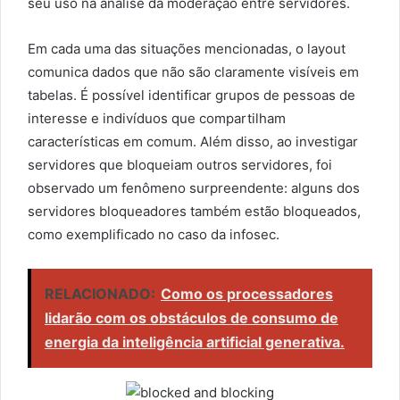
seu uso na análise da moderação entre servidores.
Em cada uma das situações mencionadas, o layout
comunica dados que não são claramente visíveis em
tabelas. É possível identificar grupos de pessoas de
interesse e indivíduos que compartilham
características em comum. Além disso, ao investigar
servidores que bloqueiam outros servidores, foi
observado um fenômeno surpreendente: alguns dos
servidores bloqueadores também estão bloqueados,
como exemplificado no caso da infosec.
RELACIONADO:
Como os processadores
lidarão com os obstáculos de consumo de
energia da inteligência artificial generativa.