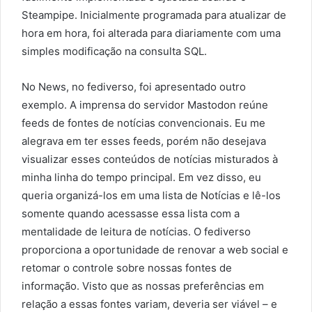
Steampipe. Inicialmente programada para atualizar de
hora em hora, foi alterada para diariamente com uma
simples modificação na consulta SQL.
No News, no fediverso, foi apresentado outro
exemplo. A imprensa do servidor Mastodon reúne
feeds de fontes de notícias convencionais. Eu me
alegrava em ter esses feeds, porém não desejava
visualizar esses conteúdos de notícias misturados à
minha linha do tempo principal. Em vez disso, eu
queria organizá-los em uma lista de Notícias e lê-los
somente quando acessasse essa lista com a
mentalidade de leitura de notícias. O fediverso
proporciona a oportunidade de renovar a web social e
retomar o controle sobre nossas fontes de
informação. Visto que as nossas preferências em
relação a essas fontes variam, deveria ser viável – e