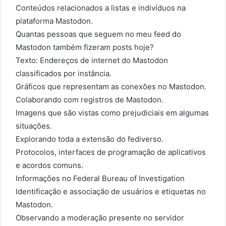
Conteúdos relacionados a listas e indivíduos na
plataforma Mastodon.
Quantas pessoas que seguem no meu feed do
Mastodon também fizeram posts hoje?
Texto: Endereços de internet do Mastodon
classificados por instância.
Gráficos que representam as conexões no Mastodon.
Colaborando com registros de Mastodon.
Imagens que são vistas como prejudiciais em algumas
situações.
Explorando toda a extensão do fediverso.
Protocolos, interfaces de programação de aplicativos
e acordos comuns.
Informações no Federal Bureau of Investigation
Identificação e associação de usuários e etiquetas no
Mastodon.
Observando a moderação presente no servidor