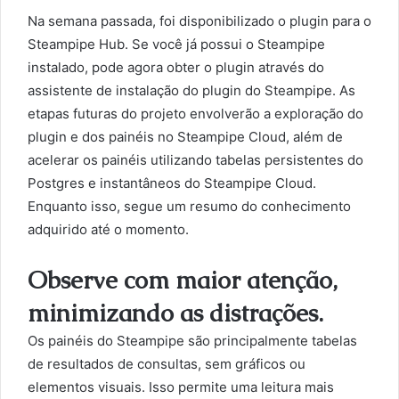
Na semana passada, foi disponibilizado o plugin para o
Steampipe Hub. Se você já possui o Steampipe
instalado, pode agora obter o plugin através do
assistente de instalação do plugin do Steampipe. As
etapas futuras do projeto envolverão a exploração do
plugin e dos painéis no Steampipe Cloud, além de
acelerar os painéis utilizando tabelas persistentes do
Postgres e instantâneos do Steampipe Cloud.
Enquanto isso, segue um resumo do conhecimento
adquirido até o momento.
Observe com maior atenção,
minimizando as distrações.
Os painéis do Steampipe são principalmente tabelas
de resultados de consultas, sem gráficos ou
elementos visuais. Isso permite uma leitura mais