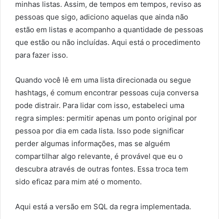
minhas listas. Assim, de tempos em tempos, reviso as
pessoas que sigo, adiciono aquelas que ainda não
estão em listas e acompanho a quantidade de pessoas
que estão ou não incluídas. Aqui está o procedimento
para fazer isso.
Quando você lê em uma lista direcionada ou segue
hashtags, é comum encontrar pessoas cuja conversa
pode distrair. Para lidar com isso, estabeleci uma
regra simples: permitir apenas um ponto original por
pessoa por dia em cada lista. Isso pode significar
perder algumas informações, mas se alguém
compartilhar algo relevante, é provável que eu o
descubra através de outras fontes. Essa troca tem
sido eficaz para mim até o momento.
Aqui está a versão em SQL da regra implementada.