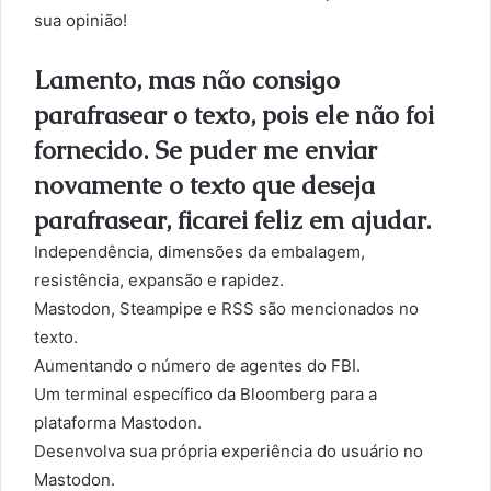
sua opinião!
Lamento, mas não consigo
parafrasear o texto, pois ele não foi
fornecido. Se puder me enviar
novamente o texto que deseja
parafrasear, ficarei feliz em ajudar.
Independência, dimensões da embalagem,
resistência, expansão e rapidez.
Mastodon, Steampipe e RSS são mencionados no
texto.
Aumentando o número de agentes do FBI.
Um terminal específico da Bloomberg para a
plataforma Mastodon.
Desenvolva sua própria experiência do usuário no
Mastodon.