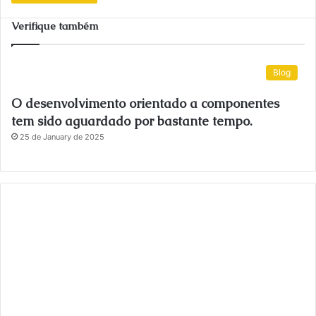
Verifique também
Blog
O desenvolvimento orientado a componentes
tem sido aguardado por bastante tempo.
25 de January de 2025