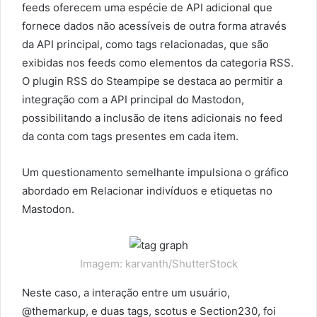
feeds oferecem uma espécie de API adicional que
fornece dados não acessíveis de outra forma através
da API principal, como tags relacionadas, que são
exibidas nos feeds como elementos da categoria RSS.
O plugin RSS do Steampipe se destaca ao permitir a
integração com a API principal do Mastodon,
possibilitando a inclusão de itens adicionais no feed
da conta com tags presentes em cada item.
Um questionamento semelhante impulsiona o gráfico
abordado em Relacionar indivíduos e etiquetas no
Mastodon.
Imagem: karvanth/ShutterStock
Neste caso, a interação entre um usuário,
@themarkup, e duas tags, scotus e Section230, foi