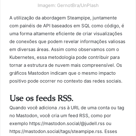
Imagem: GernotBra/UnPlash
A utilização da abordagem Steampipe, juntamente
com painéis de API baseados em SQL como código, é
uma forma altamente eficiente de criar visualizações
de conexões que podem revelar informações valiosas
em diversas áreas. Assim como observamos com o
Kubernetes, essa metodologia pode contribuir para
tornar a estrutura de nuvem mais compreensível. Os
gráficos Mastodon indicam que o mesmo impacto
positivo pode ocorrer no contexto das redes sociais.
Use os feeds RSS.
Quando você adiciona .rss à URL de uma conta ou tag
no Mastodon, você cria um feed RSS, como por
exemplo https://mastodon.social/@judell.rss ou
https://mastodon.social/tags/steampipe.rss. Esses