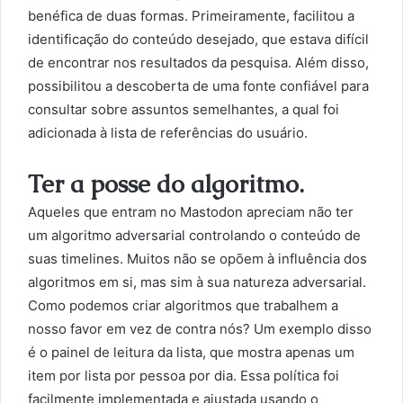
benéfica de duas formas. Primeiramente, facilitou a
identificação do conteúdo desejado, que estava difícil
de encontrar nos resultados da pesquisa. Além disso,
possibilitou a descoberta de uma fonte confiável para
consultar sobre assuntos semelhantes, a qual foi
adicionada à lista de referências do usuário.
Ter a posse do algoritmo.
Aqueles que entram no Mastodon apreciam não ter
um algoritmo adversarial controlando o conteúdo de
suas timelines. Muitos não se opõem à influência dos
algoritmos em si, mas sim à sua natureza adversarial.
Como podemos criar algoritmos que trabalhem a
nosso favor em vez de contra nós? Um exemplo disso
é o painel de leitura da lista, que mostra apenas um
item por lista por pessoa por dia. Essa política foi
facilmente implementada e ajustada usando o