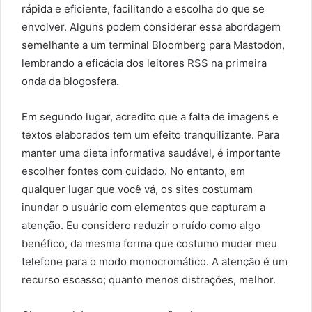
rápida e eficiente, facilitando a escolha do que se
envolver. Alguns podem considerar essa abordagem
semelhante a um terminal Bloomberg para Mastodon,
lembrando a eficácia dos leitores RSS na primeira
onda da blogosfera.
Em segundo lugar, acredito que a falta de imagens e
textos elaborados tem um efeito tranquilizante. Para
manter uma dieta informativa saudável, é importante
escolher fontes com cuidado. No entanto, em
qualquer lugar que você vá, os sites costumam
inundar o usuário com elementos que capturam a
atenção. Eu considero reduzir o ruído como algo
benéfico, da mesma forma que costumo mudar meu
telefone para o modo monocromático. A atenção é um
recurso escasso; quanto menos distrações, melhor.