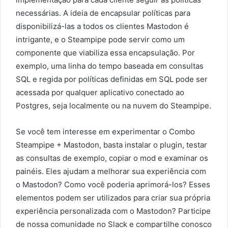
necessárias. A ideia de encapsular políticas para
disponibilizá-las a todos os clientes Mastodon é
intrigante, e o Steampipe pode servir como um
componente que viabiliza essa encapsulação. Por
exemplo, uma linha do tempo baseada em consultas
SQL e regida por políticas definidas em SQL pode ser
acessada por qualquer aplicativo conectado ao
Postgres, seja localmente ou na nuvem do Steampipe.
Se você tem interesse em experimentar o Combo
Steampipe + Mastodon, basta instalar o plugin, testar
as consultas de exemplo, copiar o mod e examinar os
painéis. Eles ajudam a melhorar sua experiência com
o Mastodon? Como você poderia aprimorá-los? Esses
elementos podem ser utilizados para criar sua própria
experiência personalizada com o Mastodon? Participe
de nossa comunidade no Slack e compartilhe conosco