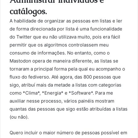
catálogos.
A habilidade de organizar as pessoas em listas e ler
de forma direcionada por lista é uma funcionalidade
do Twitter que eu não utilizava muito, pois era fácil
permitir que os algoritmos controlassem meu
consumo de informações. No entanto, como o
Mastodon opera de maneira diferente, as listas se
tornaram a principal forma pela qual eu acompanho o
fluxo do fediverso. Até agora, das 800 pessoas que
sigo, atribuí mais da metade a listas com categorias
como *Clima*, *Energia* e *Software*. Para me
auxiliar nesse processo, vários painéis mostram
quantas das pessoas que sigo estão atribuídas a listas
(ou não).
Quero incluir o maior número de pessoas possível em