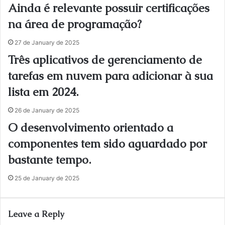
Ainda é relevante possuir certificações
na área de programação?
27 de January de 2025
Três aplicativos de gerenciamento de
tarefas em nuvem para adicionar à sua
lista em 2024.
26 de January de 2025
O desenvolvimento orientado a
componentes tem sido aguardado por
bastante tempo.
25 de January de 2025
Leave a Reply