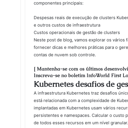
componentes principais:
Despesas reais de execução de clusters Kub
e outros custos de infraestrutura
Custos operacionais de gestão de clusters
Neste post de blog, vamos explorar os vários 
fornecer dicas e melhores práticas para o ge
contas de nuvem sob controle.
[ Mantenha-se com os últimos desenvolv
Inscreva-se no boletim InfoWorld First Lo
Kubernetes desafios de ges
A infraestrutura Kubernetes traz desafios únic
está relacionada com a complexidade de Kuber
implantadas em Kubernetes usam vários recur
persistentes e namespaces. Calcular o custo p
de todos esses recursos em um nível granular