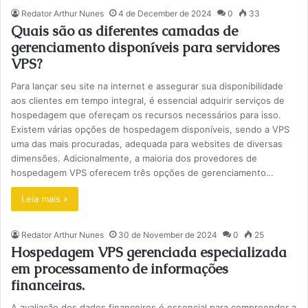
Redator Arthur Nunes
4 de December de 2024
0
33
Quais são as diferentes camadas de
gerenciamento disponíveis para servidores
VPS?
Para lançar seu site na internet e assegurar sua disponibilidade
aos clientes em tempo integral, é essencial adquirir serviços de
hospedagem que ofereçam os recursos necessários para isso.
Existem várias opções de hospedagem disponíveis, sendo a VPS
uma das mais procuradas, adequada para websites de diversas
dimensões. Adicionalmente, a maioria dos provedores de
hospedagem VPS oferecem três opções de gerenciamento…
Leia mais »
Redator Arthur Nunes
30 de November de 2024
0
25
Hospedagem VPS gerenciada especializada
em processamento de informações
financeiras.
A avaliação dos dados financeiros é essencial para compreender a