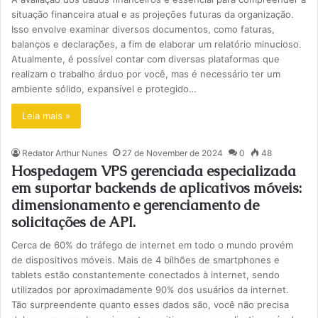
situação financeira atual e as projeções futuras da organização.
Isso envolve examinar diversos documentos, como faturas,
balanços e declarações, a fim de elaborar um relatório minucioso.
Atualmente, é possível contar com diversas plataformas que
realizam o trabalho árduo por você, mas é necessário ter um
ambiente sólido, expansível e protegido…
Leia mais »
Redator Arthur Nunes
27 de November de 2024
0
48
Hospedagem VPS gerenciada especializada
em suportar backends de aplicativos móveis:
dimensionamento e gerenciamento de
solicitações de API.
Cerca de 60% do tráfego de internet em todo o mundo provém
de dispositivos móveis. Mais de 4 bilhões de smartphones e
tablets estão constantemente conectados à internet, sendo
utilizados por aproximadamente 90% dos usuários da internet.
Tão surpreendente quanto esses dados são, você não precisa