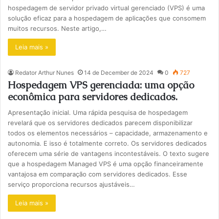
hospedagem de servidor privado virtual gerenciado (VPS) é uma
solução eficaz para a hospedagem de aplicações que consomem
muitos recursos. Neste artigo,…
Leia mais »
Redator Arthur Nunes
14 de December de 2024
0
727
Hospedagem VPS gerenciada: uma opção
econômica para servidores dedicados.
Apresentação inicial. Uma rápida pesquisa de hospedagem
revelará que os servidores dedicados parecem disponibilizar
todos os elementos necessários – capacidade, armazenamento e
autonomia. E isso é totalmente correto. Os servidores dedicados
oferecem uma série de vantagens incontestáveis. O texto sugere
que a hospedagem Managed VPS é uma opção financeiramente
vantajosa em comparação com servidores dedicados. Esse
serviço proporciona recursos ajustáveis…
Leia mais »