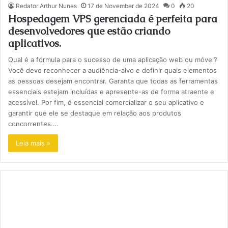
Redator Arthur Nunes
17 de November de 2024
0
20
Hospedagem VPS gerenciada é perfeita para
desenvolvedores que estão criando
aplicativos.
Qual é a fórmula para o sucesso de uma aplicação web ou móvel?
Você deve reconhecer a audiência-alvo e definir quais elementos
as pessoas desejam encontrar. Garanta que todas as ferramentas
essenciais estejam incluídas e apresente-as de forma atraente e
acessível. Por fim, é essencial comercializar o seu aplicativo e
garantir que ele se destaque em relação aos produtos
concorrentes.…
Leia mais »