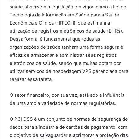
saúde observem a legislação em vigor, como a Lei de
Tecnologia da Informação em Saúde para a Saúde
Econômica e Clínica (HITECH), que estimula a
utilização de registros eletrônicos de saúde (EHRs).
Dessa forma, é fundamental que todas as
organizações de saúde tenham uma forma segura e
eficaz de armazenar e administrar seus registros
eletrônicos de saúde, sendo que muitas optam por
utilizar serviços de hospedagem VPS gerenciada para
realizar essa tarefa.
O setor financeiro, por sua vez, está sob a influência
de uma ampla variedade de normas regulatórias.
O PCI DSS é um conjunto de normas de segurança de
dados para a indústria de cartões de pagamento, com
o objetivo de salvaguardar e aprimorar a proteção das