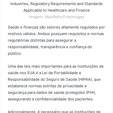
Imagem: MaxWdhs/FreeImages
Saúde e finanças são setores altamente regulados por
motivos válidos. Ambos possuem requisitos e normas
regulatórias distintas para assegurar a
responsabilidade, transparência e confiança do
público.
Uma das leis mais importantes para as instituições de
saúde nos EUA é a Lei de Portabilidade e
Responsabilidade do Seguro de Saúde (HIPAA), que
estabelece normas estritas de privacidade e
segurança para dados de saúde protegidos (PHI),
assegurando a confidencialidade dos pacientes.
Adicionalmente, é necessário que as instituições de