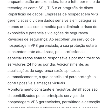
enquanto estão armazenados. Isso é feito por meio de
tecnologias como SSL, TLS e criptografia de disco.
Repartição de dados: Empresas de hospedagem VPS
gerenciadas dividem dados sensíveis em categorias
menos críticas como medida para diminuir o risco de
exposição e potenciais violações de segurança.
Revisões de segurança: Ao escolher um serviço de
hospedagem VPS gerenciado, a sua proteção estará
constantemente atualizada, pois profissionais
especializados estarão responsáveis por monitorar os
servidores 24 horas por dia. Adicionalmente, as
atualizações de segurança serão aplicadas
automaticamente, o que contribuirá para protegê-lo
contra possíveis ameaças virtuais.
Monitoramento constante e registros detalhados são
disponibilizados pelos principais serviços de
hospedagem VPS gerenciados, permitindo a detecção