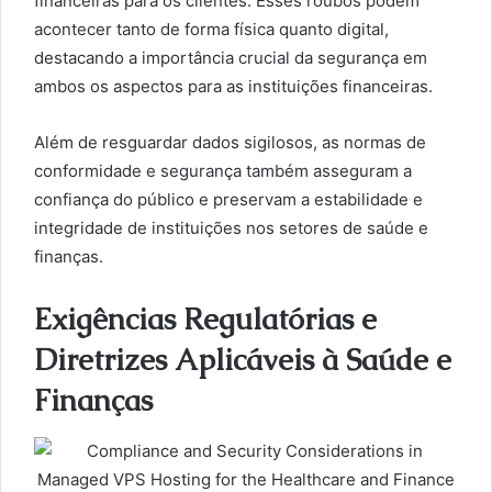
financeiras para os clientes. Esses roubos podem
acontecer tanto de forma física quanto digital,
destacando a importância crucial da segurança em
ambos os aspectos para as instituições financeiras.
Além de resguardar dados sigilosos, as normas de
conformidade e segurança também asseguram a
confiança do público e preservam a estabilidade e
integridade de instituições nos setores de saúde e
finanças.
Exigências Regulatórias e
Diretrizes Aplicáveis à Saúde e
Finanças