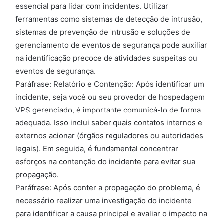
essencial para lidar com incidentes. Utilizar
ferramentas como sistemas de detecção de intrusão,
sistemas de prevenção de intrusão e soluções de
gerenciamento de eventos de segurança pode auxiliar
na identificação precoce de atividades suspeitas ou
eventos de segurança.
Paráfrase: Relatório e Contenção: Após identificar um
incidente, seja você ou seu provedor de hospedagem
VPS gerenciado, é importante comunicá-lo de forma
adequada. Isso inclui saber quais contatos internos e
externos acionar (órgãos reguladores ou autoridades
legais). Em seguida, é fundamental concentrar
esforços na contenção do incidente para evitar sua
propagação.
Paráfrase: Após conter a propagação do problema, é
necessário realizar uma investigação do incidente
para identificar a causa principal e avaliar o impacto na