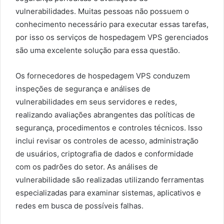
vulnerabilidades. Muitas pessoas não possuem o
conhecimento necessário para executar essas tarefas,
por isso os serviços de hospedagem VPS gerenciados
são uma excelente solução para essa questão.
Os fornecedores de hospedagem VPS conduzem
inspeções de segurança e análises de
vulnerabilidades em seus servidores e redes,
realizando avaliações abrangentes das políticas de
segurança, procedimentos e controles técnicos. Isso
inclui revisar os controles de acesso, administração
de usuários, criptografia de dados e conformidade
com os padrões do setor. As análises de
vulnerabilidade são realizadas utilizando ferramentas
especializadas para examinar sistemas, aplicativos e
redes em busca de possíveis falhas.