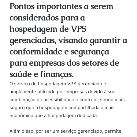
Pontos importantes a serem
considerados para a
hospedagem de VPS
gerenciadas, visando garantir a
conformidade e segurança
para empresas dos setores de
saúde e finanças.
O serviço de hospedagem VPS gerenciado é
amplamente utilizado por empresas devido à sua
combinação de acessibilidade e controle, sendo mais
seguro que a hospedagem compartilhada e mais
econômico que a hospedagem dedicada.
Além disso, por ser um serviço gerenciado, permite