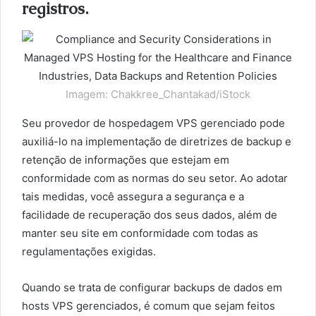
registros.
Imagem: Chakkree_Chantakad/iStock
Seu provedor de hospedagem VPS gerenciado pode
auxiliá-lo na implementação de diretrizes de backup e
retenção de informações que estejam em
conformidade com as normas do seu setor. Ao adotar
tais medidas, você assegura a segurança e a
facilidade de recuperação dos seus dados, além de
manter seu site em conformidade com todas as
regulamentações exigidas.
Quando se trata de configurar backups de dados em
hosts VPS gerenciados, é comum que sejam feitos