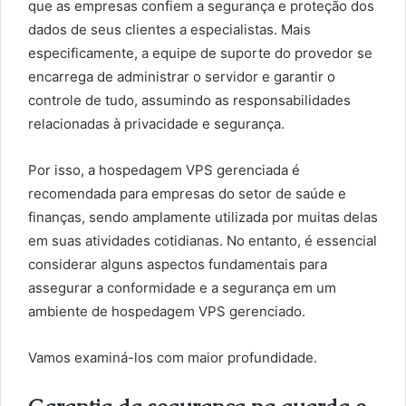
que as empresas confiem a segurança e proteção dos
dados de seus clientes a especialistas. Mais
especificamente, a equipe de suporte do provedor se
encarrega de administrar o servidor e garantir o
controle de tudo, assumindo as responsabilidades
relacionadas à privacidade e segurança.
Por isso, a hospedagem VPS gerenciada é
recomendada para empresas do setor de saúde e
finanças, sendo amplamente utilizada por muitas delas
em suas atividades cotidianas. No entanto, é essencial
considerar alguns aspectos fundamentais para
assegurar a conformidade e a segurança em um
ambiente de hospedagem VPS gerenciado.
Vamos examiná-los com maior profundidade.