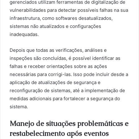
gerenciados utilizam ferramentas de digitalização de
vulnerabilidades para detectar possíveis falhas na sua
infraestrutura, como softwares desatualizados,
sistemas não atualizados e configurações
inadequadas.
Depois que todas as verificações, análises e
inspeções são concluídas, é possível identificar as
falhas e receber orientações sobre as ações
necessárias para corrigi-las. Isso pode incluir desde a
aplicação de atualizações de segurança e
reconfiguração de sistemas, até a implementação de
medidas adicionais para fortalecer a segurança do
sistema.
Manejo de situações problemáticas e
restabelecimento após eventos