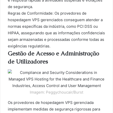
e resposta rápidas a atividades suspeitas e violações
de segurança.
Regras de Conformidade: Os provedores de
hospedagem VPS gerenciados conseguem atender a
normas específicas da indústria, como PCI DSS ou
HIPAA, assegurando que as informações confidenciais
sejam armazenadas e processadas conforme todas as
exigências regulatórias.
Gestão de Acesso e Administração
de Utilizadores
Imagem: Peggychoucair/Burst
Os provedores de hospedagem VPS gerenciada
implementam medidas de segurança rigorosas para