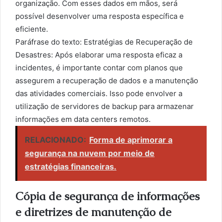
organização. Com esses dados em mãos, será
possível desenvolver uma resposta específica e
eficiente.
Paráfrase do texto: Estratégias de Recuperação de
Desastres: Após elaborar uma resposta eficaz a
incidentes, é importante contar com planos que
assegurem a recuperação de dados e a manutenção
das atividades comerciais. Isso pode envolver a
utilização de servidores de backup para armazenar
informações em data centers remotos.
RELACIONADO:
Forma de aprimorar a
segurança na nuvem por meio de
estratégias financeiras.
Cópia de segurança de informações
e diretrizes de manutenção de