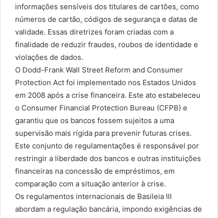
informações sensíveis dos titulares de cartões, como
números de cartão, códigos de segurança e datas de
validade. Essas diretrizes foram criadas com a
finalidade de reduzir fraudes, roubos de identidade e
violações de dados.
O Dodd-Frank Wall Street Reform and Consumer
Protection Act foi implementado nos Estados Unidos
em 2008 após a crise financeira. Este ato estabeleceu
o Consumer Financial Protection Bureau (CFPB) e
garantiu que os bancos fossem sujeitos a uma
supervisão mais rígida para prevenir futuras crises.
Este conjunto de regulamentações é responsável por
restringir a liberdade dos bancos e outras instituições
financeiras na concessão de empréstimos, em
comparação com a situação anterior à crise.
Os regulamentos internacionais de Basileia III
abordam a regulação bancária, impondo exigências de