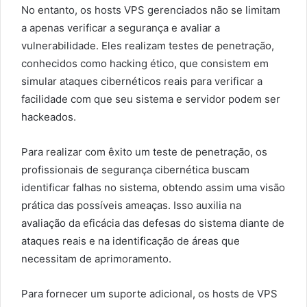
No entanto, os hosts VPS gerenciados não se limitam
a apenas verificar a segurança e avaliar a
vulnerabilidade. Eles realizam testes de penetração,
conhecidos como hacking ético, que consistem em
simular ataques cibernéticos reais para verificar a
facilidade com que seu sistema e servidor podem ser
hackeados.
Para realizar com êxito um teste de penetração, os
profissionais de segurança cibernética buscam
identificar falhas no sistema, obtendo assim uma visão
prática das possíveis ameaças. Isso auxilia na
avaliação da eficácia das defesas do sistema diante de
ataques reais e na identificação de áreas que
necessitam de aprimoramento.
Para fornecer um suporte adicional, os hosts de VPS