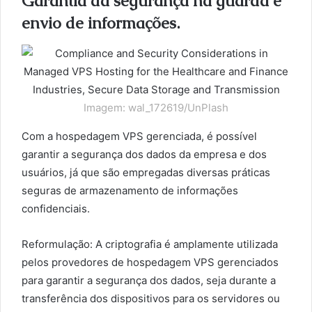
Garantia da segurança na guarda e
envio de informações.
Imagem: wal_172619/UnPlash
Com a hospedagem VPS gerenciada, é possível
garantir a segurança dos dados da empresa e dos
usuários, já que são empregadas diversas práticas
seguras de armazenamento de informações
confidenciais.
Reformulação: A criptografia é amplamente utilizada
pelos provedores de hospedagem VPS gerenciados
para garantir a segurança dos dados, seja durante a
transferência dos dispositivos para os servidores ou