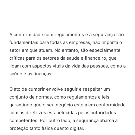
l
A conformidade com regulamentos e a segurança são
fundamentais para todas as empresas, não importa o
setor em que atuem. No entanto, são especialmente
críticas para os setores da saúde e financeiro, que
lidam com aspectos vitais da vida das pessoas, como a
saúde e as finanças.
O ato de cumprir envolve seguir e respeitar um
conjunto de normas, como regulamentos e leis,
garantindo que o seu negócio esteja em conformidade
com as diretrizes estabelecidas pelas autoridades
competentes. Por outro lado, a segurança abarca a
proteção tanto física quanto digital.