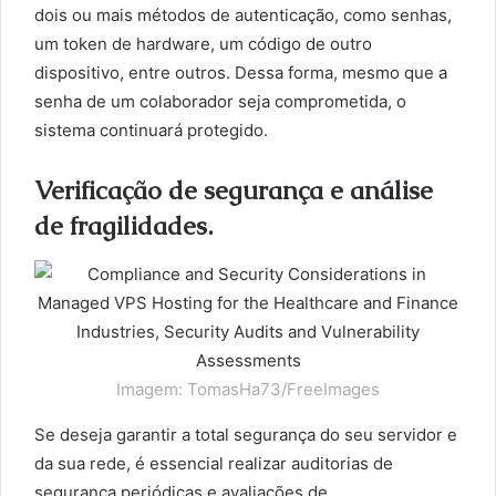
dois ou mais métodos de autenticação, como senhas,
um token de hardware, um código de outro
dispositivo, entre outros. Dessa forma, mesmo que a
senha de um colaborador seja comprometida, o
sistema continuará protegido.
Verificação de segurança e análise
de fragilidades.
Imagem: TomasHa73/FreeImages
Se deseja garantir a total segurança do seu servidor e
da sua rede, é essencial realizar auditorias de
segurança periódicas e avaliações de