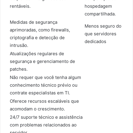
rentáveis.
hospedagem
compartilhada.
Medidas de segurança
Menos seguro do
aprimoradas, como firewalls,
que servidores
criptografia e detecção de
dedicados
intrusão.
Atualizações regulares de
segurança e gerenciamento de
patches.
Não requer que você tenha algum
conhecimento técnico prévio ou
contrate especialistas em TI.
Oferece recursos escaláveis que
acomodam o crescimento.
24/7 suporte técnico e assistência
com problemas relacionados ao
servidor.