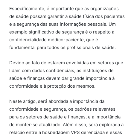
Especificamente, é importante que as organizações
de saúde possam garantir a saúde física dos pacientes
e a segurança das suas informações pessoais. Um
exemplo significativo de segurança é o respeito à
confidencialidade médico-paciente, que é
fundamental para todos os profissionais de saúde.
Devido ao fato de estarem envolvidas em setores que
lidam com dados confidenciais, as instituições de
saúde e finanças devem dar grande importância à
conformidade e à proteção dos mesmos.
Neste artigo, será abordada a importância da
conformidade e segurança, os padrões relevantes
para os setores de saúde e finanças, e a importância
de manter-se atualizado. Além disso, será explorada a
relação entre a hospedagem VPS gerenciada e essas