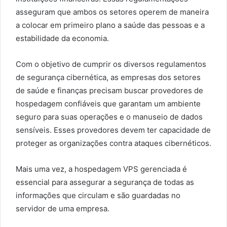
asseguram que ambos os setores operem de maneira
a colocar em primeiro plano a saúde das pessoas e a
estabilidade da economia.
Com o objetivo de cumprir os diversos regulamentos
de segurança cibernética, as empresas dos setores
de saúde e finanças precisam buscar provedores de
hospedagem confiáveis que garantam um ambiente
seguro para suas operações e o manuseio de dados
sensíveis. Esses provedores devem ter capacidade de
proteger as organizações contra ataques cibernéticos.
Mais uma vez, a hospedagem VPS gerenciada é
essencial para assegurar a segurança de todas as
informações que circulam e são guardadas no
servidor de uma empresa.