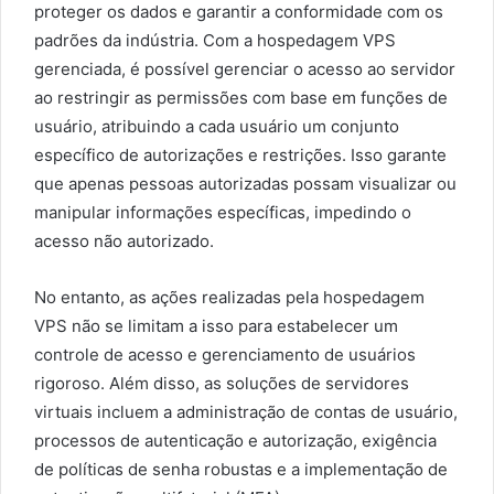
proteger os dados e garantir a conformidade com os
padrões da indústria. Com a hospedagem VPS
gerenciada, é possível gerenciar o acesso ao servidor
ao restringir as permissões com base em funções de
usuário, atribuindo a cada usuário um conjunto
específico de autorizações e restrições. Isso garante
que apenas pessoas autorizadas possam visualizar ou
manipular informações específicas, impedindo o
acesso não autorizado.
No entanto, as ações realizadas pela hospedagem
VPS não se limitam a isso para estabelecer um
controle de acesso e gerenciamento de usuários
rigoroso. Além disso, as soluções de servidores
virtuais incluem a administração de contas de usuário,
processos de autenticação e autorização, exigência
de políticas de senha robustas e a implementação de