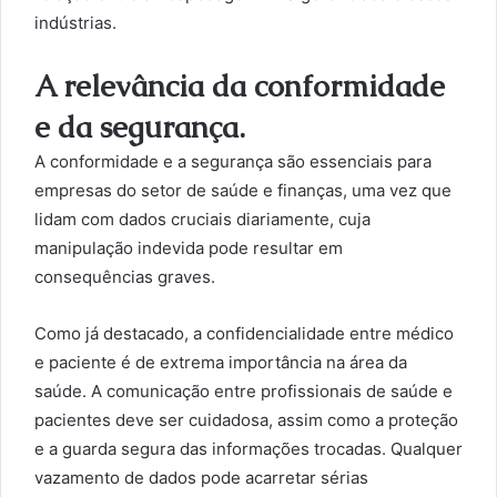
indústrias.
A relevância da conformidade
e da segurança.
A conformidade e a segurança são essenciais para
empresas do setor de saúde e finanças, uma vez que
lidam com dados cruciais diariamente, cuja
manipulação indevida pode resultar em
consequências graves.
Como já destacado, a confidencialidade entre médico
e paciente é de extrema importância na área da
saúde. A comunicação entre profissionais de saúde e
pacientes deve ser cuidadosa, assim como a proteção
e a guarda segura das informações trocadas. Qualquer
vazamento de dados pode acarretar sérias