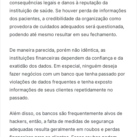
consequências legais e danos à reputação da
instituição de saúde. Se houver perda de informações
dos pacientes, a credibilidade da organização como
provedora de cuidados adequados será questionada,
podendo até mesmo resultar em seu fechamento.
De maneira parecida, porém não idêntica, as
instituições financeiras dependem da confiança e da
exatidão dos dados. Em especial, ninguém deseja
fazer negócios com um banco que tenha passado por
violações de dados frequentes e tenha exposto
informações de seus clientes repetidamente no
passado.
Além disso, os bancos são frequentemente alvos de
hackers, então, a falta de medidas de segurança
adequadas resulta geralmente em roubos e perdas