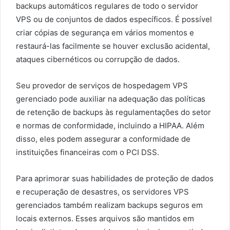
backups automáticos regulares de todo o servidor
VPS ou de conjuntos de dados específicos. É possível
criar cópias de segurança em vários momentos e
restaurá-las facilmente se houver exclusão acidental,
ataques cibernéticos ou corrupção de dados.
Seu provedor de serviços de hospedagem VPS
gerenciado pode auxiliar na adequação das políticas
de retenção de backups às regulamentações do setor
e normas de conformidade, incluindo a HIPAA. Além
disso, eles podem assegurar a conformidade de
instituições financeiras com o PCI DSS.
Para aprimorar suas habilidades de proteção de dados
e recuperação de desastres, os servidores VPS
gerenciados também realizam backups seguros em
locais externos. Esses arquivos são mantidos em