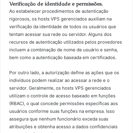
Verificação de identidade e permissões.
Ao estabelecer procedimentos de autenticação
rigorosos, os hosts VPS gerenciados auxiliam na
verificação da identidade de todos os usuários que
tentam acessar sua rede ou servidor. Alguns dos
recursos de autenticação utilizados pelos provedores
incluem a combinação de nome de usuário e senha,
bem como a autenticação baseada em certificados.
Por outro lado, a autorização define as ações que os
indivíduos podem realizar ao acessar a rede e o
servidor. Geralmente, os hosts VPS gerenciados
utilizam o controle de acesso baseado em funções
(RBAC), o qual concede permissões específicas aos
usuários conforme suas funções na empresa. Isso
assegura que nenhum funcionário exceda suas
atribuições e obtenha acesso a dados confidenciais