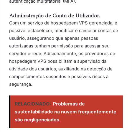
autenticação multifatorial (MFA).
Administração de Conta de Utilizador.
Com um serviço de hospedagem VPS gerenciada, é
possível estabelecer, modificar e cancelar contas de
usuário, assegurando que apenas pessoas
autorizadas tenham permissão para acessar seu
servidor e rede. Adicionalmente, os provedores de
hospedagem VPS possibilitam a supervisão da
atividade dos usuários, auxiliando na detecção de
comportamentos suspeitos e possíveis riscos à
segurança.
RELACIONADO:
Problemas de
sustentabilidade na nuvem frequentemente
são negligenciados.