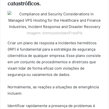
catastróficos.
Imagem: timmossholder/FreePik
Criar um plano de resposta a incidentes herméticos
(IRP) é fundamental para a estratégia de segurança
cibernética de qualquer empresa. Esse plano consiste
em um conjunto de procedimentos e diretrizes que
visam lidar de forma eficaz com violações de
segurança ou vazamentos de dados.
Normalmente, as reações a situações de emergência
incluem:
Identificar rapidamente a presença de problemas é