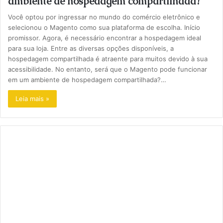
ambiente de hospedagem compartilhada?
Você optou por ingressar no mundo do comércio eletrônico e
selecionou o Magento como sua plataforma de escolha. Início
promissor. Agora, é necessário encontrar a hospedagem ideal
para sua loja. Entre as diversas opções disponíveis, a
hospedagem compartilhada é atraente para muitos devido à sua
acessibilidade. No entanto, será que o Magento pode funcionar
em um ambiente de hospedagem compartilhada?…
Leia mais »