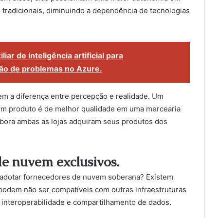
tradicionais, diminuindo a dependência de tecnologias
iar de inteligência artificial para
ão de problemas no Azure.
m a diferença entre percepção e realidade. Um
um produto é de melhor qualidade em uma mercearia
ora ambas as lojas adquiram seus produtos dos
de nuvem exclusivos.
 adotar fornecedores de nuvem soberana? Existem
 podem não ser compatíveis com outras infraestruturas
 interoperabilidade e compartilhamento de dados.