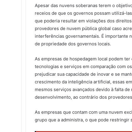
Apesar das nuvens soberanas terem o objetivo
receios de que os governos possam utilizá-las
que poderia resultar em violações dos direito
provedores de nuvem pública global caso acre
interferências governamentais. É importante 
de propriedade dos governos locais.
As empresas de hospedagem local podem ter 
tecnologias e serviços em comparação com os
prejudicar sua capacidade de inovar e se mant
crescimento da inteligência artificial, essas
mesmos serviços avançados devido à falta de r
desenvolvimento, ao contrário dos provedores
As empresas que contam com uma nuvem exclus
grupo que a administra, o que pode restringir