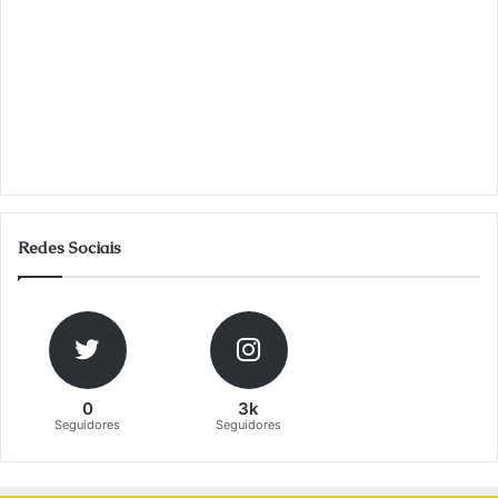
Redes Sociais
0
3k
Seguidores
Seguidores