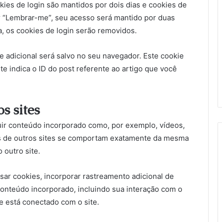
kies de login são mantidos por dois dias e cookies de
r “Lembrar-me”, seu acesso será mantido por duas
, os cookies de login serão removidos.
e adicional será salvo no seu navegador. Este cookie
 indica o ID do post referente ao artigo que você
s sites
uir conteúdo incorporado como, por exemplo, vídeos,
os de outros sites se comportam exatamente da mesma
 outro site.
sar cookies, incorporar rastreamento adicional de
conteúdo incorporado, incluindo sua interação com o
 está conectado com o site.