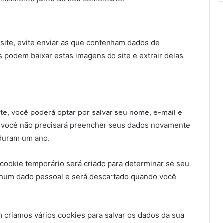
site, evite enviar as que contenham dados de
s podem baixar estas imagens do site e extrair delas
te, você poderá optar por salvar seu nome, e-mail e
sim você não precisará preencher seus dados novamente
 duram um ano.
cookie temporário será criado para determinar se seu
nhum dado pessoal e será descartado quando você
 criamos vários cookies para salvar os dados da sua