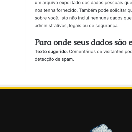
um arquivo exportado dos dados pessoais que
nos tenha fornecido. Também pode solicitar
sobre você. Isto não inclui nenhuns dados qu
administrativos, legais ou de segurança.
Para onde seus dados são 
Texto sugerido:
Comentários de visitantes po
detecção de spam.