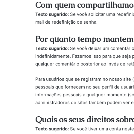
Com quem compartilhamos
Texto sugerido:
Se você solicitar uma redefin
mail de redefinição de senha.
Por quanto tempo mantemo
Texto sugerido:
Se você deixar um comentário
indefinidamente. Fazemos isso para que seja 
qualquer comentário posterior ao invés de ret
Para usuários que se registram no nosso site
pessoais que fornecem no seu perfil de usuári
informações pessoais a qualquer momento (só 
administradores de sites também podem ver e 
Quais os seus direitos sobr
Texto sugerido:
Se você tiver uma conta neste 