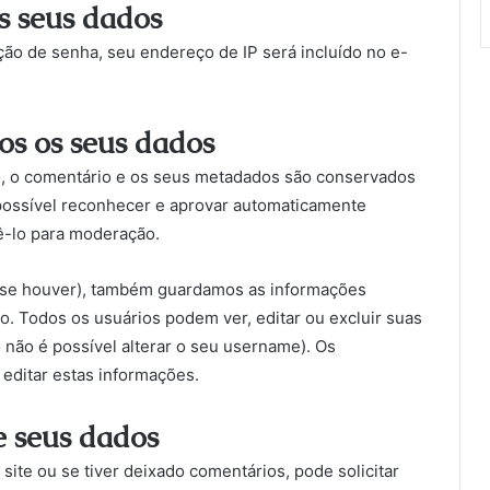
 seus dados
ição de senha, seu endereço de IP será incluído no e-
s os seus dados
, o comentário e os seus metadados são conservados
possível reconhecer e aprovar automaticamente
ê-lo para moderação.
 (se houver), também guardamos as informações
o. Todos os usuários podem ver, editar ou excluir suas
não é possível alterar o seu username). Os
editar estas informações.
e seus dados
site ou se tiver deixado comentários, pode solicitar