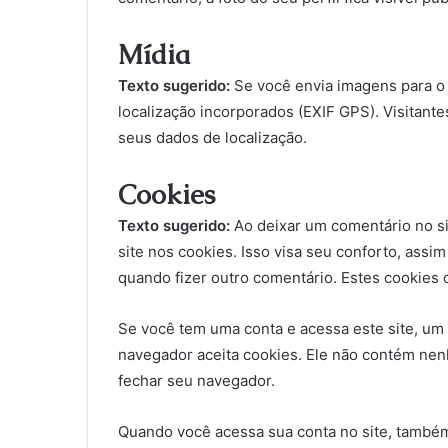
Mídia
Texto sugerido:
Se você envia imagens para o 
localização incorporados (EXIF GPS). Visitante
seus dados de localização.
Cookies
Texto sugerido:
Ao deixar um comentário no si
site nos cookies. Isso visa seu conforto, as
quando fizer outro comentário. Estes cookies
Se você tem uma conta e acessa este site, um 
navegador aceita cookies. Ele não contém ne
fechar seu navegador.
Quando você acessa sua conta no site, também