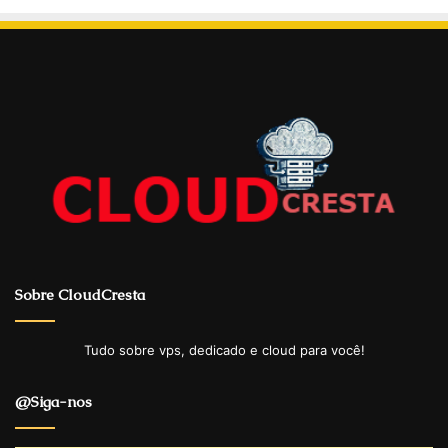
Sobre CloudCresta
Tudo sobre vps, dedicado e cloud para você!
@Siga-nos