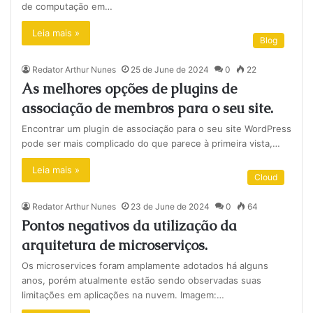
de computação em…
Leia mais »
Blog
Redator Arthur Nunes
25 de June de 2024
0
22
As melhores opções de plugins de
associação de membros para o seu site.
Encontrar um plugin de associação para o seu site WordPress
pode ser mais complicado do que parece à primeira vista,…
Leia mais »
Cloud
Redator Arthur Nunes
23 de June de 2024
0
64
Pontos negativos da utilização da
arquitetura de microserviços.
Os microservices foram amplamente adotados há alguns
anos, porém atualmente estão sendo observadas suas
limitações em aplicações na nuvem. Imagem:…