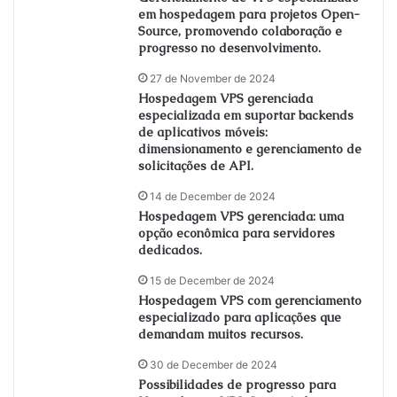
em hospedagem para projetos Open-
Source, promovendo colaboração e
progresso no desenvolvimento.
27 de November de 2024
Hospedagem VPS gerenciada
especializada em suportar backends
de aplicativos móveis:
dimensionamento e gerenciamento de
solicitações de API.
14 de December de 2024
Hospedagem VPS gerenciada: uma
opção econômica para servidores
dedicados.
15 de December de 2024
Hospedagem VPS com gerenciamento
especializado para aplicações que
demandam muitos recursos.
30 de December de 2024
Possibilidades de progresso para