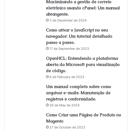
Maximizando a gestão de correio
eletrônico usando cPanel: Um manual
abrangente.
2 de December de 2024
Como ativar o JavaScript no seu
navegador: Um tutorial detalhado
passo a passo.
17 de September de 2023
OpenHCL: Entendendo a plataforma
aberta da Microsoft para visualização
de código.
6 de February de 2023
Um manual completo sobre como
arquivar e-mails: Manutenção de
registros e conformidade.
26 de May de 2024
Como Criar uma Página de Produto no
Magento
27 de October de 2023