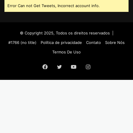
Error Can not Get Tweets, Incorrect account info.
© Copyright 2025, Todos os direitos reservados |
#1766 (no title)
Política de privacidade
Contato
Sobre Nós
Termos De Uso
Facebook
Twitter
YouTube
Instagram