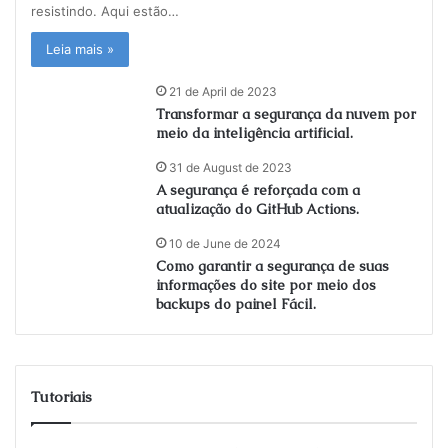
resistindo. Aqui estão…
Leia mais »
21 de April de 2023
Transformar a segurança da nuvem por
meio da inteligência artificial.
31 de August de 2023
A segurança é reforçada com a
atualização do GitHub Actions.
10 de June de 2024
Como garantir a segurança de suas
informações do site por meio dos
backups do painel Fácil.
Tutoriais