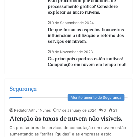
Está procurando por unidades de
processamento gráfico? Considere
explorar as micro nuvens.
9 de September de 2024
De que forma os aspectos financeiros
influenciam a utilização e retorno dos
serviços em nuvem.
8 de November de 2023
Os principais quadros estão inativos!
Computação em nuvem em tempo real!
Segurança
Monitoramento de Segurança
Redator Arthur Nunes
17 de January de 2024
0
21
Atenção às taxas de nuvem não visíveis.
Os prestadores de serviços de computação em nuvem estão
aumentando as “tarifas líquidas” e as empresas estão