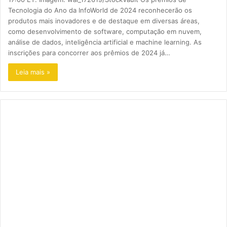
Tecnologia do Ano da InfoWorld de 2024 reconhecerão os
produtos mais inovadores e de destaque em diversas áreas,
como desenvolvimento de software, computação em nuvem,
análise de dados, inteligência artificial e machine learning. As
inscrições para concorrer aos prêmios de 2024 já…
Leia mais »