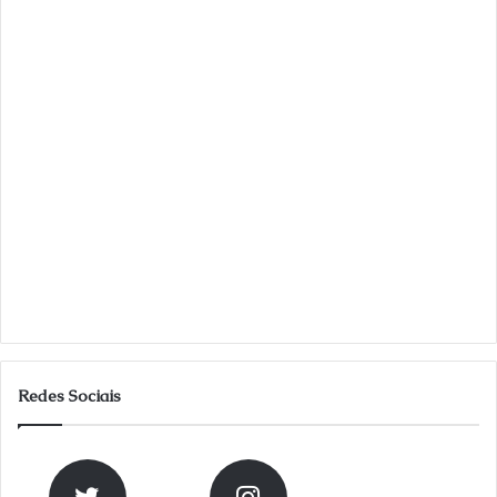
Redes Sociais