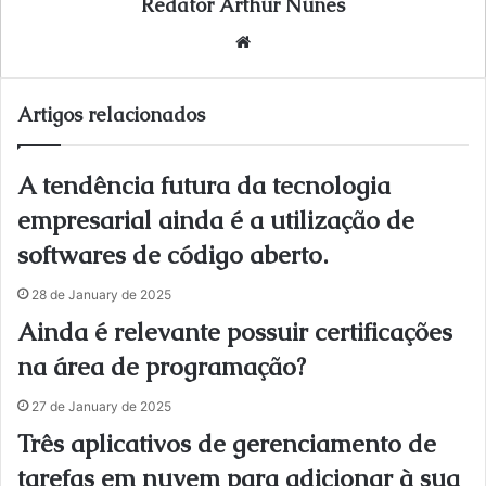
Redator Arthur Nunes
We
bsi
te
Artigos relacionados
A tendência futura da tecnologia
empresarial ainda é a utilização de
softwares de código aberto.
28 de January de 2025
Ainda é relevante possuir certificações
na área de programação?
27 de January de 2025
Três aplicativos de gerenciamento de
tarefas em nuvem para adicionar à sua