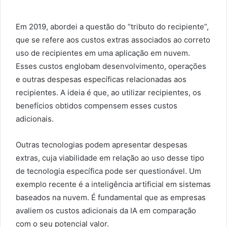
Em 2019, abordei a questão do “tributo do recipiente”,
que se refere aos custos extras associados ao correto
uso de recipientes em uma aplicação em nuvem.
Esses custos englobam desenvolvimento, operações
e outras despesas específicas relacionadas aos
recipientes. A ideia é que, ao utilizar recipientes, os
benefícios obtidos compensem esses custos
adicionais.
Outras tecnologias podem apresentar despesas
extras, cuja viabilidade em relação ao uso desse tipo
de tecnologia específica pode ser questionável. Um
exemplo recente é a inteligência artificial em sistemas
baseados na nuvem. É fundamental que as empresas
avaliem os custos adicionais da IA em comparação
com o seu potencial valor.