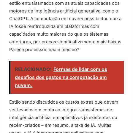
estão entusiasmados com as atuais capacidades dos
motores de inteligência artificial generativa, como o
ChatGPT. A computação em nuvem possibilitou que a
IA fosse reintroduzida em plataformas com
capacidades muito maiores do que os sistemas
anteriores, por preços significativamente mais baixos.
Parece promissor, não é mesmo?
RELACIONADO:
Formas de lidar com os
desafios dos gastos na computação em
nuvem.
Estão sendo discutidos os custos extras que devem
ser levados em conta ao integrar subsistemas de
inteligência artificial em aplicativos já existentes ou
recém-criados – em resumo, a taxa de IA. Muitas
vezes, a IA é incorporada em aplicativos sem