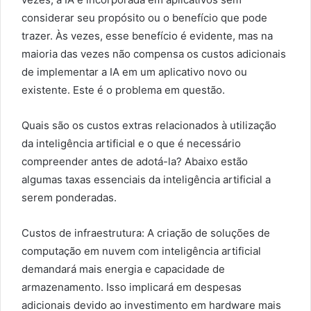
considerar seu propósito ou o benefício que pode
trazer. Às vezes, esse benefício é evidente, mas na
maioria das vezes não compensa os custos adicionais
de implementar a IA em um aplicativo novo ou
existente. Este é o problema em questão.
Quais são os custos extras relacionados à utilização
da inteligência artificial e o que é necessário
compreender antes de adotá-la? Abaixo estão
algumas taxas essenciais da inteligência artificial a
serem ponderadas.
Custos de infraestrutura: A criação de soluções de
computação em nuvem com inteligência artificial
demandará mais energia e capacidade de
armazenamento. Isso implicará em despesas
adicionais devido ao investimento em hardware mais