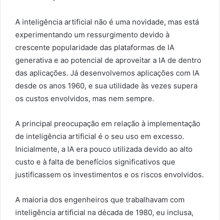
A inteligência artificial não é uma novidade, mas está
experimentando um ressurgimento devido à
crescente popularidade das plataformas de IA
generativa e ao potencial de aproveitar a IA de dentro
das aplicações. Já desenvolvemos aplicações com IA
desde os anos 1960, e sua utilidade às vezes supera
os custos envolvidos, mas nem sempre.
A principal preocupação em relação à implementação
de inteligência artificial é o seu uso em excesso.
Inicialmente, a IA era pouco utilizada devido ao alto
custo e à falta de benefícios significativos que
justificassem os investimentos e os riscos envolvidos.
A maioria dos engenheiros que trabalhavam com
inteligência artificial na década de 1980, eu inclusa,