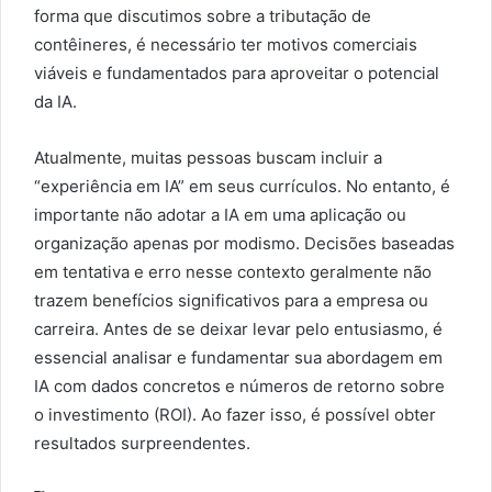
forma que discutimos sobre a tributação de
contêineres, é necessário ter motivos comerciais
viáveis e fundamentados para aproveitar o potencial
da IA.
Atualmente, muitas pessoas buscam incluir a
“experiência em IA” em seus currículos. No entanto, é
importante não adotar a IA em uma aplicação ou
organização apenas por modismo. Decisões baseadas
em tentativa e erro nesse contexto geralmente não
trazem benefícios significativos para a empresa ou
carreira. Antes de se deixar levar pelo entusiasmo, é
essencial analisar e fundamentar sua abordagem em
IA com dados concretos e números de retorno sobre
o investimento (ROI). Ao fazer isso, é possível obter
resultados surpreendentes.