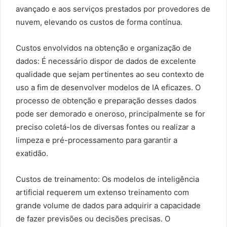
avançado e aos serviços prestados por provedores de
nuvem, elevando os custos de forma contínua.
Custos envolvidos na obtenção e organização de
dados: É necessário dispor de dados de excelente
qualidade que sejam pertinentes ao seu contexto de
uso a fim de desenvolver modelos de IA eficazes. O
processo de obtenção e preparação desses dados
pode ser demorado e oneroso, principalmente se for
preciso coletá-los de diversas fontes ou realizar a
limpeza e pré-processamento para garantir a
exatidão.
Custos de treinamento: Os modelos de inteligência
artificial requerem um extenso treinamento com
grande volume de dados para adquirir a capacidade
de fazer previsões ou decisões precisas. O