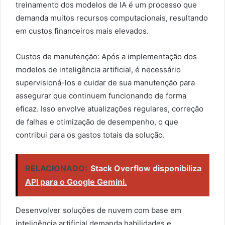
treinamento dos modelos de IA é um processo que
demanda muitos recursos computacionais, resultando
em custos financeiros mais elevados.
Custos de manutenção: Após a implementação dos
modelos de inteligência artificial, é necessário
supervisioná-los e cuidar de sua manutenção para
assegurar que continuem funcionando de forma
eficaz. Isso envolve atualizações regulares, correção
de falhas e otimização de desempenho, o que
contribui para os gastos totais da solução.
RELACIONADO:
Stack Overflow disponibiliza
API para o Google Gemini.
Desenvolver soluções de nuvem com base em
inteligência artificial demanda habilidades e