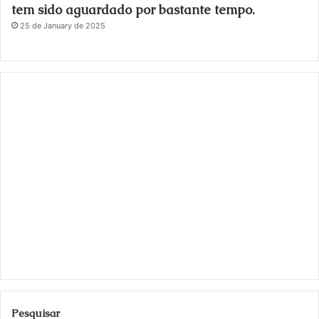
tem sido aguardado por bastante tempo.
25 de January de 2025
Pesquisar