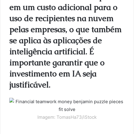
em um custo adicional para o
uso de recipientes na nuvem
pelas empresas, o que também
se aplica às aplicações de
inteligência artificial. É
importante garantir que o
investimento em IA seja
justificável.
Imagem: TomasHa73/iStock