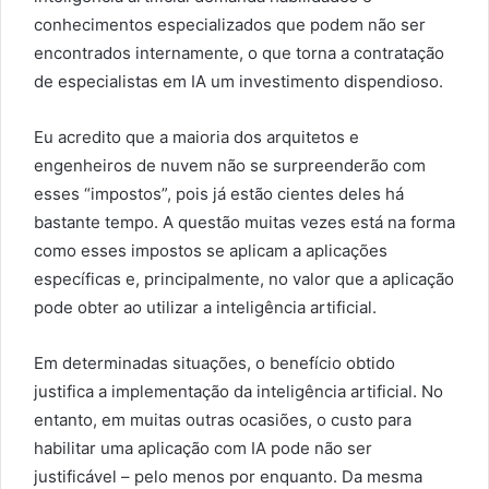
conhecimentos especializados que podem não ser
encontrados internamente, o que torna a contratação
de especialistas em IA um investimento dispendioso.
Eu acredito que a maioria dos arquitetos e
engenheiros de nuvem não se surpreenderão com
esses “impostos”, pois já estão cientes deles há
bastante tempo. A questão muitas vezes está na forma
como esses impostos se aplicam a aplicações
específicas e, principalmente, no valor que a aplicação
pode obter ao utilizar a inteligência artificial.
Em determinadas situações, o benefício obtido
justifica a implementação da inteligência artificial. No
entanto, em muitas outras ocasiões, o custo para
habilitar uma aplicação com IA pode não ser
justificável – pelo menos por enquanto. Da mesma