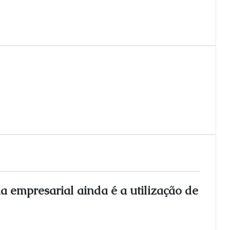
a empresarial ainda é a utilização de