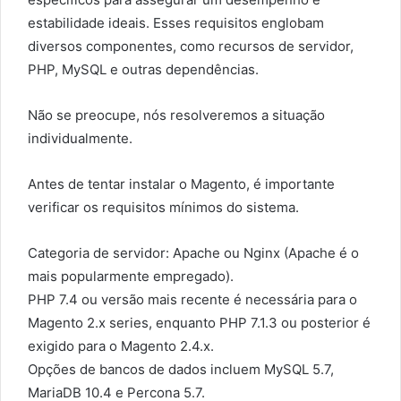
estabilidade ideais. Esses requisitos englobam
diversos componentes, como recursos de servidor,
PHP, MySQL e outras dependências.
Não se preocupe, nós resolveremos a situação
individualmente.
Antes de tentar instalar o Magento, é importante
verificar os requisitos mínimos do sistema.
Categoria de servidor: Apache ou Nginx (Apache é o
mais popularmente empregado).
PHP 7.4 ou versão mais recente é necessária para o
Magento 2.x series, enquanto PHP 7.1.3 ou posterior é
exigido para o Magento 2.4.x.
Opções de bancos de dados incluem MySQL 5.7,
MariaDB 10.4 e Percona 5.7.