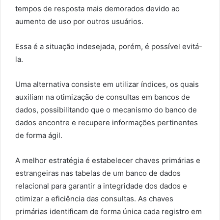
tempos de resposta mais demorados devido ao
aumento de uso por outros usuários.
Essa é a situação indesejada, porém, é possível evitá-
la.
Uma alternativa consiste em utilizar índices, os quais
auxiliam na otimização de consultas em bancos de
dados, possibilitando que o mecanismo do banco de
dados encontre e recupere informações pertinentes
de forma ágil.
A melhor estratégia é estabelecer chaves primárias e
estrangeiras nas tabelas de um banco de dados
relacional para garantir a integridade dos dados e
otimizar a eficiência das consultas. As chaves
primárias identificam de forma única cada registro em