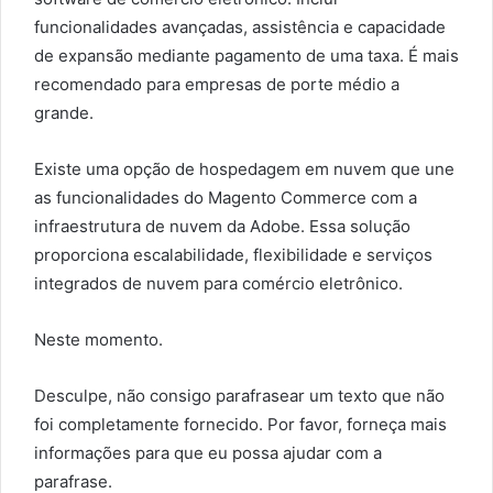
funcionalidades avançadas, assistência e capacidade
de expansão mediante pagamento de uma taxa. É mais
recomendado para empresas de porte médio a
grande.
Existe uma opção de hospedagem em nuvem que une
as funcionalidades do Magento Commerce com a
infraestrutura de nuvem da Adobe. Essa solução
proporciona escalabilidade, flexibilidade e serviços
integrados de nuvem para comércio eletrônico.
Neste momento.
Desculpe, não consigo parafrasear um texto que não
foi completamente fornecido. Por favor, forneça mais
informações para que eu possa ajudar com a
parafrase.