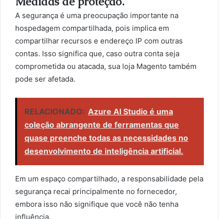
Medidas de proteção.
A segurança é uma preocupação importante na
hospedagem compartilhada, pois implica em
compartilhar recursos e endereço IP com outras
contas. Isso significa que, caso outra conta seja
comprometida ou atacada, sua loja Magento também
pode ser afetada.
RELACIONADO:
Azure AI Studio é uma
coleção abrangente de ferramentas que
quase preenche todas as necessidades no
desenvolvimento de inteligência artificial.
Em um espaço compartilhado, a responsabilidade pela
segurança recai principalmente no fornecedor,
embora isso não signifique que você não tenha
influência.