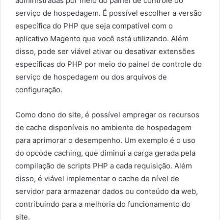
administradas por meio do painel de controle do
serviço de hospedagem. É possível escolher a versão
específica do PHP que seja compatível com o
aplicativo Magento que você está utilizando. Além
disso, pode ser viável ativar ou desativar extensões
específicas do PHP por meio do painel de controle do
serviço de hospedagem ou dos arquivos de
configuração.
Como dono do site, é possível empregar os recursos
de cache disponíveis no ambiente de hospedagem
para aprimorar o desempenho. Um exemplo é o uso
do opcode caching, que diminui a carga gerada pela
compilação de scripts PHP a cada requisição. Além
disso, é viável implementar o cache de nível de
servidor para armazenar dados ou conteúdo da web,
contribuindo para a melhoria do funcionamento do
site.