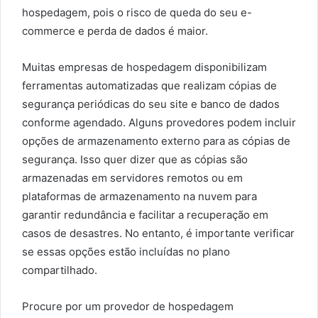
hospedagem, pois o risco de queda do seu e-
commerce e perda de dados é maior.
Muitas empresas de hospedagem disponibilizam
ferramentas automatizadas que realizam cópias de
segurança periódicas do seu site e banco de dados
conforme agendado. Alguns provedores podem incluir
opções de armazenamento externo para as cópias de
segurança. Isso quer dizer que as cópias são
armazenadas em servidores remotos ou em
plataformas de armazenamento na nuvem para
garantir redundância e facilitar a recuperação em
casos de desastres. No entanto, é importante verificar
se essas opções estão incluídas no plano
compartilhado.
Procure por um provedor de hospedagem