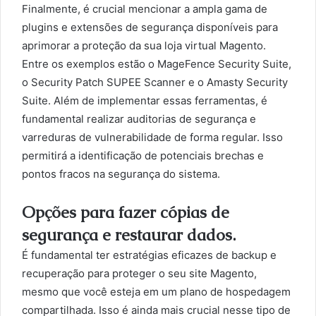
Finalmente, é crucial mencionar a ampla gama de
plugins e extensões de segurança disponíveis para
aprimorar a proteção da sua loja virtual Magento.
Entre os exemplos estão o MageFence Security Suite,
o Security Patch SUPEE Scanner e o Amasty Security
Suite. Além de implementar essas ferramentas, é
fundamental realizar auditorias de segurança e
varreduras de vulnerabilidade de forma regular. Isso
permitirá a identificação de potenciais brechas e
pontos fracos na segurança do sistema.
Opções para fazer cópias de
segurança e restaurar dados.
É fundamental ter estratégias eficazes de backup e
recuperação para proteger o seu site Magento,
mesmo que você esteja em um plano de hospedagem
compartilhada. Isso é ainda mais crucial nesse tipo de