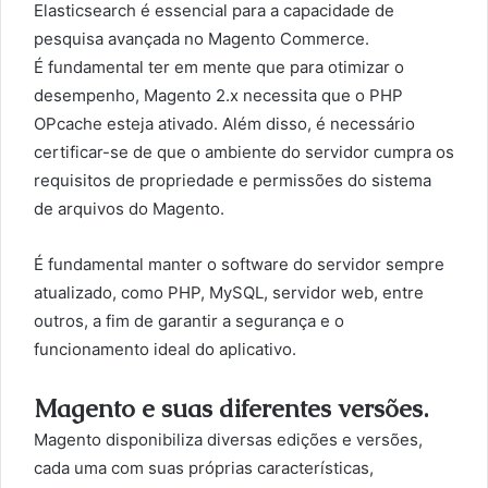
Elasticsearch é essencial para a capacidade de
pesquisa avançada no Magento Commerce.
É fundamental ter em mente que para otimizar o
desempenho, Magento 2.x necessita que o PHP
OPcache esteja ativado. Além disso, é necessário
certificar-se de que o ambiente do servidor cumpra os
requisitos de propriedade e permissões do sistema
de arquivos do Magento.
É fundamental manter o software do servidor sempre
atualizado, como PHP, MySQL, servidor web, entre
outros, a fim de garantir a segurança e o
funcionamento ideal do aplicativo.
Magento e suas diferentes versões.
Magento disponibiliza diversas edições e versões,
cada uma com suas próprias características,