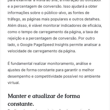
e a percentagem de conversão. Isso ajudará a obter
informações sobre o público-alvo, as fontes de
tráfego, as páginas mais populares e outros detalhes.
Além disso, é viável monitorar indicadores de eficácia,
como o tempo de carregamento da página, a taxa de
rejeição e a percentagem de conversão. Por outro
lado, o Google PageSpeed Insights permite analisar a
velocidade de carregamento da página.
É fundamental realizar monitoramento, análise e
ajustes de forma constante para garantir o melhor
desempenho e competitividade possível no ambiente
virtual.
Manter e atualizar de forma
constante.