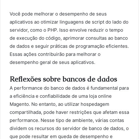
Você pode melhorar o desempenho de seus
aplicativos ao otimizar linguagens de script do lado do
servidor, como o PHP. Isso envolve reduzir o tempo
de execução do código, aprimorar consultas ao banco
de dados e seguir práticas de programação eficientes.
Essas ações contribuirão para melhorar o
desempenho geral de seus aplicativos.
Reflexões sobre bancos de dados
A performance do banco de dados é fundamental para
a eficiência e confiabilidade de uma loja online
Magento. No entanto, ao utilizar hospedagem
compartilhada, pode haver restrições que afetam essa
performance. Nesse tipo de ambiente, várias contas
dividem os recursos do servidor de banco de dados, o
que pode resultar em queda de desempenho e