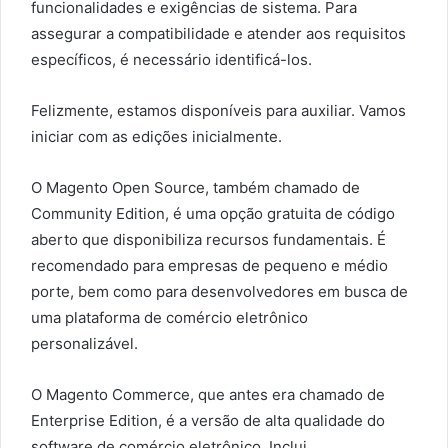
funcionalidades e exigências de sistema. Para
assegurar a compatibilidade e atender aos requisitos
específicos, é necessário identificá-los.
Felizmente, estamos disponíveis para auxiliar. Vamos
iniciar com as edições inicialmente.
O Magento Open Source, também chamado de
Community Edition, é uma opção gratuita de código
aberto que disponibiliza recursos fundamentais. É
recomendado para empresas de pequeno e médio
porte, bem como para desenvolvedores em busca de
uma plataforma de comércio eletrônico
personalizável.
O Magento Commerce, que antes era chamado de
Enterprise Edition, é a versão de alta qualidade do
software de comércio eletrônico. Inclui