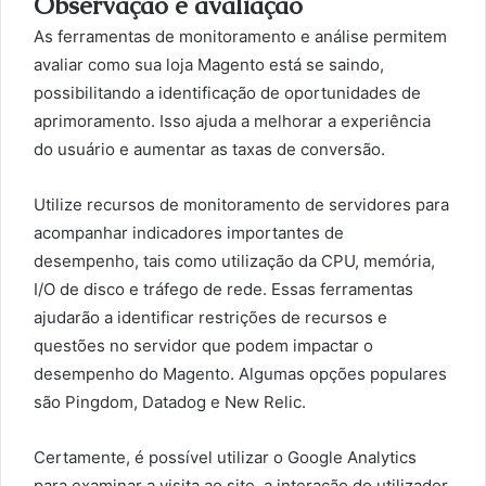
Observação e avaliação
As ferramentas de monitoramento e análise permitem
avaliar como sua loja Magento está se saindo,
possibilitando a identificação de oportunidades de
aprimoramento. Isso ajuda a melhorar a experiência
do usuário e aumentar as taxas de conversão.
Utilize recursos de monitoramento de servidores para
acompanhar indicadores importantes de
desempenho, tais como utilização da CPU, memória,
I/O de disco e tráfego de rede. Essas ferramentas
ajudarão a identificar restrições de recursos e
questões no servidor que podem impactar o
desempenho do Magento. Algumas opções populares
são Pingdom, Datadog e New Relic.
Certamente, é possível utilizar o Google Analytics
para examinar a visita ao site, a interação do utilizador