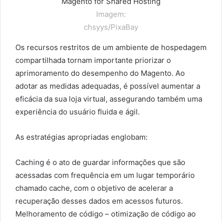
Imagem:
chsyys/PixaBay
Os recursos restritos de um ambiente de hospedagem
compartilhada tornam importante priorizar o
aprimoramento do desempenho do Magento. Ao
adotar as medidas adequadas, é possível aumentar a
eficácia da sua loja virtual, assegurando também uma
experiência do usuário fluida e ágil.
As estratégias apropriadas englobam:
Caching é o ato de guardar informações que são
acessadas com frequência em um lugar temporário
chamado cache, com o objetivo de acelerar a
recuperação desses dados em acessos futuros.
Melhoramento de código – otimização de código ao