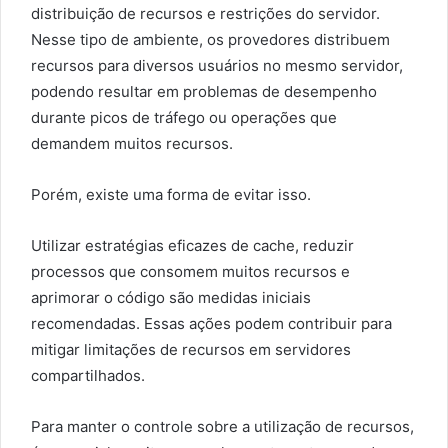
distribuição de recursos e restrições do servidor.
Nesse tipo de ambiente, os provedores distribuem
recursos para diversos usuários no mesmo servidor,
podendo resultar em problemas de desempenho
durante picos de tráfego ou operações que
demandem muitos recursos.
Porém, existe uma forma de evitar isso.
Utilizar estratégias eficazes de cache, reduzir
processos que consomem muitos recursos e
aprimorar o código são medidas iniciais
recomendadas. Essas ações podem contribuir para
mitigar limitações de recursos em servidores
compartilhados.
Para manter o controle sobre a utilização de recursos,