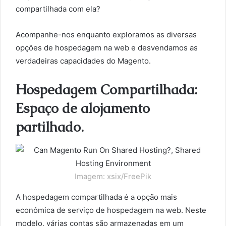
compartilhada com ela?
Acompanhe-nos enquanto exploramos as diversas
opções de hospedagem na web e desvendamos as
verdadeiras capacidades do Magento.
Hospedagem Compartilhada:
Espaço de alojamento
partilhado.
Imagem: xsix/FreePik
A hospedagem compartilhada é a opção mais
econômica de serviço de hospedagem na web. Neste
modelo, várias contas são armazenadas em um