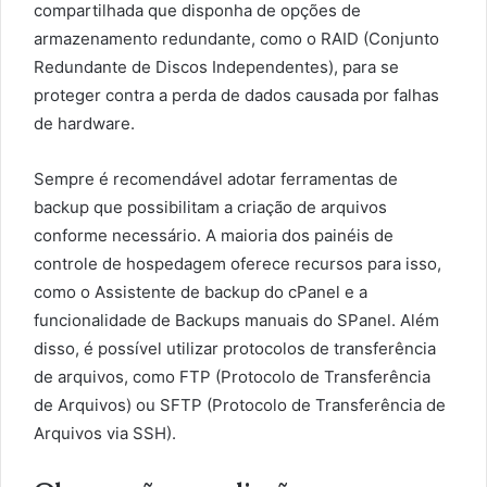
compartilhada que disponha de opções de
armazenamento redundante, como o RAID (Conjunto
Redundante de Discos Independentes), para se
proteger contra a perda de dados causada por falhas
de hardware.
Sempre é recomendável adotar ferramentas de
backup que possibilitam a criação de arquivos
conforme necessário. A maioria dos painéis de
controle de hospedagem oferece recursos para isso,
como o Assistente de backup do cPanel e a
funcionalidade de Backups manuais do SPanel. Além
disso, é possível utilizar protocolos de transferência
de arquivos, como FTP (Protocolo de Transferência
de Arquivos) ou SFTP (Protocolo de Transferência de
Arquivos via SSH).