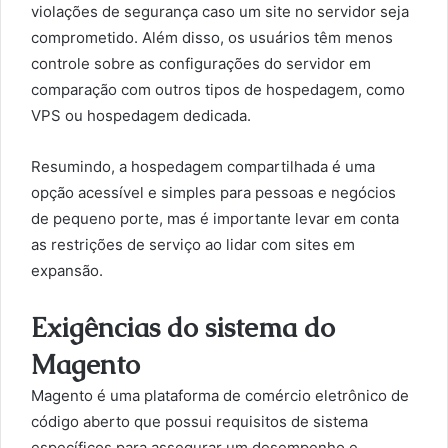
violações de segurança caso um site no servidor seja
comprometido. Além disso, os usuários têm menos
controle sobre as configurações do servidor em
comparação com outros tipos de hospedagem, como
VPS ou hospedagem dedicada.
Resumindo, a hospedagem compartilhada é uma
opção acessível e simples para pessoas e negócios
de pequeno porte, mas é importante levar em conta
as restrições de serviço ao lidar com sites em
expansão.
Exigências do sistema do
Magento
Magento é uma plataforma de comércio eletrônico de
código aberto que possui requisitos de sistema
específicos para assegurar um desempenho e