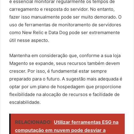
é essencial monitorar regularmente os tempos de
carregamento e resposta do servidor. No entanto,
fazer isso manualmente pode ser muito demorado. O
uso de ferramentas de monitoramento de servidores
como New Relic e Data Dog pode ser extremamente
útil nesse aspecto.
Mantenha em consideração que, conforme a sua loja
Magento se expande, seus recursos também devem
crescer. Por isso, é fundamental estar sempre
preparado para o futuro. A sugestão mais adequada é
optar por um plano de hospedagem que proporcione
flexibilidade na alocação de recursos e facilidade de
escalabilidade.
RELACIONADO:
Utilizar ferramentas ESG na
computação em nuvem pode desviar a