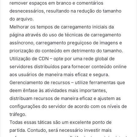
remover espaços em branco e comentários
desnecessários, resultando na redução do tamanho
do arquivo.
Melhorar os tempos de carregamento iniciais da
página através do uso de técnicas de carregamento
assíncrono, carregamento preguiçoso de imagens e
priorização do conteúdo em detrimento do tamanho.
Utilização de CDN – opte por uma rede global de
servidores distribuídos para fornecer conteúdo online
aos usuários de maneira mais eficaz e segura.
Gerenciamento de recursos – utilize ferramentas que
deem ênfase às atividades mais importantes,
distribuam recursos de maneira eficaz e ajustem as
configurações do servidor de acordo com os níveis de
tráfego.
Todas essas táticas são um excelente ponto de
partida. Contudo, será necessário investir mais