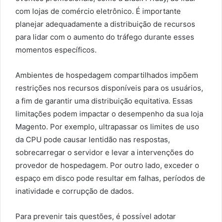
com lojas de comércio eletrônico. É importante
planejar adequadamente a distribuição de recursos
para lidar com o aumento do tráfego durante esses
momentos específicos.
Ambientes de hospedagem compartilhados impõem
restrições nos recursos disponíveis para os usuários,
a fim de garantir uma distribuição equitativa. Essas
limitações podem impactar o desempenho da sua loja
Magento. Por exemplo, ultrapassar os limites de uso
da CPU pode causar lentidão nas respostas,
sobrecarregar o servidor e levar a intervenções do
provedor de hospedagem. Por outro lado, exceder o
espaço em disco pode resultar em falhas, períodos de
inatividade e corrupção de dados.
Para prevenir tais questões, é possível adotar