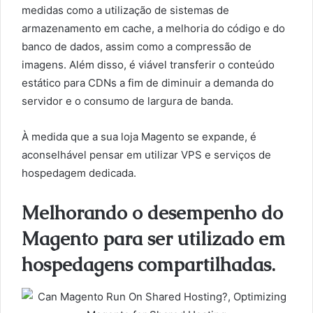
medidas como a utilização de sistemas de
armazenamento em cache, a melhoria do código e do
banco de dados, assim como a compressão de
imagens. Além disso, é viável transferir o conteúdo
estático para CDNs a fim de diminuir a demanda do
servidor e o consumo de largura de banda.
À medida que a sua loja Magento se expande, é
aconselhável pensar em utilizar VPS e serviços de
hospedagem dedicada.
Melhorando o desempenho do
Magento para ser utilizado em
hospedagens compartilhadas.