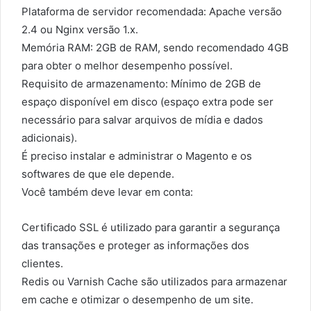
Plataforma de servidor recomendada: Apache versão
2.4 ou Nginx versão 1.x.
Memória RAM: 2GB de RAM, sendo recomendado 4GB
para obter o melhor desempenho possível.
Requisito de armazenamento: Mínimo de 2GB de
espaço disponível em disco (espaço extra pode ser
necessário para salvar arquivos de mídia e dados
adicionais).
É preciso instalar e administrar o Magento e os
softwares de que ele depende.
Você também deve levar em conta:
Certificado SSL é utilizado para garantir a segurança
das transações e proteger as informações dos
clientes.
Redis ou Varnish Cache são utilizados para armazenar
em cache e otimizar o desempenho de um site.