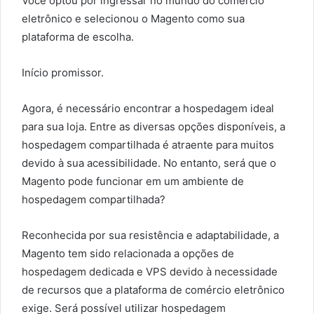
Você optou por ingressar no mundo do comércio
eletrônico e selecionou o Magento como sua
plataforma de escolha.
Início promissor.
Agora, é necessário encontrar a hospedagem ideal
para sua loja. Entre as diversas opções disponíveis, a
hospedagem compartilhada é atraente para muitos
devido à sua acessibilidade. No entanto, será que o
Magento pode funcionar em um ambiente de
hospedagem compartilhada?
Reconhecida por sua resistência e adaptabilidade, a
Magento tem sido relacionada a opções de
hospedagem dedicada e VPS devido à necessidade
de recursos que a plataforma de comércio eletrônico
exige. Será possível utilizar hospedagem