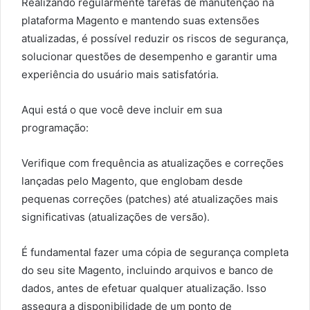
Realizando regularmente tarefas de manutenção na
plataforma Magento e mantendo suas extensões
atualizadas, é possível reduzir os riscos de segurança,
solucionar questões de desempenho e garantir uma
experiência do usuário mais satisfatória.
Aqui está o que você deve incluir em sua
programação:
Verifique com frequência as atualizações e correções
lançadas pelo Magento, que englobam desde
pequenas correções (patches) até atualizações mais
significativas (atualizações de versão).
É fundamental fazer uma cópia de segurança completa
do seu site Magento, incluindo arquivos e banco de
dados, antes de efetuar qualquer atualização. Isso
assegura a disponibilidade de um ponto de