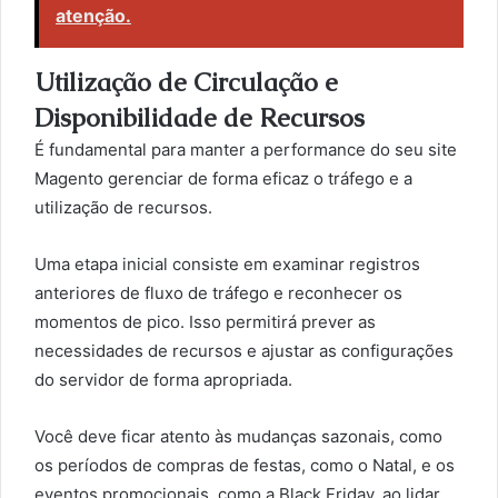
atenção.
Utilização de Circulação e
Disponibilidade de Recursos
É fundamental para manter a performance do seu site
Magento gerenciar de forma eficaz o tráfego e a
utilização de recursos.
Uma etapa inicial consiste em examinar registros
anteriores de fluxo de tráfego e reconhecer os
momentos de pico. Isso permitirá prever as
necessidades de recursos e ajustar as configurações
do servidor de forma apropriada.
Você deve ficar atento às mudanças sazonais, como
os períodos de compras de festas, como o Natal, e os
eventos promocionais, como a Black Friday, ao lidar