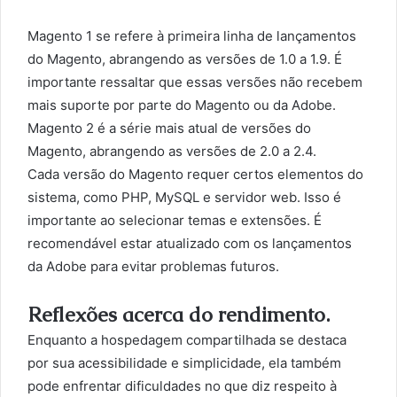
Magento 1 se refere à primeira linha de lançamentos
do Magento, abrangendo as versões de 1.0 a 1.9. É
importante ressaltar que essas versões não recebem
mais suporte por parte do Magento ou da Adobe.
Magento 2 é a série mais atual de versões do
Magento, abrangendo as versões de 2.0 a 2.4.
Cada versão do Magento requer certos elementos do
sistema, como PHP, MySQL e servidor web. Isso é
importante ao selecionar temas e extensões. É
recomendável estar atualizado com os lançamentos
da Adobe para evitar problemas futuros.
Reflexões acerca do rendimento.
Enquanto a hospedagem compartilhada se destaca
por sua acessibilidade e simplicidade, ela também
pode enfrentar dificuldades no que diz respeito à