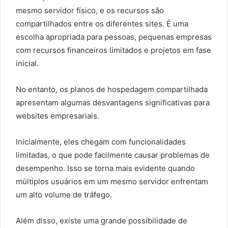
mesmo servidor físico, e os recursos são
compartilhados entre os diferentes sites. É uma
escolha apropriada para pessoas, pequenas empresas
com recursos financeiros limitados e projetos em fase
inicial.
No entanto, os planos de hospedagem compartilhada
apresentam algumas desvantagens significativas para
websites empresariais.
Inicialmente, eles chegam com funcionalidades
limitadas, o que pode facilmente causar problemas de
desempenho. Isso se torna mais evidente quando
múltiplos usuários em um mesmo servidor enfrentam
um alto volume de tráfego.
Além disso, existe uma grande possibilidade de