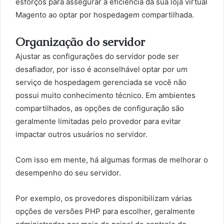
esforços para assegurar a eficiência da sua loja virtual
Magento ao optar por hospedagem compartilhada.
Organização do servidor
Ajustar as configurações do servidor pode ser
desafiador, por isso é aconselhável optar por um
serviço de hospedagem gerenciada se você não
possui muito conhecimento técnico. Em ambientes
compartilhados, as opções de configuração são
geralmente limitadas pelo provedor para evitar
impactar outros usuários no servidor.
Com isso em mente, há algumas formas de melhorar o
desempenho do seu servidor.
Por exemplo, os provedores disponibilizam várias
opções de versões PHP para escolher, geralmente