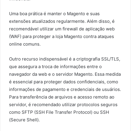
Uma boa prática é manter o Magento e suas
extensões atualizados regularmente. Além disso, é
recomendável utilizar um firewall de aplicação web
(WAF) para proteger a loja Magento contra ataques
online comuns.
Outro recurso indispensável é a criptografia SSL/TLS,
que assegura a troca de informações entre o
navegador da web e o servidor Magento. Essa medida
é essencial para proteger dados confidenciais, como
informações de pagamento e credenciais de usuários.
Para transferência de arquivos e acesso remoto ao
servidor, é recomendado utilizar protocolos seguros
como SFTP (SSH File Transfer Protocol) ou SSH
(Secure Shell).