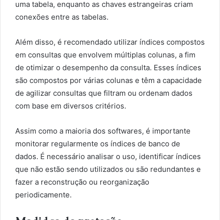
uma tabela, enquanto as chaves estrangeiras criam
conexões entre as tabelas.
Além disso, é recomendado utilizar índices compostos
em consultas que envolvem múltiplas colunas, a fim
de otimizar o desempenho da consulta. Esses índices
são compostos por várias colunas e têm a capacidade
de agilizar consultas que filtram ou ordenam dados
com base em diversos critérios.
Assim como a maioria dos softwares, é importante
monitorar regularmente os índices de banco de
dados. É necessário analisar o uso, identificar índices
que não estão sendo utilizados ou são redundantes e
fazer a reconstrução ou reorganização
periodicamente.