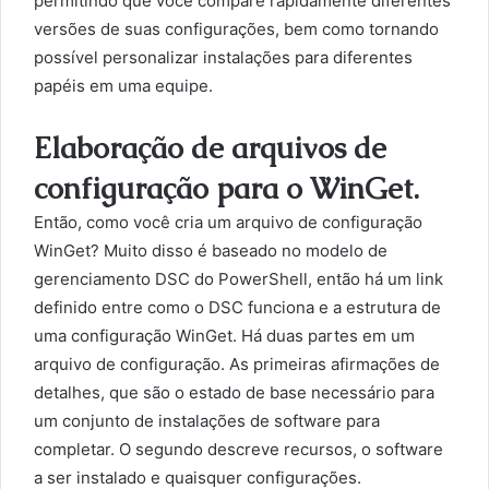
permitindo que você compare rapidamente diferentes
versões de suas configurações, bem como tornando
possível personalizar instalações para diferentes
papéis em uma equipe.
Elaboração de arquivos de
configuração para o WinGet.
Então, como você cria um arquivo de configuração
WinGet? Muito disso é baseado no modelo de
gerenciamento DSC do PowerShell, então há um link
definido entre como o DSC funciona e a estrutura de
uma configuração WinGet. Há duas partes em um
arquivo de configuração. As primeiras afirmações de
detalhes, que são o estado de base necessário para
um conjunto de instalações de software para
completar. O segundo descreve recursos, o software
a ser instalado e quaisquer configurações.