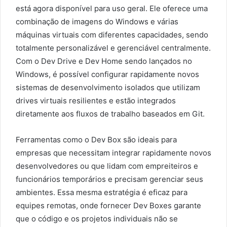
está agora disponível para uso geral. Ele oferece uma
combinação de imagens do Windows e várias
máquinas virtuais com diferentes capacidades, sendo
totalmente personalizável e gerenciável centralmente.
Com o Dev Drive e Dev Home sendo lançados no
Windows, é possível configurar rapidamente novos
sistemas de desenvolvimento isolados que utilizam
drives virtuais resilientes e estão integrados
diretamente aos fluxos de trabalho baseados em Git.
Ferramentas como o Dev Box são ideais para
empresas que necessitam integrar rapidamente novos
desenvolvedores ou que lidam com empreiteiros e
funcionários temporários e precisam gerenciar seus
ambientes. Essa mesma estratégia é eficaz para
equipes remotas, onde fornecer Dev Boxes garante
que o código e os projetos individuais não se