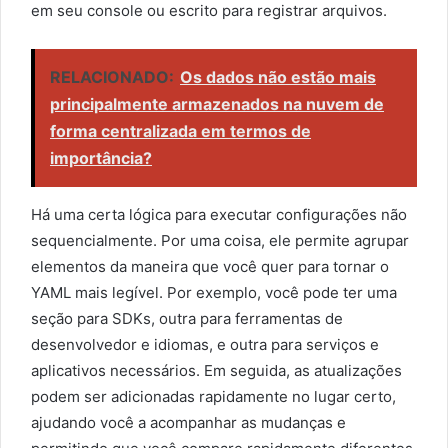
em seu console ou escrito para registrar arquivos.
RELACIONADO:
Os dados não estão mais
principalmente armazenados na nuvem de
forma centralizada em termos de
importância?
Há uma certa lógica para executar configurações não
sequencialmente. Por uma coisa, ele permite agrupar
elementos da maneira que você quer para tornar o
YAML mais legível. Por exemplo, você pode ter uma
seção para SDKs, outra para ferramentas de
desenvolvedor e idiomas, e outra para serviços e
aplicativos necessários. Em seguida, as atualizações
podem ser adicionadas rapidamente no lugar certo,
ajudando você a acompanhar as mudanças e