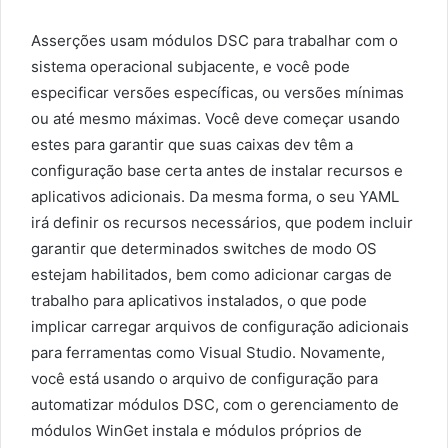
Asserções usam módulos DSC para trabalhar com o
sistema operacional subjacente, e você pode
especificar versões específicas, ou versões mínimas
ou até mesmo máximas. Você deve começar usando
estes para garantir que suas caixas dev têm a
configuração base certa antes de instalar recursos e
aplicativos adicionais. Da mesma forma, o seu YAML
irá definir os recursos necessários, que podem incluir
garantir que determinados switches de modo OS
estejam habilitados, bem como adicionar cargas de
trabalho para aplicativos instalados, o que pode
implicar carregar arquivos de configuração adicionais
para ferramentas como Visual Studio. Novamente,
você está usando o arquivo de configuração para
automatizar módulos DSC, com o gerenciamento de
módulos WinGet instala e módulos próprios de