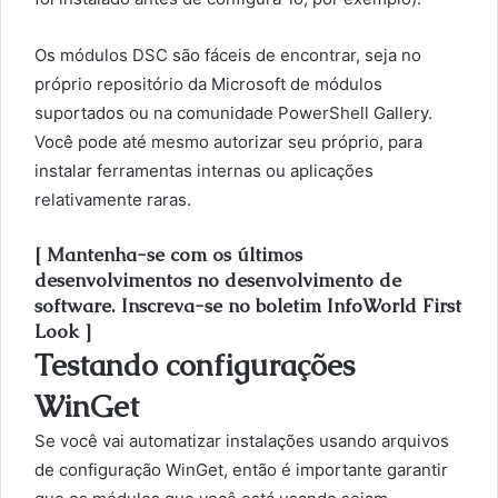
Os módulos DSC são fáceis de encontrar, seja no
próprio repositório da Microsoft de módulos
suportados ou na comunidade PowerShell Gallery.
Você pode até mesmo autorizar seu próprio, para
instalar ferramentas internas ou aplicações
relativamente raras.
[ Mantenha-se com os últimos
desenvolvimentos no desenvolvimento de
software. Inscreva-se no boletim InfoWorld First
Look ]
Testando configurações
WinGet
Se você vai automatizar instalações usando arquivos
de configuração WinGet, então é importante garantir