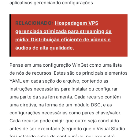
aplicativos gerenciando configurações.
RELACIONADO:
Hospedagem VPS
gerenciada otimizada para streaming de
mídia: Distribuição eficiente de vídeos e
áudios de alta qualidade.
Pense em uma configuração WinGet como uma lista
de nós de recursos. Estes são os principais elementos
YAML em cada seção do arquivo, contendo as
instruções necessárias para instalar ou configurar
uma parte da sua ferramenta. Cada recurso contém
uma diretiva, na forma de um módulo DSC, e as
configurações necessárias como pares chave/valor.
Cada recurso pode exigir que outro seja concluído
antes de ser executado (segundo que o Visual Studio
foi instalado antes de configurá-lo, por exemplo).