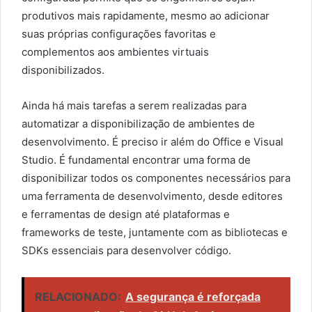
produtivos mais rapidamente, mesmo ao adicionar
suas próprias configurações favoritas e
complementos aos ambientes virtuais
disponibilizados.
Ainda há mais tarefas a serem realizadas para
automatizar a disponibilização de ambientes de
desenvolvimento. É preciso ir além do Office e Visual
Studio. É fundamental encontrar uma forma de
disponibilizar todos os componentes necessários para
uma ferramenta de desenvolvimento, desde editores
e ferramentas de design até plataformas e
frameworks de teste, juntamente com as bibliotecas e
SDKs essenciais para desenvolver código.
RELACIONADO:
A segurança é reforçada