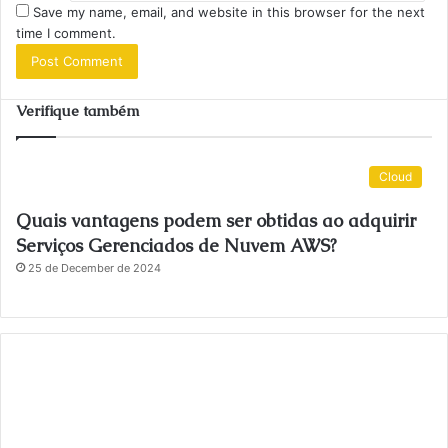
Save my name, email, and website in this browser for the next
time I comment.
Verifique também
Cloud
Quais vantagens podem ser obtidas ao adquirir
Serviços Gerenciados de Nuvem AWS?
25 de December de 2024