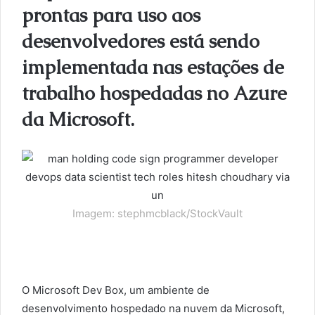
prontas para uso aos
desenvolvedores está sendo
implementada nas estações de
trabalho hospedadas no Azure
da Microsoft.
Imagem: stephmcblack/StockVault
O Microsoft Dev Box, um ambiente de
desenvolvimento hospedado na nuvem da Microsoft,