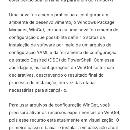
Uma nova ferramenta prática para configurar um
ambiente de desenvolvimento, o Windows Package
Manager, WinGet, introduziu uma nova ferramenta de
configuração que possibilita definir o status da
instalação de software por meio de um arquivo de
configuração YAML e da ferramenta de configuração
de estado Desired (DSC) do PowerShell. Com essa
abordagem, as configurações do WinGet se tornam
declarativas, descrevendo o resultado final do
processo de instalação, em vez das etapas
necessárias para alcançá-lo.
Para usar arquivos de configuração WinGet, você
precisará ativar os recursos experimentais do WinGet,
pois esse recurso está atualmente em visualização. O
primeiro passo é baixar e instalar a visualização atual