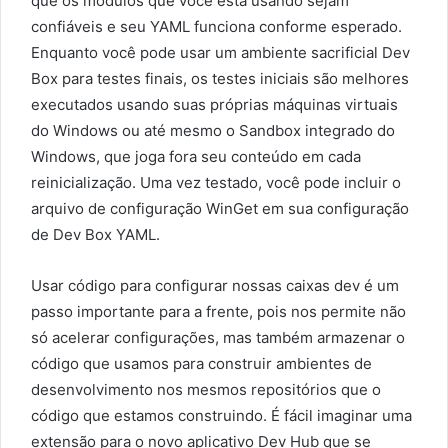
que os módulos que você está usando sejam
confiáveis e seu YAML funciona conforme esperado.
Enquanto você pode usar um ambiente sacrificial Dev
Box para testes finais, os testes iniciais são melhores
executados usando suas próprias máquinas virtuais
do Windows ou até mesmo o Sandbox integrado do
Windows, que joga fora seu conteúdo em cada
reinicialização. Uma vez testado, você pode incluir o
arquivo de configuração WinGet em sua configuração
de Dev Box YAML.
Usar código para configurar nossas caixas dev é um
passo importante para a frente, pois nos permite não
só acelerar configurações, mas também armazenar o
código que usamos para construir ambientes de
desenvolvimento nos mesmos repositórios que o
código que estamos construindo. É fácil imaginar uma
extensão para o novo aplicativo Dev Hub que se