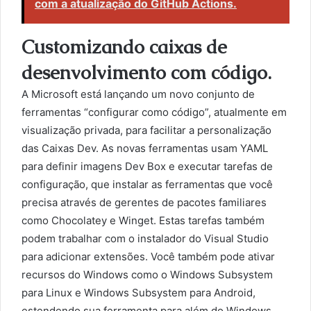
com a atualização do GitHub Actions.
Customizando caixas de
desenvolvimento com código.
A Microsoft está lançando um novo conjunto de
ferramentas “configurar como código”, atualmente em
visualização privada, para facilitar a personalização
das Caixas Dev. As novas ferramentas usam YAML
para definir imagens Dev Box e executar tarefas de
configuração, que instalar as ferramentas que você
precisa através de gerentes de pacotes familiares
como Chocolatey e Winget. Estas tarefas também
podem trabalhar com o instalador do Visual Studio
para adicionar extensões. Você também pode ativar
recursos do Windows como o Windows Subsystem
para Linux e Windows Subsystem para Android,
estendendo sua ferramenta para além do Windows.