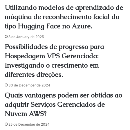
Utilizando modelos de aprendizado de
máquina de reconhecimento facial do
tipo Hugging Face no Azure.
8 de January de 2025
Possibilidades de progresso para
Hospedagem VPS Gerenciada:
Investigando o crescimento em
diferentes direções.
30 de December de 2024
Quais vantagens podem ser obtidas ao
adquirir Serviços Gerenciados de
Nuvem AWS?
25 de December de 2024