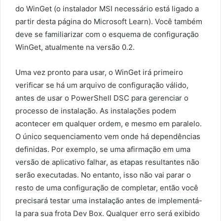
do WinGet (o instalador MSI necessário está ligado a
partir desta página do Microsoft Learn). Você também
deve se familiarizar com o esquema de configuração
WinGet, atualmente na versão 0.2.
Uma vez pronto para usar, o WinGet irá primeiro
verificar se há um arquivo de configuração válido,
antes de usar o PowerShell DSC para gerenciar o
processo de instalação. As instalações podem
acontecer em qualquer ordem, e mesmo em paralelo.
O único sequenciamento vem onde há dependências
definidas. Por exemplo, se uma afirmação em uma
versão de aplicativo falhar, as etapas resultantes não
serão executadas. No entanto, isso não vai parar o
resto de uma configuração de completar, então você
precisará testar uma instalação antes de implementá-
la para sua frota Dev Box. Qualquer erro será exibido