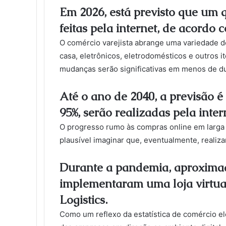
Em 2026, está previsto que um 
feitas pela internet, de acordo 
O comércio varejista abrange uma variedade de
casa, eletrônicos, eletrodomésticos e outros
mudanças serão significativas em menos de d
Até o ano de 2040, a previsão é
95%, serão realizadas pela inter
O progresso rumo às compras online em larga 
plausível imaginar que, eventualmente, realiz
Durante a pandemia, aproxima
implementaram uma loja virtua
Logistics.
Como um reflexo da estatística de comércio ele