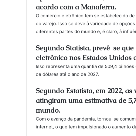
acordo com a Manaferra.
O comércio eletrônico tem se estabelecido de
do varejo. Isso se deve à variedade de opções 
diferentes partes do mundo e, é claro, à influ
Segundo Statista, prevê-se que 
eletrônico nos Estados Unidos 
Isso representa uma quantia de 509,4 bilhões 
de dólares até o ano de 2027.
Segundo Estatista, em 2022, as 
atingiram uma estimativa de 5,7
mundo.
Com o avanço da pandemia, tornou-se comum a 
internet, o que tem impulsionado o aumento d