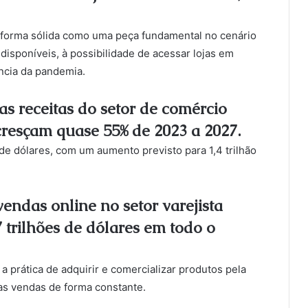
 forma sólida como uma peça fundamental no cenário
disponíveis, à possibilidade de acessar lojas em
ência da pandemia.
as receitas do setor de comércio
cresçam quase 55% de 2023 a 2027.
de dólares, com um aumento previsto para 1,4 trilhão
vendas online no setor varejista
 trilhões de dólares em todo o
prática de adquirir e comercializar produtos pela
as vendas de forma constante.