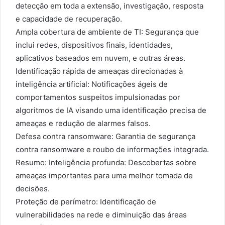
detecção em toda a extensão, investigação, resposta
e capacidade de recuperação.
Ampla cobertura de ambiente de TI: Segurança que
inclui redes, dispositivos finais, identidades,
aplicativos baseados em nuvem, e outras áreas.
Identificação rápida de ameaças direcionadas à
inteligência artificial: Notificações ágeis de
comportamentos suspeitos impulsionadas por
algoritmos de IA visando uma identificação precisa de
ameaças e redução de alarmes falsos.
Defesa contra ransomware: Garantia de segurança
contra ransomware e roubo de informações integrada.
Resumo: Inteligência profunda: Descobertas sobre
ameaças importantes para uma melhor tomada de
decisões.
Proteção de perímetro: Identificação de
vulnerabilidades na rede e diminuição das áreas