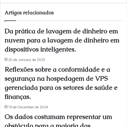
bsi
te
Artigos relacionados
Da prática de lavagem de dinheiro em
nuvem para a lavagem de dinheiro em
dispositivos inteligentes.
20 de January de 2025
Reflexões sobre a conformidade e a
segurança na hospedagem de VPS
gerenciada para os setores de saúde e
finanças.
19 de December de 2024
Os dados costumam representar um
obstáculo para a maioria das