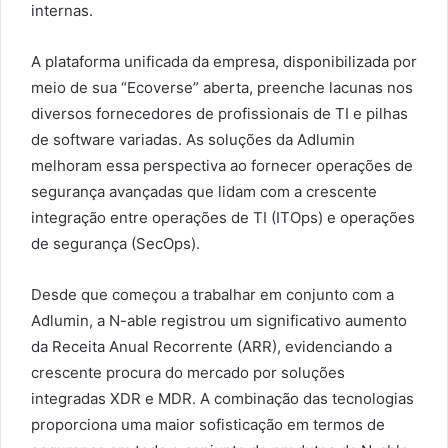
internas.
A plataforma unificada da empresa, disponibilizada por
meio de sua “Ecoverse” aberta, preenche lacunas nos
diversos fornecedores de profissionais de TI e pilhas
de software variadas. As soluções da Adlumin
melhoram essa perspectiva ao fornecer operações de
segurança avançadas que lidam com a crescente
integração entre operações de TI (ITOps) e operações
de segurança (SecOps).
Desde que começou a trabalhar em conjunto com a
Adlumin, a N-able registrou um significativo aumento
da Receita Anual Recorrente (ARR), evidenciando a
crescente procura do mercado por soluções
integradas XDR e MDR. A combinação das tecnologias
proporciona uma maior sofisticação em termos de