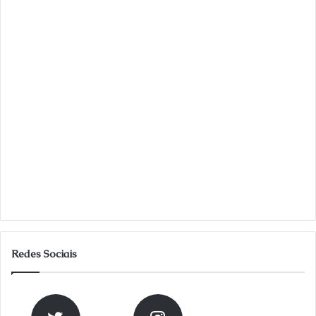
Redes Sociais