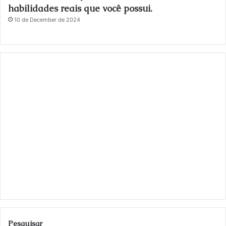
habilidades reais que você possui.
10 de December de 2024
Pesquisar