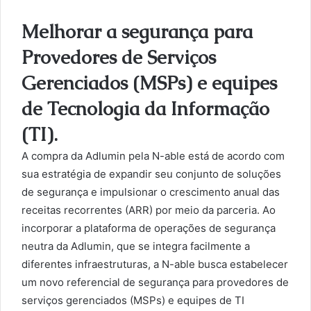
Melhorar a segurança para
Provedores de Serviços
Gerenciados (MSPs) e equipes
de Tecnologia da Informação
(TI).
A compra da Adlumin pela N-able está de acordo com
sua estratégia de expandir seu conjunto de soluções
de segurança e impulsionar o crescimento anual das
receitas recorrentes (ARR) por meio da parceria. Ao
incorporar a plataforma de operações de segurança
neutra da Adlumin, que se integra facilmente a
diferentes infraestruturas, a N-able busca estabelecer
um novo referencial de segurança para provedores de
serviços gerenciados (MSPs) e equipes de TI