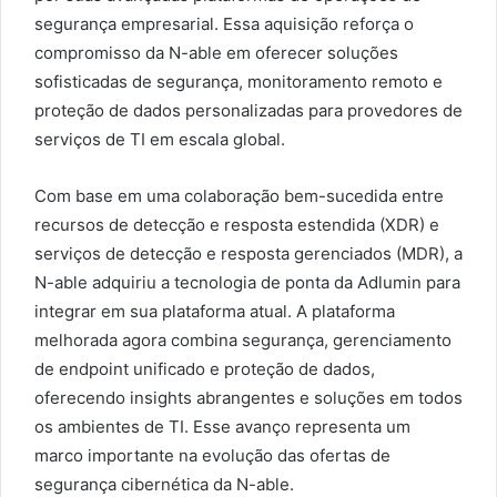
segurança empresarial. Essa aquisição reforça o
compromisso da N-able em oferecer soluções
sofisticadas de segurança, monitoramento remoto e
proteção de dados personalizadas para provedores de
serviços de TI em escala global.
Com base em uma colaboração bem-sucedida entre
recursos de detecção e resposta estendida (XDR) e
serviços de detecção e resposta gerenciados (MDR), a
N-able adquiriu a tecnologia de ponta da Adlumin para
integrar em sua plataforma atual. A plataforma
melhorada agora combina segurança, gerenciamento
de endpoint unificado e proteção de dados,
oferecendo insights abrangentes e soluções em todos
os ambientes de TI. Esse avanço representa um
marco importante na evolução das ofertas de
segurança cibernética da N-able.