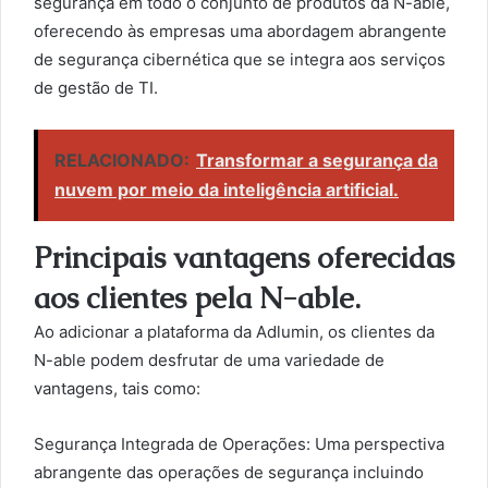
segurança em todo o conjunto de produtos da N-able,
oferecendo às empresas uma abordagem abrangente
de segurança cibernética que se integra aos serviços
de gestão de TI.
RELACIONADO:
Transformar a segurança da
nuvem por meio da inteligência artificial.
Principais vantagens oferecidas
aos clientes pela N-able.
Ao adicionar a plataforma da Adlumin, os clientes da
N-able podem desfrutar de uma variedade de
vantagens, tais como:
Segurança Integrada de Operações: Uma perspectiva
abrangente das operações de segurança incluindo