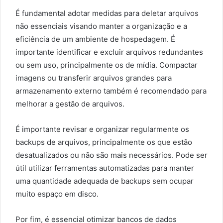
É fundamental adotar medidas para deletar arquivos
não essenciais visando manter a organização e a
eficiência de um ambiente de hospedagem. É
importante identificar e excluir arquivos redundantes
ou sem uso, principalmente os de mídia. Compactar
imagens ou transferir arquivos grandes para
armazenamento externo também é recomendado para
melhorar a gestão de arquivos.
É importante revisar e organizar regularmente os
backups de arquivos, principalmente os que estão
desatualizados ou não são mais necessários. Pode ser
útil utilizar ferramentas automatizadas para manter
uma quantidade adequada de backups sem ocupar
muito espaço em disco.
Por fim, é essencial otimizar bancos de dados