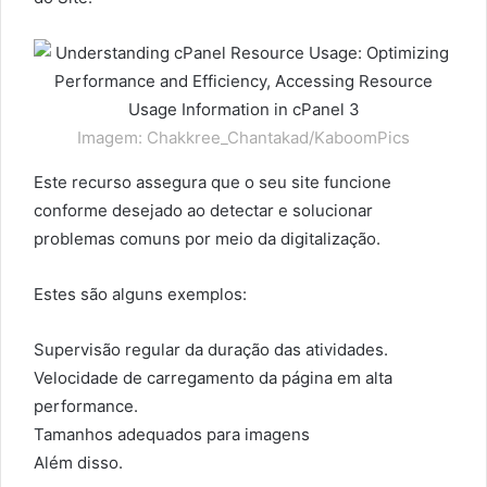
Imagem: Chakkree_Chantakad/KaboomPics
Este recurso assegura que o seu site funcione
conforme desejado ao detectar e solucionar
problemas comuns por meio da digitalização.
Estes são alguns exemplos:
Supervisão regular da duração das atividades.
Velocidade de carregamento da página em alta
performance.
Tamanhos adequados para imagens
Além disso.