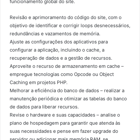
funcionamento global do site.
Revisão e aprimoramento do código do site, com o
objetivo de identificar e corrigir loops desnecessários,
redundâncias e vazamentos de memória.
Ajuste as configurações dos aplicativos para
configurar a aplicação, incluindo o cache, a
recuperação de dados e a gestão de recursos.
Aproveite o recurso de armazenamento em cache –
empregue tecnologias como Opcode ou Object
Caching em projetos PHP.
Melhorar a eficiência do banco de dados – realizar a
manutenção periódica e otimizar as tabelas do banco
de dados para liberar recursos.
Revise o hardware e suas capacidades – analise o
plano de hospedagem para garantir que atenda às
suas necessidades e pense em fazer upgrade do
servidor ou adicionar mais memória RAM, se