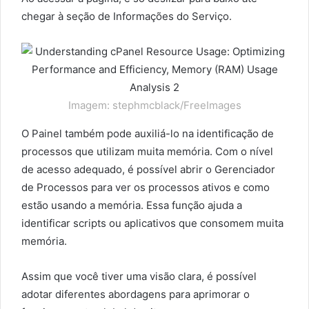
chegar à seção de Informações do Serviço.
Imagem: stephmcblack/FreeImages
O Painel também pode auxiliá-lo na identificação de
processos que utilizam muita memória. Com o nível
de acesso adequado, é possível abrir o Gerenciador
de Processos para ver os processos ativos e como
estão usando a memória. Essa função ajuda a
identificar scripts ou aplicativos que consomem muita
memória.
Assim que você tiver uma visão clara, é possível
adotar diferentes abordagens para aprimorar o