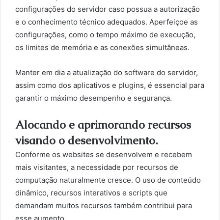
configurações do servidor caso possua a autorização
e o conhecimento técnico adequados. Aperfeiçoe as
configurações, como o tempo máximo de execução,
os limites de memória e as conexões simultâneas.
Manter em dia a atualização do software do servidor,
assim como dos aplicativos e plugins, é essencial para
garantir o máximo desempenho e segurança.
Alocando e aprimorando recursos
visando o desenvolvimento.
Conforme os websites se desenvolvem e recebem
mais visitantes, a necessidade por recursos de
computação naturalmente cresce. O uso de conteúdo
dinâmico, recursos interativos e scripts que
demandam muitos recursos também contribui para
esse aumento.