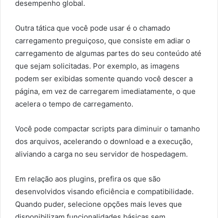
desempenho global.
Outra tática que você pode usar é o chamado
carregamento preguiçoso, que consiste em adiar o
carregamento de algumas partes do seu conteúdo até
que sejam solicitadas. Por exemplo, as imagens
podem ser exibidas somente quando você descer a
página, em vez de carregarem imediatamente, o que
acelera o tempo de carregamento.
Você pode compactar scripts para diminuir o tamanho
dos arquivos, acelerando o download e a execução,
aliviando a carga no seu servidor de hospedagem.
Em relação aos plugins, prefira os que são
desenvolvidos visando eficiência e compatibilidade.
Quando puder, selecione opções mais leves que
disponibilizam funcionalidades básicas sem