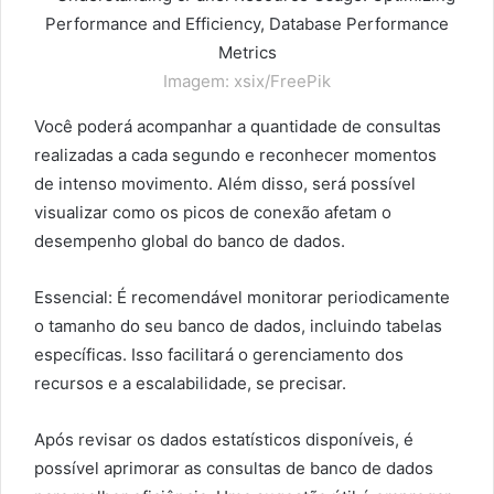
Imagem: xsix/FreePik
Você poderá acompanhar a quantidade de consultas
realizadas a cada segundo e reconhecer momentos
de intenso movimento. Além disso, será possível
visualizar como os picos de conexão afetam o
desempenho global do banco de dados.
Essencial: É recomendável monitorar periodicamente
o tamanho do seu banco de dados, incluindo tabelas
específicas. Isso facilitará o gerenciamento dos
recursos e a escalabilidade, se precisar.
Após revisar os dados estatísticos disponíveis, é
possível aprimorar as consultas de banco de dados