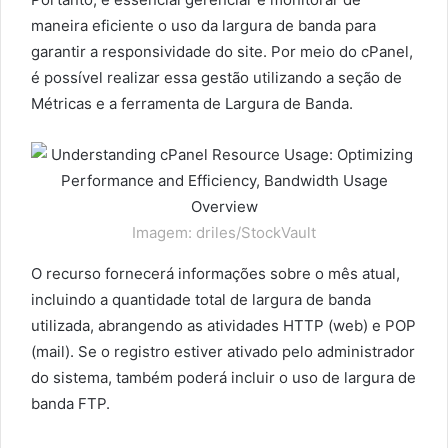
maneira eficiente o uso da largura de banda para
garantir a responsividade do site. Por meio do cPanel,
é possível realizar essa gestão utilizando a seção de
Métricas e a ferramenta de Largura de Banda.
Imagem: driles/StockVault
O recurso fornecerá informações sobre o mês atual,
incluindo a quantidade total de largura de banda
utilizada, abrangendo as atividades HTTP (web) e POP
(mail). Se o registro estiver ativado pelo administrador
do sistema, também poderá incluir o uso de largura de
banda FTP.