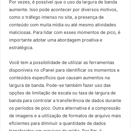
Por vezes, é possível que o uso da largura de banda
aumente. Isso pode acontecer por diversos motivos,
como o tráfego intenso no site, a presença de
conteúdo com muita mídia ou até mesmo atividades
maliciosas. Para lidar com esses momentos de pico, é
importante adotar uma abordagem proativa e
estratégica.
Você tem a possibilidade de utilizar as ferramentas
disponíveis no cPanel para identificar os momentos e
conteúdos específicos que causam aumentos na
largura de banda. Pode-se também fazer uso das
opções de limitação de escala ou taxa de largura de
banda para controlar a transferência de dados durante
os períodos de pico. Outra alternativa é a compressão
de imagens e a utilização de formatos de arquivo mais
eficientes para diminuir a quantidade de dados
transferidos em arquivos de mídia. Por fim, é