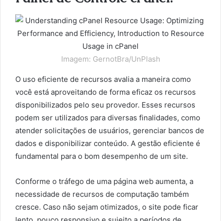
Imagem: GernotBra/UnPlash
O uso eficiente de recursos avalia a maneira como
você está aproveitando de forma eficaz os recursos
disponibilizados pelo seu provedor. Esses recursos
podem ser utilizados para diversas finalidades, como
atender solicitações de usuários, gerenciar bancos de
dados e disponibilizar conteúdo. A gestão eficiente é
fundamental para o bom desempenho de um site.
Conforme o tráfego de uma página web aumenta, a
necessidade de recursos de computação também
cresce. Caso não sejam otimizados, o site pode ficar
lento, pouco responsivo e sujeito a períodos de