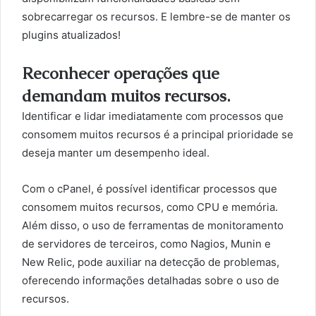
sobrecarregar os recursos. E lembre-se de manter os
plugins atualizados!
Reconhecer operações que
demandam muitos recursos.
Identificar e lidar imediatamente com processos que
consomem muitos recursos é a principal prioridade se
deseja manter um desempenho ideal.
Com o cPanel, é possível identificar processos que
consomem muitos recursos, como CPU e memória.
Além disso, o uso de ferramentas de monitoramento
de servidores de terceiros, como Nagios, Munin e
New Relic, pode auxiliar na detecção de problemas,
oferecendo informações detalhadas sobre o uso de
recursos.