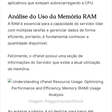
aplicativos que estejam sobrecarregando a CPU.
Análise do Uso da Memória RAM
A RAM é essencial para a capacidade do servidor lidar
com múltiplas tarefas e gerenciar dados de forma
eficiente, portanto, é fundamental conhecer a
quantidade disponível.
Felizmente, o cPanel possui uma seção de
Informações do Servidor que exibe a atual utilização
de memória.
Imagem: Peggychoucair/iStock
Ao acessar a página, é só deslizar para baixo até