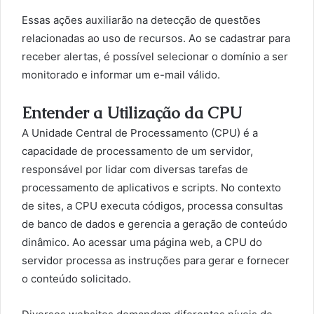
Essas ações auxiliarão na detecção de questões
relacionadas ao uso de recursos. Ao se cadastrar para
receber alertas, é possível selecionar o domínio a ser
monitorado e informar um e-mail válido.
Entender a Utilização da CPU
A Unidade Central de Processamento (CPU) é a
capacidade de processamento de um servidor,
responsável por lidar com diversas tarefas de
processamento de aplicativos e scripts. No contexto
de sites, a CPU executa códigos, processa consultas
de banco de dados e gerencia a geração de conteúdo
dinâmico. Ao acessar uma página web, a CPU do
servidor processa as instruções para gerar e fornecer
o conteúdo solicitado.