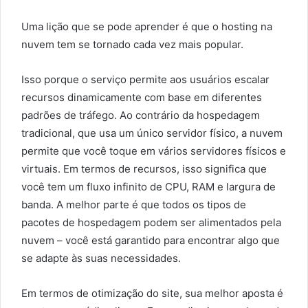
Uma lição que se pode aprender é que o hosting na
nuvem tem se tornado cada vez mais popular.
Isso porque o serviço permite aos usuários escalar
recursos dinamicamente com base em diferentes
padrões de tráfego. Ao contrário da hospedagem
tradicional, que usa um único servidor físico, a nuvem
permite que você toque em vários servidores físicos e
virtuais. Em termos de recursos, isso significa que
você tem um fluxo infinito de CPU, RAM e largura de
banda. A melhor parte é que todos os tipos de
pacotes de hospedagem podem ser alimentados pela
nuvem – você está garantido para encontrar algo que
se adapte às suas necessidades.
Em termos de otimização do site, sua melhor aposta é