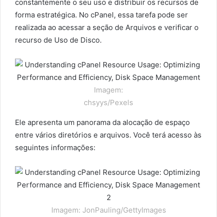
constantemente o seu uso e distribuir os recursos de
forma estratégica. No cPanel, essa tarefa pode ser
realizada ao acessar a seção de Arquivos e verificar o
recurso de Uso de Disco.
Imagem:
chsyys/Pexels
Ele apresenta um panorama da alocação de espaço
entre vários diretórios e arquivos. Você terá acesso às
seguintes informações:
Imagem: JonPauling/GettyImages