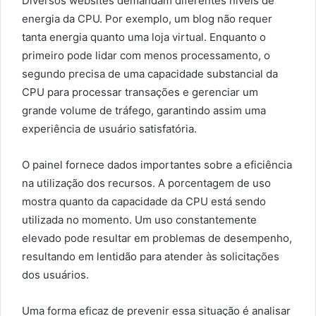
Diversos websites demandam diferentes níveis de
energia da CPU. Por exemplo, um blog não requer
tanta energia quanto uma loja virtual. Enquanto o
primeiro pode lidar com menos processamento, o
segundo precisa de uma capacidade substancial da
CPU para processar transações e gerenciar um
grande volume de tráfego, garantindo assim uma
experiência de usuário satisfatória.
O painel fornece dados importantes sobre a eficiência
na utilização dos recursos. A porcentagem de uso
mostra quanto da capacidade da CPU está sendo
utilizada no momento. Um uso constantemente
elevado pode resultar em problemas de desempenho,
resultando em lentidão para atender às solicitações
dos usuários.
Uma forma eficaz de prevenir essa situação é analisar