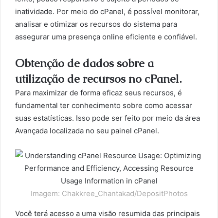
inatividade. Por meio do cPanel, é possível monitorar,
analisar e otimizar os recursos do sistema para
assegurar uma presença online eficiente e confiável.
Obtenção de dados sobre a
utilização de recursos no cPanel.
Para maximizar de forma eficaz seus recursos, é
fundamental ter conhecimento sobre como acessar
suas estatísticas. Isso pode ser feito por meio da área
Avançada localizada no seu painel cPanel.
Imagem: Chakkree_Chantakad/DepositPhotos
Você terá acesso a uma visão resumida das principais