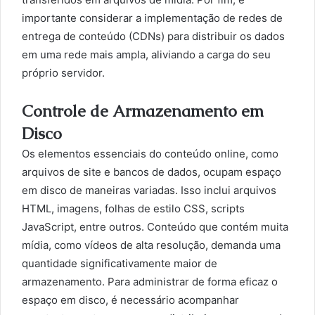
importante considerar a implementação de redes de
entrega de conteúdo (CDNs) para distribuir os dados
em uma rede mais ampla, aliviando a carga do seu
próprio servidor.
Controle de Armazenamento em
Disco
Os elementos essenciais do conteúdo online, como
arquivos de site e bancos de dados, ocupam espaço
em disco de maneiras variadas. Isso inclui arquivos
HTML, imagens, folhas de estilo CSS, scripts
JavaScript, entre outros. Conteúdo que contém muita
mídia, como vídeos de alta resolução, demanda uma
quantidade significativamente maior de
armazenamento. Para administrar de forma eficaz o
espaço em disco, é necessário acompanhar