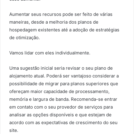
Aumentar seus recursos pode ser feito de várias
maneiras, desde a melhoria dos planos de
hospedagem existentes até a adoção de estratégias
de otimização.
Vamos lidar com eles individualmente.
Uma sugestão inicial seria revisar o seu plano de
alojamento atual. Poderá ser vantajoso considerar a
possibilidade de migrar para planos superiores que
ofereçam maior capacidade de processamento,
memória e largura de banda. Recomenda-se entrar
em contato com o seu provedor de serviços para
analisar as opções disponíveis e que estejam de
acordo com as expectativas de crescimento do seu
site.