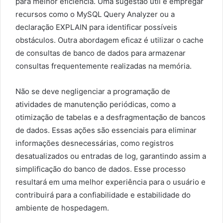
para melhor eficiência. Uma sugestão útil é empregar
recursos como o MySQL Query Analyzer ou a
declaração EXPLAIN para identificar possíveis
obstáculos. Outra abordagem eficaz é utilizar o cache
de consultas de banco de dados para armazenar
consultas frequentemente realizadas na memória.
Não se deve negligenciar a programação de
atividades de manutenção periódicas, como a
otimização de tabelas e a desfragmentação de bancos
de dados. Essas ações são essenciais para eliminar
informações desnecessárias, como registros
desatualizados ou entradas de log, garantindo assim a
simplificação do banco de dados. Esse processo
resultará em uma melhor experiência para o usuário e
contribuirá para a confiabilidade e estabilidade do
ambiente de hospedagem.