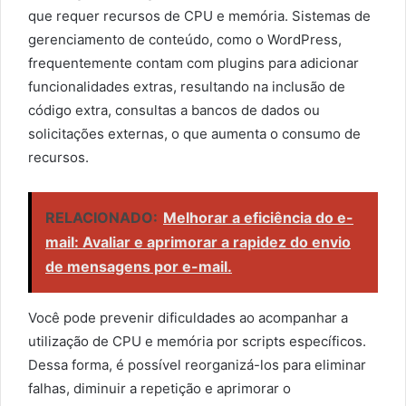
que requer recursos de CPU e memória. Sistemas de
gerenciamento de conteúdo, como o WordPress,
frequentemente contam com plugins para adicionar
funcionalidades extras, resultando na inclusão de
código extra, consultas a bancos de dados ou
solicitações externas, o que aumenta o consumo de
recursos.
RELACIONADO:
Melhorar a eficiência do e-
mail: Avaliar e aprimorar a rapidez do envio
de mensagens por e-mail.
Você pode prevenir dificuldades ao acompanhar a
utilização de CPU e memória por scripts específicos.
Dessa forma, é possível reorganizá-los para eliminar
falhas, diminuir a repetição e aprimorar o