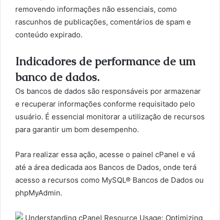
removendo informações não essenciais, como
rascunhos de publicações, comentários de spam e
conteúdo expirado.
Indicadores de performance de um
banco de dados.
Os bancos de dados são responsáveis por armazenar
e recuperar informações conforme requisitado pelo
usuário. É essencial monitorar a utilização de recursos
para garantir um bom desempenho.
Para realizar essa ação, acesse o painel cPanel e vá
até a área dedicada aos Bancos de Dados, onde terá
acesso a recursos como MySQL® Bancos de Dados ou
phpMyAdmin.