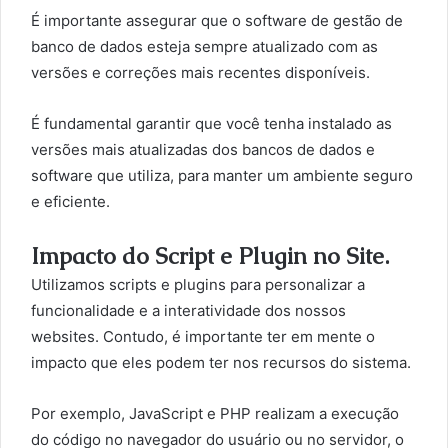
É importante assegurar que o software de gestão de
banco de dados esteja sempre atualizado com as
versões e correções mais recentes disponíveis.
É fundamental garantir que você tenha instalado as
versões mais atualizadas dos bancos de dados e
software que utiliza, para manter um ambiente seguro
e eficiente.
Impacto do Script e Plugin no Site.
Utilizamos scripts e plugins para personalizar a
funcionalidade e a interatividade dos nossos
websites. Contudo, é importante ter em mente o
impacto que eles podem ter nos recursos do sistema.
Por exemplo, JavaScript e PHP realizam a execução
do código no navegador do usuário ou no servidor, o