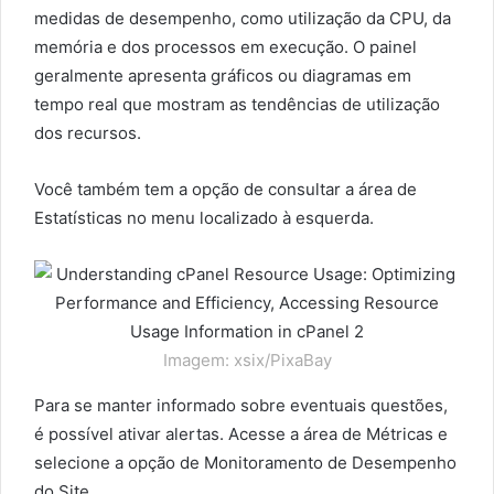
medidas de desempenho, como utilização da CPU, da
memória e dos processos em execução. O painel
geralmente apresenta gráficos ou diagramas em
tempo real que mostram as tendências de utilização
dos recursos.
Você também tem a opção de consultar a área de
Estatísticas no menu localizado à esquerda.
Imagem: xsix/PixaBay
Para se manter informado sobre eventuais questões,
é possível ativar alertas. Acesse a área de Métricas e
selecione a opção de Monitoramento de Desempenho
do Site.