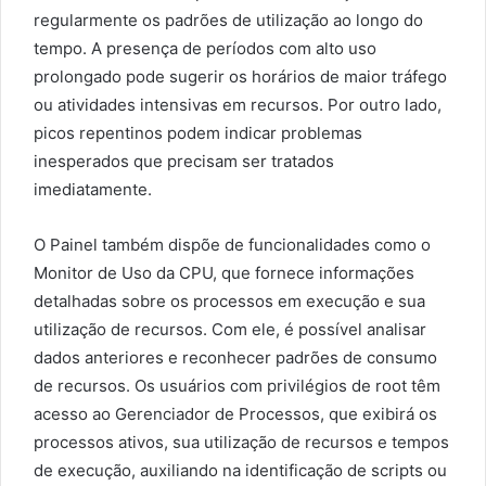
regularmente os padrões de utilização ao longo do
tempo. A presença de períodos com alto uso
prolongado pode sugerir os horários de maior tráfego
ou atividades intensivas em recursos. Por outro lado,
picos repentinos podem indicar problemas
inesperados que precisam ser tratados
imediatamente.
O Painel também dispõe de funcionalidades como o
Monitor de Uso da CPU, que fornece informações
detalhadas sobre os processos em execução e sua
utilização de recursos. Com ele, é possível analisar
dados anteriores e reconhecer padrões de consumo
de recursos. Os usuários com privilégios de root têm
acesso ao Gerenciador de Processos, que exibirá os
processos ativos, sua utilização de recursos e tempos
de execução, auxiliando na identificação de scripts ou