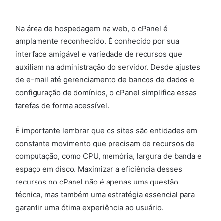
Na área de hospedagem na web, o cPanel é
amplamente reconhecido. É conhecido por sua
interface amigável e variedade de recursos que
auxiliam na administração do servidor. Desde ajustes
de e-mail até gerenciamento de bancos de dados e
configuração de domínios, o cPanel simplifica essas
tarefas de forma acessível.
É importante lembrar que os sites são entidades em
constante movimento que precisam de recursos de
computação, como CPU, memória, largura de banda e
espaço em disco. Maximizar a eficiência desses
recursos no cPanel não é apenas uma questão
técnica, mas também uma estratégia essencial para
garantir uma ótima experiência ao usuário.