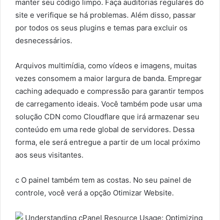
manter seu código limpo. Faça auditorias regulares do
site e verifique se há problemas. Além disso, passar
por todos os seus plugins e temas para excluir os
desnecessários.
Arquivos multimídia, como vídeos e imagens, muitas
vezes consomem a maior largura de banda. Empregar
caching adequado e compressão para garantir tempos
de carregamento ideais. Você também pode usar uma
solução CDN como Cloudflare que irá armazenar seu
conteúdo em uma rede global de servidores. Dessa
forma, ele será entregue a partir de um local próximo
aos seus visitantes.
c O painel também tem as costas. No seu painel de
controle, você verá a opção Otimizar Website.