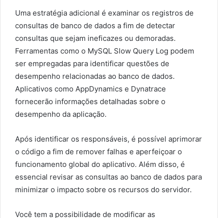
Uma estratégia adicional é examinar os registros de
consultas de banco de dados a fim de detectar
consultas que sejam ineficazes ou demoradas.
Ferramentas como o MySQL Slow Query Log podem
ser empregadas para identificar questões de
desempenho relacionadas ao banco de dados.
Aplicativos como AppDynamics e Dynatrace
fornecerão informações detalhadas sobre o
desempenho da aplicação.
Após identificar os responsáveis, é possível aprimorar
o código a fim de remover falhas e aperfeiçoar o
funcionamento global do aplicativo. Além disso, é
essencial revisar as consultas ao banco de dados para
minimizar o impacto sobre os recursos do servidor.
Você tem a possibilidade de modificar as