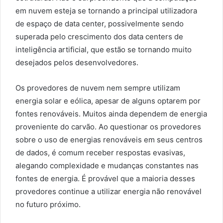
em nuvem esteja se tornando a principal utilizadora
de espaço de data center, possivelmente sendo
superada pelo crescimento dos data centers de
inteligência artificial, que estão se tornando muito
desejados pelos desenvolvedores.
Os provedores de nuvem nem sempre utilizam
energia solar e eólica, apesar de alguns optarem por
fontes renováveis. Muitos ainda dependem de energia
proveniente do carvão. Ao questionar os provedores
sobre o uso de energias renováveis em seus centros
de dados, é comum receber respostas evasivas,
alegando complexidade e mudanças constantes nas
fontes de energia. É provável que a maioria desses
provedores continue a utilizar energia não renovável
no futuro próximo.