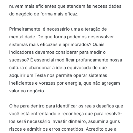
nuvem mais eficientes que atendem às necessidades
do negócio de forma mais eficaz.
Primeiramente, é necessário uma alteração de
mentalidade. De que forma podemos desenvolver
sistemas mais eficazes e aprimorados? Quais
indicadores devemos considerar para medir o
sucesso? É essencial modificar profundamente nossa
cultura e abandonar a ideia equivocada de que
adquirir um Tesla nos permite operar sistemas
ineficientes e vorazes por energia, que não agregam
valor ao negócio.
Olhe para dentro para identificar os reais desafios que
você está enfrentando e reconheça que para resolvê-
los será necessário investir dinheiro, assumir alguns
riscos e admitir os erros cometidos. Acredito que a