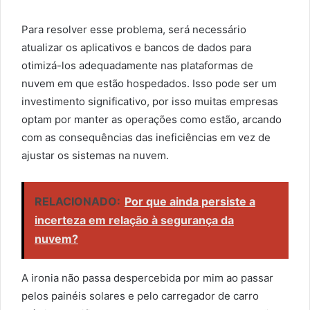
Para resolver esse problema, será necessário
atualizar os aplicativos e bancos de dados para
otimizá-los adequadamente nas plataformas de
nuvem em que estão hospedados. Isso pode ser um
investimento significativo, por isso muitas empresas
optam por manter as operações como estão, arcando
com as consequências das ineficiências em vez de
ajustar os sistemas na nuvem.
RELACIONADO:
Por que ainda persiste a
incerteza em relação à segurança da
nuvem?
A ironia não passa despercebida por mim ao passar
pelos painéis solares e pelo carregador de carro