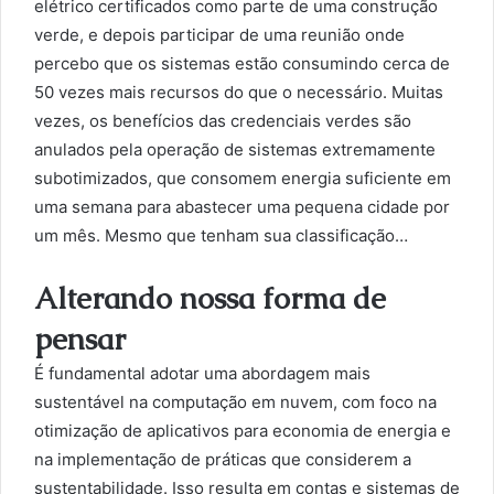
elétrico certificados como parte de uma construção
verde, e depois participar de uma reunião onde
percebo que os sistemas estão consumindo cerca de
50 vezes mais recursos do que o necessário. Muitas
vezes, os benefícios das credenciais verdes são
anulados pela operação de sistemas extremamente
subotimizados, que consomem energia suficiente em
uma semana para abastecer uma pequena cidade por
um mês. Mesmo que tenham sua classificação…
Alterando nossa forma de
pensar
É fundamental adotar uma abordagem mais
sustentável na computação em nuvem, com foco na
otimização de aplicativos para economia de energia e
na implementação de práticas que considerem a
sustentabilidade. Isso resulta em contas e sistemas de