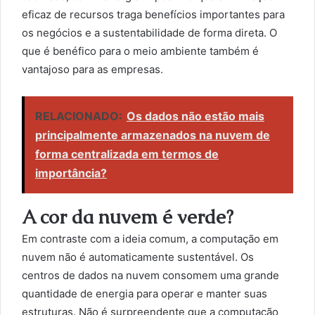
eficaz de recursos traga benefícios importantes para
os negócios e a sustentabilidade de forma direta. O
que é benéfico para o meio ambiente também é
vantajoso para as empresas.
RELACIONADO:
Os dados não estão mais
principalmente armazenados na nuvem de
forma centralizada em termos de
importância?
A cor da nuvem é verde?
Em contraste com a ideia comum, a computação em
nuvem não é automaticamente sustentável. Os
centros de dados na nuvem consomem uma grande
quantidade de energia para operar e manter suas
estruturas. Não é surpreendente que a computação