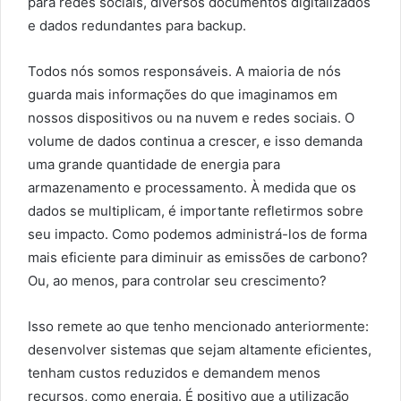
para redes sociais, diversos documentos digitalizados
e dados redundantes para backup.
Todos nós somos responsáveis. A maioria de nós
guarda mais informações do que imaginamos em
nossos dispositivos ou na nuvem e redes sociais. O
volume de dados continua a crescer, e isso demanda
uma grande quantidade de energia para
armazenamento e processamento. À medida que os
dados se multiplicam, é importante refletirmos sobre
seu impacto. Como podemos administrá-los de forma
mais eficiente para diminuir as emissões de carbono?
Ou, ao menos, para controlar seu crescimento?
Isso remete ao que tenho mencionado anteriormente:
desenvolver sistemas que sejam altamente eficientes,
tenham custos reduzidos e demandem menos
recursos, como energia. É positivo que a utilização