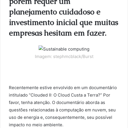
porém requer um
planejamento cuidadoso e
investimento inicial que muitas
empresas hesitam em fazer.
Imagem: stephmcblack/Burst
Recentemente estive envolvido em um documentário
intitulado “Clouded II: O Cloud Custa a Terra?” Por
favor, tenha atenção. O documentário aborda as
questões relacionadas à computação em nuvem, seu
uso de energia e, consequentemente, seu possível
impacto no meio ambiente.