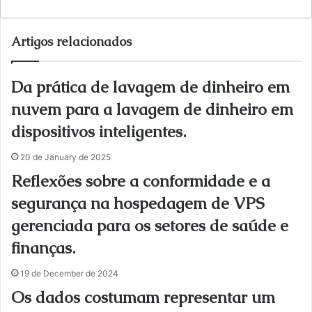
bsi
te
Artigos relacionados
Da prática de lavagem de dinheiro em
nuvem para a lavagem de dinheiro em
dispositivos inteligentes.
20 de January de 2025
Reflexões sobre a conformidade e a
segurança na hospedagem de VPS
gerenciada para os setores de saúde e
finanças.
19 de December de 2024
Os dados costumam representar um