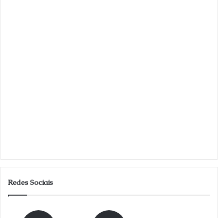
Redes Sociais