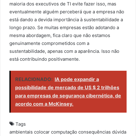
maioria dos executivos de TI evite fazer isso, mas
eventualmente alguém perceberá que a empresa não
está dando a devida importância à sustentabilidade a
longo prazo. Se muitas empresas estão adotando a
mesma abordagem, fica claro que não estamos
genuinamente comprometidos com a
sustentabilidade, apenas com a aparência. Isso não
está contribuindo positivamente.
RELACIONADO:
IA pode expandir a
possibilidade de mercado de US $ 2 trilhões
para empresas de segurança cibernética, de
acordo com a McKinsey.
Tags
ambientais
colocar
computação
consequências
dúvida