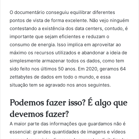
O documentário conseguiu equilibrar diferentes
pontos de vista de forma excelente. Não vejo ninguém
contestando a existência dos data centers, contudo, é
importante que sejam eficientes e reduzam o
consumo de energia. Isso implica em aproveitar ao
máximo os recursos utilizados e abandonar a ideia de
simplesmente armazenar todos os dados, como tem
sido feito nos últimos 50 anos. Em 2020, geramos 64
zettabytes de dados em todo o mundo, e essa
situação tem se agravado nos anos seguintes.
Podemos fazer isso? É algo que
devemos fazer?
A maior parte das informações que guardamos não é
essencial: grandes quantidades de imagens e vídeos