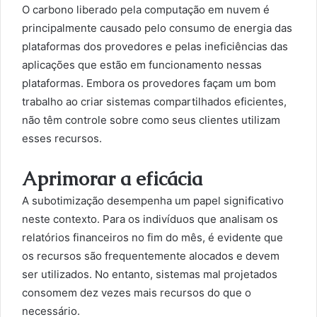
O carbono liberado pela computação em nuvem é
principalmente causado pelo consumo de energia das
plataformas dos provedores e pelas ineficiências das
aplicações que estão em funcionamento nessas
plataformas. Embora os provedores façam um bom
trabalho ao criar sistemas compartilhados eficientes,
não têm controle sobre como seus clientes utilizam
esses recursos.
Aprimorar a eficácia
A subotimização desempenha um papel significativo
neste contexto. Para os indivíduos que analisam os
relatórios financeiros no fim do mês, é evidente que
os recursos são frequentemente alocados e devem
ser utilizados. No entanto, sistemas mal projetados
consomem dez vezes mais recursos do que o
necessário.