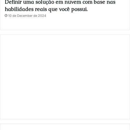
Definir uma solução em nuvem com base nas
habilidades reais que você possui.
10 de December de 2024