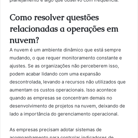
Como resolver questões
relacionadas a operações em
nuvem?
A nuvem é um ambiente dinâmico que está sempre
mudando, o que requer monitoramento constante e
ajustes. Se as organizações não perceberem isso,
podem acabar lidando com uma expansão
descontrolada, levando a recursos não utilizados que
aumentam os custos operacionais. Isso acontece
quando as empresas se concentram demais no
desenvolvimento de projetos na nuvem, deixando de
lado a importância do gerenciamento operacional.
As empresas precisam adotar sistemas de
acompanhamento para controlar indicadores de