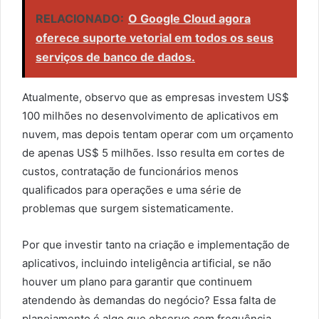
RELACIONADO:
O Google Cloud agora
oferece suporte vetorial em todos os seus
serviços de banco de dados.
Atualmente, observo que as empresas investem US$
100 milhões no desenvolvimento de aplicativos em
nuvem, mas depois tentam operar com um orçamento
de apenas US$ 5 milhões. Isso resulta em cortes de
custos, contratação de funcionários menos
qualificados para operações e uma série de
problemas que surgem sistematicamente.
Por que investir tanto na criação e implementação de
aplicativos, incluindo inteligência artificial, se não
houver um plano para garantir que continuem
atendendo às demandas do negócio? Essa falta de
planejamento é algo que observo com frequência.