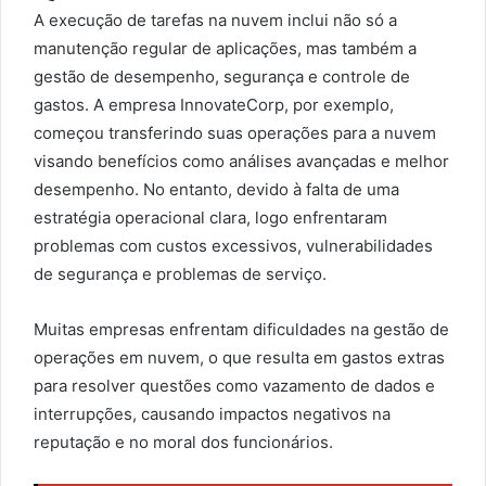
A execução de tarefas na nuvem inclui não só a
manutenção regular de aplicações, mas também a
gestão de desempenho, segurança e controle de
gastos. A empresa InnovateCorp, por exemplo,
começou transferindo suas operações para a nuvem
visando benefícios como análises avançadas e melhor
desempenho. No entanto, devido à falta de uma
estratégia operacional clara, logo enfrentaram
problemas com custos excessivos, vulnerabilidades
de segurança e problemas de serviço.
Muitas empresas enfrentam dificuldades na gestão de
operações em nuvem, o que resulta em gastos extras
para resolver questões como vazamento de dados e
interrupções, causando impactos negativos na
reputação e no moral dos funcionários.