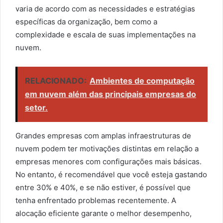
varia de acordo com as necessidades e estratégias
específicas da organização, bem como a
complexidade e escala de suas implementações na
nuvem.
RELACIONADO:
Ambientes de computação
em nuvem além das principais empresas do
setor.
Grandes empresas com amplas infraestruturas de
nuvem podem ter motivações distintas em relação a
empresas menores com configurações mais básicas.
No entanto, é recomendável que você esteja gastando
entre 30% e 40%, e se não estiver, é possível que
tenha enfrentado problemas recentemente. A
alocação eficiente garante o melhor desempenho,