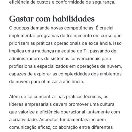
eficiência de custos e conformidade de segurança.
Gastar com habilidades
Cloudops demanda novas competências. É crucial
implementar programas de treinamento em curso que
priorizem as práticas operacionais de excelência. Isso
implica uma mudança na equipe de TI, passando de
administradores de sistemas convencionais para
profissionais especializados em operações de nuvem,
capazes de explorar as complexidades dos ambientes
de nuvem para otimizar a eficiência.
Além de se concentrar nas práticas técnicas, os
líderes empresariais devem promover uma cultura
que valorize a eficiência operacional juntamente com
a criatividade. Aspectos fundamentais incluem
comunicação eficaz, colaboração entre diferentes