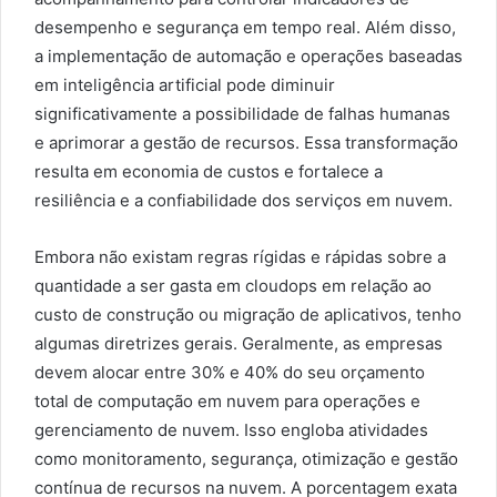
desempenho e segurança em tempo real. Além disso,
a implementação de automação e operações baseadas
em inteligência artificial pode diminuir
significativamente a possibilidade de falhas humanas
e aprimorar a gestão de recursos. Essa transformação
resulta em economia de custos e fortalece a
resiliência e a confiabilidade dos serviços em nuvem.
Embora não existam regras rígidas e rápidas sobre a
quantidade a ser gasta em cloudops em relação ao
custo de construção ou migração de aplicativos, tenho
algumas diretrizes gerais. Geralmente, as empresas
devem alocar entre 30% e 40% do seu orçamento
total de computação em nuvem para operações e
gerenciamento de nuvem. Isso engloba atividades
como monitoramento, segurança, otimização e gestão
contínua de recursos na nuvem. A porcentagem exata