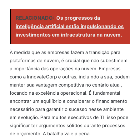
RELACIONADO:
Os progressos da
inteligência artificial estão impulsionando os
investimentos em infraestrutura na nuvem.
À medida que as empresas fazem a transição para
plataformas de nuvem, é crucial que não subestimem
a importância das operações na nuvem. Empresas
como a InnovateCorp e outras, incluindo a sua, podem
manter sua vantagem competitiva no cenário atual,
focando na excelência operacional. É fundamental
encontrar um equilíbrio e considerar o financiamento
necessário para garantir o sucesso nesse ambiente
em evolução. Para muitos executivos de TI, isso pode
significar ter argumentos sólidos durante processos
de orçamento. A batalha vale a pena.