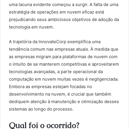
uma lacuna evidente começou a surgir. A falta de uma
estratégia de operações em nuvem eficaz está
prejudicando seus ambiciosos objetivos de adoção da
tecnologia em nuvem.
A trajetória da InnovateCorp exemplifica uma
tendência comum nas empresas atuais. À medida que
as empresas migram para plataformas de nuvem com
o intuito de se manterem competitivas e aproveitarem
tecnologias avançadas, a parte operacional da
computação em nuvem muitas vezes é negligenciada.
Embora as empresas estejam focadas no
desenvolvimento na nuvem, é crucial que também
dediquem atenção à manutenção e otimização desses
sistemas ao longo do processo.
Qual foi o ocorrido?