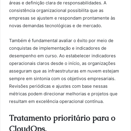
áreas e definição clara de responsabilidades. A
consistência organizacional possibilita que as
empresas se ajustem e respondam prontamente às
novas demandas tecnológicas e de mercado.
Também é fundamental avaliar o êxito por meio de
conquistas de implementação e indicadores de
desempenho em curso. Ao estabelecer indicadores
operacionais claros desde o início, as organizações
asseguram que as infraestruturas em nuvem estejam
sempre em sintonia com os objetivos empresariais.
Revisões periódicas e ajustes com base nessas
métricas podem direcionar melhorias e projetos que
resultam em excelência operacional contínua.
Tratamento prioritário para o
CloudOps.