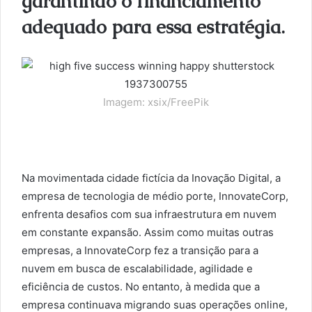
garantindo o financiamento
adequado para essa estratégia.
Imagem: xsix/FreePik
Na movimentada cidade fictícia da Inovação Digital, a
empresa de tecnologia de médio porte, InnovateCorp,
enfrenta desafios com sua infraestrutura em nuvem
em constante expansão. Assim como muitas outras
empresas, a InnovateCorp fez a transição para a
nuvem em busca de escalabilidade, agilidade e
eficiência de custos. No entanto, à medida que a
empresa continuava migrando suas operações online,