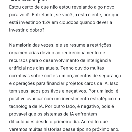
Estou certo de que não estou revelando algo novo
para você. Entretanto, se você já está ciente, por que
está investindo 15% em cloudops quando deveria
investir o dobro?
Na maioria das vezes, ele se resume a restrições
orçamentárias devido ao redirecionamento de
recursos para o desenvolvimento de inteligência
artificial nos dias atuais. Tenho ouvido muitas
narrativas sobre cortes em orçamentos de segurança
e operações para financiar projetos caros de IA. Isso
tem seus lados positivos e negativos. Por um lado, é
positivo avançar com um investimento estratégico na
tecnologia de IA. Por outro lado, é negativo, pois é
provável que os sistemas de IA enfrentem
dificuldades desde o primeiro dia. Acredito que
veremos muitas histórias desse tipo no próximo ano.