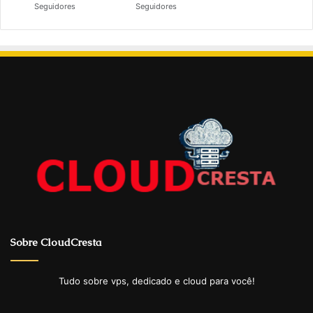
Seguidores
Seguidores
Sobre CloudCresta
Tudo sobre vps, dedicado e cloud para você!