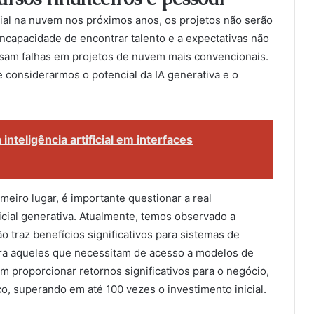
cial na nuvem nos próximos anos, os projetos não serão
ncapacidade de encontrar talento e a expectativas não
usam falhas em projetos de nuvem mais convencionais.
e considerarmos o potencial da IA generativa e o
inteligência artificial em interfaces
eiro lugar, é importante questionar a real
icial generativa. Atualmente, temos observado a
o traz benefícios significativos para sistemas de
ara aqueles que necessitam de acesso a modelos de
 proporcionar retornos significativos para o negócio,
o, superando em até 100 vezes o investimento inicial.