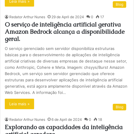
Leia mais »
Blog
Redator Arthur Nunes
29 de April de 2024
0
17
O serviço de inteligência artificial gerativa
Amazon Bedrock alcança a disponibilidade
geral.
O serviço gerenciado sem servidor disponibiliza estruturas
básicas para o desenvolvimento de aplicações de inteligência
artificial criativas de diversas empresas de destaque nesse setor,
como Anthropic, Cohere e Meta. Imagem: chsyys/Burst Amazon
Bedrock, um serviço sem servidor gerenciado que oferece
estruturas para desenvolver aplicações de inteligência artificial
generativa, está agora amplamente disponível através da Amazon
Web Services. A informação foi…
Leia mais »
Blog
Redator Arthur Nunes
6 de April de 2024
0
18
Explorando as capacidades da inteligência