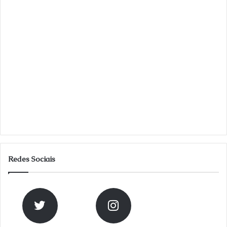
Redes Sociais