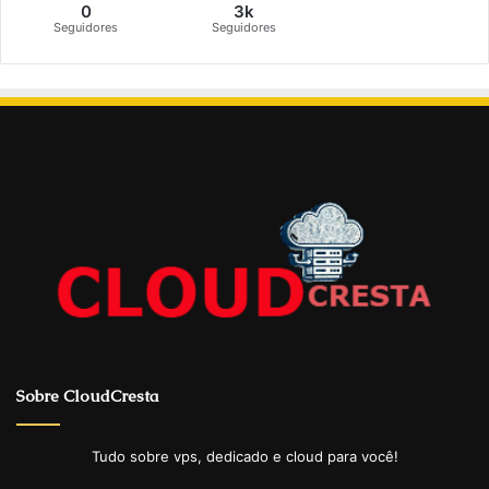
0
3k
Seguidores
Seguidores
Sobre CloudCresta
Tudo sobre vps, dedicado e cloud para você!