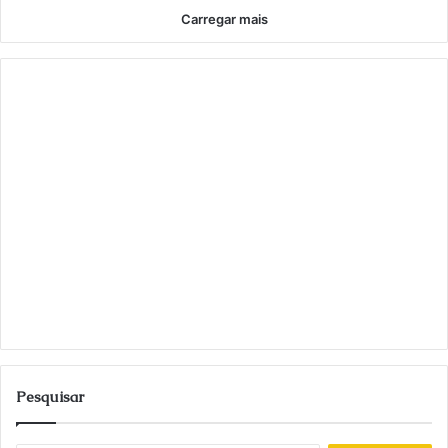
Carregar mais
Pesquisar