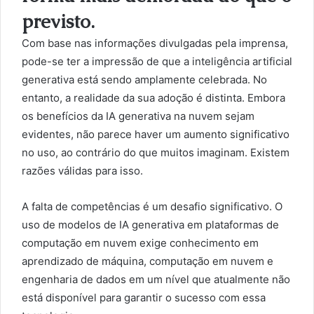
previsto.
Com base nas informações divulgadas pela imprensa,
pode-se ter a impressão de que a inteligência artificial
generativa está sendo amplamente celebrada. No
entanto, a realidade da sua adoção é distinta. Embora
os benefícios da IA generativa na nuvem sejam
evidentes, não parece haver um aumento significativo
no uso, ao contrário do que muitos imaginam. Existem
razões válidas para isso.
A falta de competências é um desafio significativo. O
uso de modelos de IA generativa em plataformas de
computação em nuvem exige conhecimento em
aprendizado de máquina, computação em nuvem e
engenharia de dados em um nível que atualmente não
está disponível para garantir o sucesso com essa