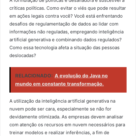
A formulação de políticas é desafiadora e suscetível a
críticas políticas. Como evitar o viés que pode resultar
em ações legais contra você? Você está enfrentando
desafios de regulamentação de dados ao lidar com
informações não reguladas, empregando inteligência
artificial generativa e combinando dados regulados?
Como essa tecnologia afeta a situação das pessoas
deslocadas?
RELACIONADO:
A evolução do Java no
mundo em constante transformação.
A utilização da inteligência artificial generativa na
nuvem pode ser cara, especialmente se não for
devidamente otimizada. As empresas devem analisar
com atenção os recursos em nuvem necessários para
treinar modelos e realizar inferências, a fim de