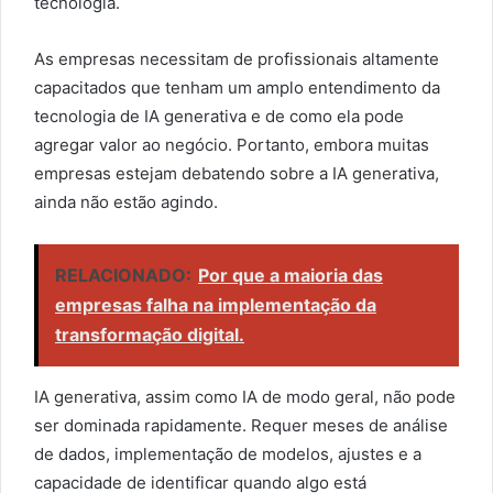
tecnologia.
As empresas necessitam de profissionais altamente
capacitados que tenham um amplo entendimento da
tecnologia de IA generativa e de como ela pode
agregar valor ao negócio. Portanto, embora muitas
empresas estejam debatendo sobre a IA generativa,
ainda não estão agindo.
RELACIONADO:
Por que a maioria das
empresas falha na implementação da
transformação digital.
IA generativa, assim como IA de modo geral, não pode
ser dominada rapidamente. Requer meses de análise
de dados, implementação de modelos, ajustes e a
capacidade de identificar quando algo está