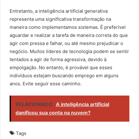
Entretanto, a inteligência artificial generativa
representa uma significativa transformação na
maneira como implementamos sistemas. É preferível
aguardar e realizar a tarefa de maneira correta do que
agir com pressa e falhar, ou até mesmo prejudicar o
negócio. Muitos líderes de tecnologia podem se sentir
tentados a agir de forma agressiva, devido à
empolgação. No entanto, é provável que esses
indivíduos estejam buscando emprego em alguns
anos. Evite seguir esse caminho.
RELACIONADO:
A inteligência artificial
danificou sua conta na nuvem?
Tags