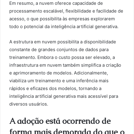
Em resumo, a nuvem oferece capacidade de
processamento escalável, flexibilidade e facilidade de
acesso, o que possibilita às empresas explorarem
todo o potencial da inteligência artificial generativa.
A estrutura em nuvem possibilita a disponibilidade
constante de grandes conjuntos de dados para
treinamento. Embora o custo possa ser elevado, a
infraestrutura em nuvem também simplifica a criação
e aprimoramento de modelos. Adicionalmente,
viabiliza um treinamento e uma inferência mais
rápidos e eficazes dos modelos, tornando a
inteligência artificial generativa mais acessível para
diversos usuários.
A adoção está ocorrendo de
forma mais demorada do que o