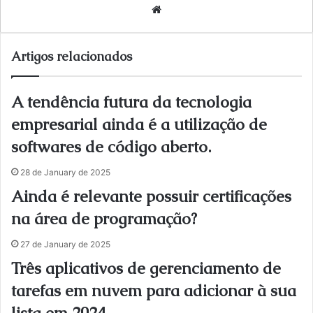
We
bsi
te
Artigos relacionados
A tendência futura da tecnologia
empresarial ainda é a utilização de
softwares de código aberto.
28 de January de 2025
Ainda é relevante possuir certificações
na área de programação?
27 de January de 2025
Três aplicativos de gerenciamento de
tarefas em nuvem para adicionar à sua