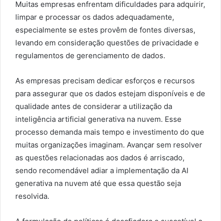
Muitas empresas enfrentam dificuldades para adquirir,
limpar e processar os dados adequadamente,
especialmente se estes provêm de fontes diversas,
levando em consideração questões de privacidade e
regulamentos de gerenciamento de dados.
As empresas precisam dedicar esforços e recursos
para assegurar que os dados estejam disponíveis e de
qualidade antes de considerar a utilização da
inteligência artificial generativa na nuvem. Esse
processo demanda mais tempo e investimento do que
muitas organizações imaginam. Avançar sem resolver
as questões relacionadas aos dados é arriscado,
sendo recomendável adiar a implementação da AI
generativa na nuvem até que essa questão seja
resolvida.