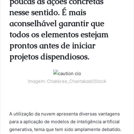
poucas as ações concretas
nesse sentido. É mais
aconselhável garantir que
todos os elementos estejam
prontos antes de iniciar
projetos dispendiosos.
Imagem: Chakkree_Chantakad/iStock
A utilização da nuvem apresenta diversas vantagens
para a aplicação de modelos de inteligência artificial
generativa, tema que tem sido amplamente debatido.