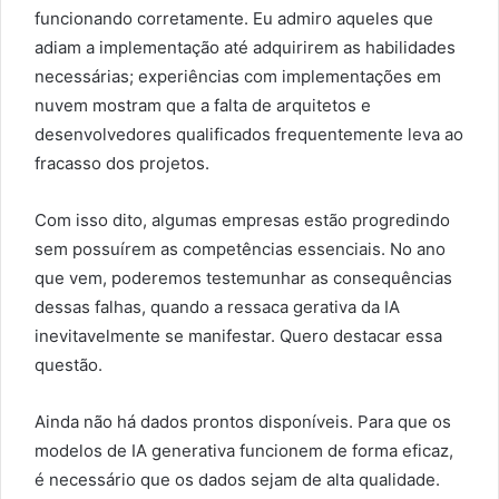
funcionando corretamente. Eu admiro aqueles que
adiam a implementação até adquirirem as habilidades
necessárias; experiências com implementações em
nuvem mostram que a falta de arquitetos e
desenvolvedores qualificados frequentemente leva ao
fracasso dos projetos.
Com isso dito, algumas empresas estão progredindo
sem possuírem as competências essenciais. No ano
que vem, poderemos testemunhar as consequências
dessas falhas, quando a ressaca gerativa da IA
inevitavelmente se manifestar. Quero destacar essa
questão.
Ainda não há dados prontos disponíveis. Para que os
modelos de IA generativa funcionem de forma eficaz,
é necessário que os dados sejam de alta qualidade.