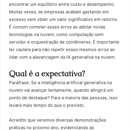
encontrar um equilíbrio entre custo e desempenho.
Muitas vezes, as empresas acabam gastando em
excesso sem obter um valor significativo em retorno.
É comum cometer esses erros ao adotar novas
tecnologias na nuvem, como computação sem
servidor e orquestração de contêineres. É importante
ter cautela para não repetir esses mesmos erros ao
lidar com a alavancagem da IA generativa na nuvem.
Qual é a expectativa?
Paráfrase: Se a inteligência artificial generativa na
nuvem vai avançar lentamente, quando atingirá um
ponto de destaque? Para a maioria das pessoas, isso
levará mais tempo do que o previsto.
Acredito que veremos diversas demonstrações
práticas no próximo ano, evidenciando as