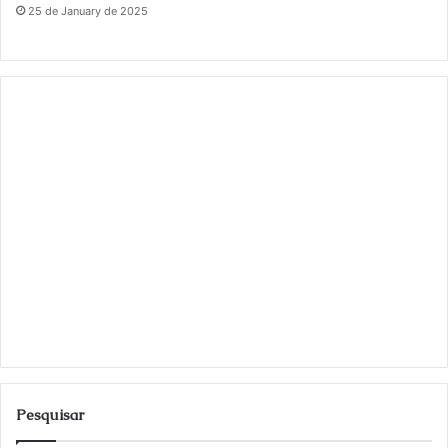
25 de January de 2025
Pesquisar