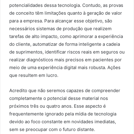
potencialidades dessa tecnologia. Contudo, as provas
de conceito têm limitações quanto à geração de valor
para a empresa. Para alcançar esse objetivo, são
necessários sistemas de produção que realizem
tarefas de alto impacto, como aprimorar a experiência
do cliente, automatizar de forma inteligente a cadeia
de suprimentos, identificar riscos reais em seguros ou
realizar diagnósticos mais precisos em pacientes por
meio de uma experiência digital mais robusta. Ações
que resultem em lucro.
Acredito que não seremos capazes de compreender
completamente o potencial desse material nos
próximos três ou quatro anos. Esse aspecto é
frequentemente ignorado pela mídia de tecnologia
devido ao foco constante em novidades imediatas,
sem se preocupar com o futuro distante.