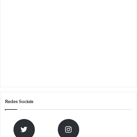
Redes Sociais