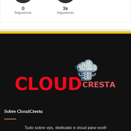
0
3k
Seguidores
Seguidores
Sobre CloudCresta
Tudo sobre vps, dedicado e cloud para você!