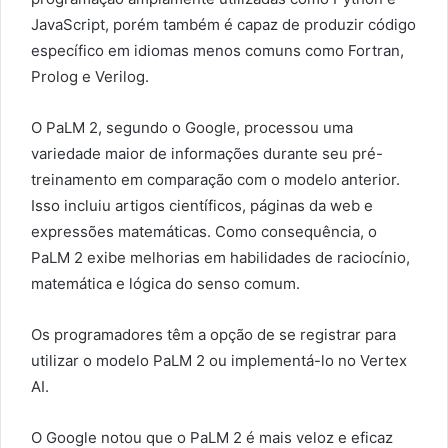
JavaScript, porém também é capaz de produzir código
específico em idiomas menos comuns como Fortran,
Prolog e Verilog.
O PaLM 2, segundo o Google, processou uma
variedade maior de informações durante seu pré-
treinamento em comparação com o modelo anterior.
Isso incluiu artigos científicos, páginas da web e
expressões matemáticas. Como consequência, o
PaLM 2 exibe melhorias em habilidades de raciocínio,
matemática e lógica do senso comum.
Os programadores têm a opção de se registrar para
utilizar o modelo PaLM 2 ou implementá-lo no Vertex
AI.
O Google notou que o PaLM 2 é mais veloz e eficaz