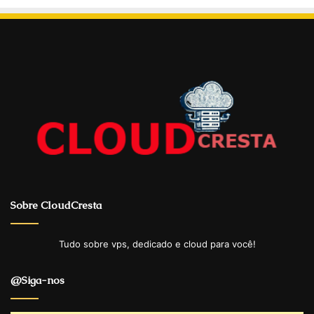
Sobre CloudCresta
Tudo sobre vps, dedicado e cloud para você!
@Siga-nos