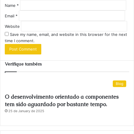
Name
*
Email
*
Website
Save my name, email, and website in this browser for the next
time I comment.
Verifique também
Blog
O desenvolvimento orientado a componentes
tem sido aguardado por bastante tempo.
25 de January de 2025