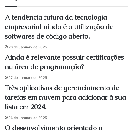
A tendência futura da tecnologia
empresarial ainda é a utilização de
softwares de código aberto.
28 de January de 2025
Ainda é relevante possuir certificações
na área de programação?
27 de January de 2025
Três aplicativos de gerenciamento de
tarefas em nuvem para adicionar à sua
lista em 2024.
26 de January de 2025
O desenvolvimento orientado a