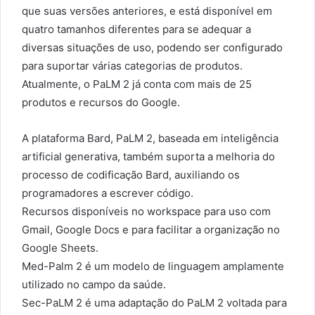
que suas versões anteriores, e está disponível em
quatro tamanhos diferentes para se adequar a
diversas situações de uso, podendo ser configurado
para suportar várias categorias de produtos.
Atualmente, o PaLM 2 já conta com mais de 25
produtos e recursos do Google.
A plataforma Bard, PaLM 2, baseada em inteligência
artificial generativa, também suporta a melhoria do
processo de codificação Bard, auxiliando os
programadores a escrever código.
Recursos disponíveis no workspace para uso com
Gmail, Google Docs e para facilitar a organização no
Google Sheets.
Med-Palm 2 é um modelo de linguagem amplamente
utilizado no campo da saúde.
Sec-PaLM 2 é uma adaptação do PaLM 2 voltada para