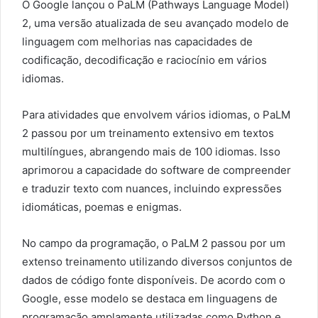
O Google lançou o PaLM (Pathways Language Model)
2, uma versão atualizada de seu avançado modelo de
linguagem com melhorias nas capacidades de
codificação, decodificação e raciocínio em vários
idiomas.
Para atividades que envolvem vários idiomas, o PaLM
2 passou por um treinamento extensivo em textos
multilíngues, abrangendo mais de 100 idiomas. Isso
aprimorou a capacidade do software de compreender
e traduzir texto com nuances, incluindo expressões
idiomáticas, poemas e enigmas.
No campo da programação, o PaLM 2 passou por um
extenso treinamento utilizando diversos conjuntos de
dados de código fonte disponíveis. De acordo com o
Google, esse modelo se destaca em linguagens de
programação amplamente utilizadas como Python e