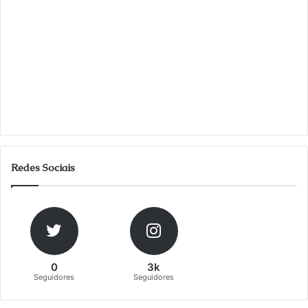
Redes Sociais
0
3k
Seguidores
Seguidores