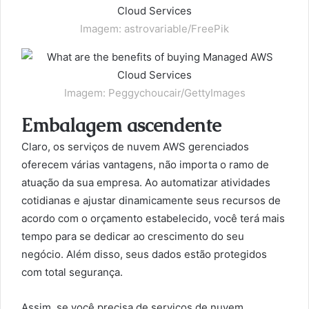
Imagem: astrovariable/FreePik
Imagem: Peggychoucair/GettyImages
Embalagem ascendente
Claro, os serviços de nuvem AWS gerenciados
oferecem várias vantagens, não importa o ramo de
atuação da sua empresa. Ao automatizar atividades
cotidianas e ajustar dinamicamente seus recursos de
acordo com o orçamento estabelecido, você terá mais
tempo para se dedicar ao crescimento do seu
negócio. Além disso, seus dados estão protegidos
com total segurança.
Assim, se você precisa de serviços de nuvem