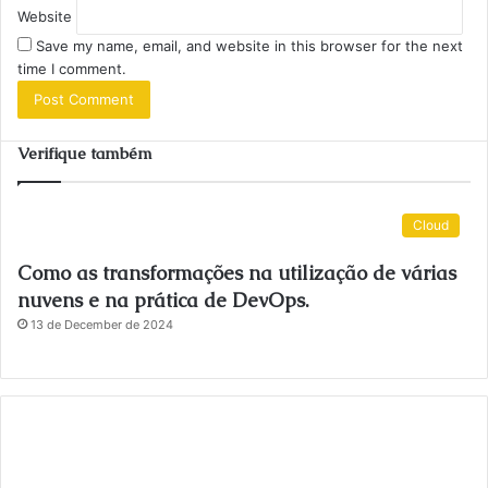
Website
Save my name, email, and website in this browser for the next
time I comment.
Verifique também
Cloud
Como as transformações na utilização de várias
nuvens e na prática de DevOps.
13 de December de 2024