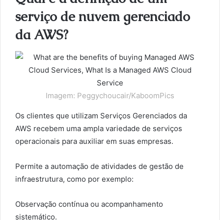
serviço de nuvem gerenciado
da AWS?
Imagem: Peggychoucair/KaboomPics
Os clientes que utilizam Serviços Gerenciados da
AWS recebem uma ampla variedade de serviços
operacionais para auxiliar em suas empresas.
Permite a automação de atividades de gestão de
infraestrutura, como por exemplo:
Observação contínua ou acompanhamento
sistemático.