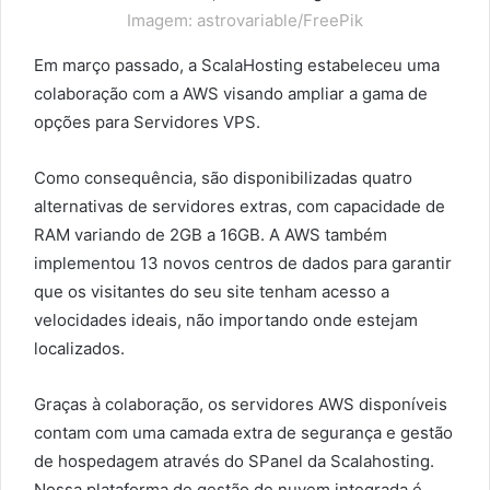
Imagem: astrovariable/FreePik
Em março passado, a ScalaHosting estabeleceu uma
colaboração com a AWS visando ampliar a gama de
opções para Servidores VPS.
Como consequência, são disponibilizadas quatro
alternativas de servidores extras, com capacidade de
RAM variando de 2GB a 16GB. A AWS também
implementou 13 novos centros de dados para garantir
que os visitantes do seu site tenham acesso a
velocidades ideais, não importando onde estejam
localizados.
Graças à colaboração, os servidores AWS disponíveis
contam com uma camada extra de segurança e gestão
de hospedagem através do SPanel da Scalahosting.
Nossa plataforma de gestão de nuvem integrada é