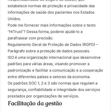
estabelece normas de proteção e privacidade das
informações de saúde dos pacientes nos Estados
Unidos.
Pode me fornecer mais informações sobre o texto
“HiTrust”? Dessa forma, poderei ajudá-lo a
parafrasear com precisão.
Regulamento Geral de Proteção de Dados (RGPD) –
Parágrafo sobre a proteção de dados pessoais.
ISO é uma organização internacional que desenvolve
padrões para várias áreas, visando promover a
padronização e facilitar a comunicação e a cooperação
entre diferentes países e setores da economia.
Os padrões SOC 1, 2 e 3 são normas que regulam a
segurança, confiabilidade e integridade dos serviços
prestados por organizações de serviços.
Facilitação da gestão