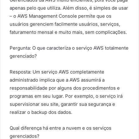
apenas pelo que utiliza. Além disso, é simples de usar
– o AWS Management Console permite que os
usuários gerenciem facilmente usuários, serviços,
faturamento mensal e muito mais, sem complicações.
Pergunta: O que caracteriza o serviço AWS totalmente
gerenciado?
Resposta: Um serviço AWS completamente
administrado implica que a AWS assumirá a
responsabilidade por alguns dos procedimentos e
programas em seu lugar. Por exemplo, o serviço irá
supervisionar seu site, garantir sua segurança e
realizar o backup dos dados.
Qual diferença há entre a nuvem e os serviços
gerenciados?