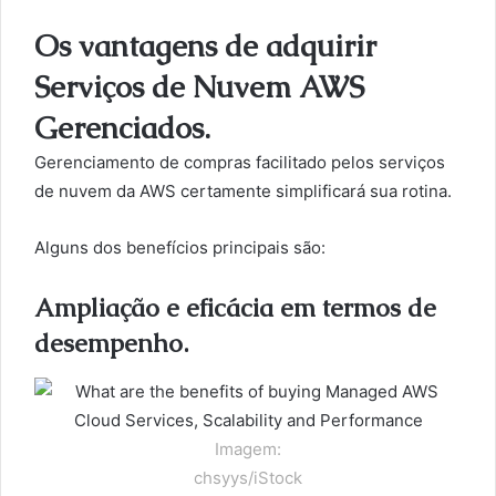
Os vantagens de adquirir
Serviços de Nuvem AWS
Gerenciados.
Gerenciamento de compras facilitado pelos serviços
de nuvem da AWS certamente simplificará sua rotina.
Alguns dos benefícios principais são:
Ampliação e eficácia em termos de
desempenho.
Imagem:
chsyys/iStock