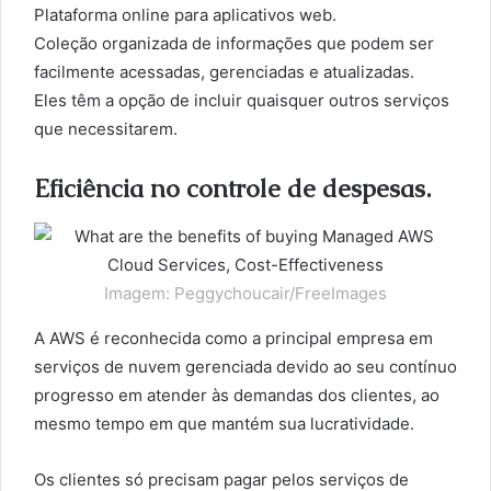
Plataforma online para aplicativos web.
Coleção organizada de informações que podem ser
facilmente acessadas, gerenciadas e atualizadas.
Eles têm a opção de incluir quaisquer outros serviços
que necessitarem.
Eficiência no controle de despesas.
Imagem: Peggychoucair/FreeImages
A AWS é reconhecida como a principal empresa em
serviços de nuvem gerenciada devido ao seu contínuo
progresso em atender às demandas dos clientes, ao
mesmo tempo em que mantém sua lucratividade.
Os clientes só precisam pagar pelos serviços de