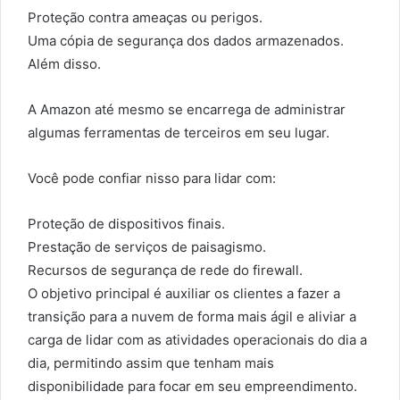
Proteção contra ameaças ou perigos.
Uma cópia de segurança dos dados armazenados.
Além disso.
A Amazon até mesmo se encarrega de administrar
algumas ferramentas de terceiros em seu lugar.
Você pode confiar nisso para lidar com:
Proteção de dispositivos finais.
Prestação de serviços de paisagismo.
Recursos de segurança de rede do firewall.
O objetivo principal é auxiliar os clientes a fazer a
transição para a nuvem de forma mais ágil e aliviar a
carga de lidar com as atividades operacionais do dia a
dia, permitindo assim que tenham mais
disponibilidade para focar em seu empreendimento.