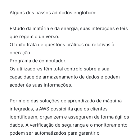
Alguns dos passos adotados englobam:
Estudo da matéria e da energia, suas interações e leis
que regem o universo.
O texto trata de questões práticas ou relativas à
operação.
Programa de computador.
Os utilizadores têm total controlo sobre a sua
capacidade de armazenamento de dados e podem
aceder às suas informações.
Por meio das soluções de aprendizado de máquina
integradas, a AWS possibilita que os clientes
identifiquem, organizem e assegurem de forma ágil os
dados. A verificação de segurança e o monitoramento
podem ser automatizados para garantir o