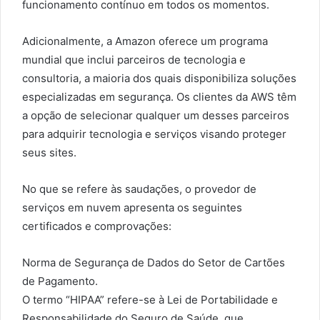
funcionamento contínuo em todos os momentos.
Adicionalmente, a Amazon oferece um programa
mundial que inclui parceiros de tecnologia e
consultoria, a maioria dos quais disponibiliza soluções
especializadas em segurança. Os clientes da AWS têm
a opção de selecionar qualquer um desses parceiros
para adquirir tecnologia e serviços visando proteger
seus sites.
No que se refere às saudações, o provedor de
serviços em nuvem apresenta os seguintes
certificados e comprovações:
Norma de Segurança de Dados do Setor de Cartões
de Pagamento.
O termo “HIPAA” refere-se à Lei de Portabilidade e
Responsabilidade do Seguro de Saúde, que