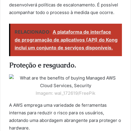
desenvolverá políticas de escalonamento. É possível
acompanhar todo o processo à medida que ocorre.
RELACIONADO:
A plataforma de interface
de programação de aplicativos (API) do Kong
inclui um conjunto de serviços disponíveis.
Proteção e resguardo.
Imagem: wal_172619/FreePik
A AWS emprega uma variedade de ferramentas
internas para reduzir o risco para os usuários,
adotando uma abordagem abrangente para proteger o
hardware.