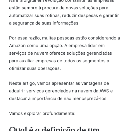
Na era digital em evolução constante, as empresas
estão sempre à procura de novas soluções para
automatizar suas rotinas, reduzir despesas e garantir
a segurança de suas informações.
Por essa razão, muitas pessoas estão considerando a
Amazon como uma opção. A empresa líder em
serviços de nuvem oferece soluções gerenciadas
para auxiliar empresas de todos os segmentos a
otimizar suas operações.
Neste artigo, vamos apresentar as vantagens de
adquirir serviços gerenciados na nuvem da AWS e
destacar a importância de não menosprezá-los.
Vamos explorar profundamente:
Qual é a definição de um