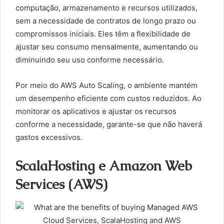
computação, armazenamento e recursos utilizados,
sem a necessidade de contratos de longo prazo ou
compromissos iniciais. Eles têm a flexibilidade de
ajustar seu consumo mensalmente, aumentando ou
diminuindo seu uso conforme necessário.
Por meio do AWS Auto Scaling, o ambiente mantém
um desempenho eficiente com custos reduzidos. Ao
monitorar os aplicativos e ajustar os recursos
conforme a necessidade, garante-se que não haverá
gastos excessivos.
ScalaHosting e Amazon Web
Services (AWS)