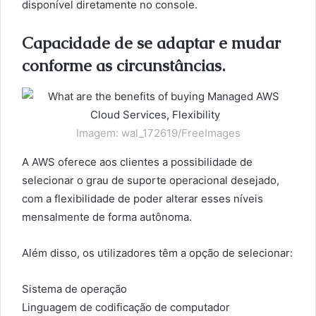
disponível diretamente no console.
Capacidade de se adaptar e mudar
conforme as circunstâncias.
Imagem: wal_172619/FreeImages
A AWS oferece aos clientes a possibilidade de
selecionar o grau de suporte operacional desejado,
com a flexibilidade de poder alterar esses níveis
mensalmente de forma autônoma.
Além disso, os utilizadores têm a opção de selecionar:
Sistema de operação
Linguagem de codificação de computador