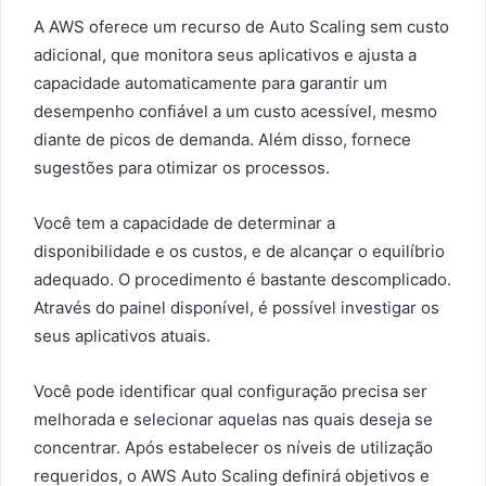
A AWS oferece um recurso de Auto Scaling sem custo
adicional, que monitora seus aplicativos e ajusta a
capacidade automaticamente para garantir um
desempenho confiável a um custo acessível, mesmo
diante de picos de demanda. Além disso, fornece
sugestões para otimizar os processos.
Você tem a capacidade de determinar a
disponibilidade e os custos, e de alcançar o equilíbrio
adequado. O procedimento é bastante descomplicado.
Através do painel disponível, é possível investigar os
seus aplicativos atuais.
Você pode identificar qual configuração precisa ser
melhorada e selecionar aquelas nas quais deseja se
concentrar. Após estabelecer os níveis de utilização
requeridos, o AWS Auto Scaling definirá objetivos e