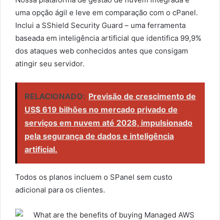
uma opção ágil e leve em comparação com o cPanel.
Inclui a SShield Security Guard – uma ferramenta
baseada em inteligência artificial que identifica 99,9%
dos ataques web conhecidos antes que consigam
atingir seu servidor.
RELACIONADO:
Previsão de crescimento de
US$ 619 bilhões no mercado privado de
serviços em nuvem até 2028, impulsionado
pela segurança de dados e inteligência
artificial.
Todos os planos incluem o SPanel sem custo
adicional para os clientes.