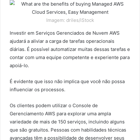
Imagem: driles/iStock
Investir em Serviços Gerenciados de Nuvem AWS
ajudará a aliviar a carga de tarefas operacionais
diárias. É possível automatizar muitas dessas tarefas e
contar com uma equipe competente e experiente para
apoiá-lo.
É evidente que isso não implica que você não possa
influenciar os processos.
Os clientes podem utilizar o Console de
Gerenciamento AWS para explorar uma ampla
variedade de mais de 150 serviços, incluindo alguns
que são gratuitos. Pessoas com habilidades técnicas
avançadas têm a possibilidade de desenvolver seus