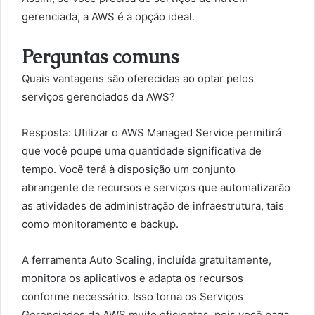
gerenciada, a AWS é a opção ideal.
Perguntas comuns
Quais vantagens são oferecidas ao optar pelos
serviços gerenciados da AWS?
Resposta: Utilizar o AWS Managed Service permitirá
que você poupe uma quantidade significativa de
tempo. Você terá à disposição um conjunto
abrangente de recursos e serviços que automatizarão
as atividades de administração de infraestrutura, tais
como monitoramento e backup.
A ferramenta Auto Scaling, incluída gratuitamente,
monitora os aplicativos e adapta os recursos
conforme necessário. Isso torna os Serviços
Gerenciados da AWS muito eficientes, pois você paga