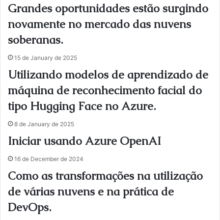
Grandes oportunidades estão surgindo
novamente no mercado das nuvens
soberanas.
15 de January de 2025
Utilizando modelos de aprendizado de
máquina de reconhecimento facial do
tipo Hugging Face no Azure.
8 de January de 2025
Iniciar usando Azure OpenAI
16 de December de 2024
Como as transformações na utilização
de várias nuvens e na prática de
DevOps.