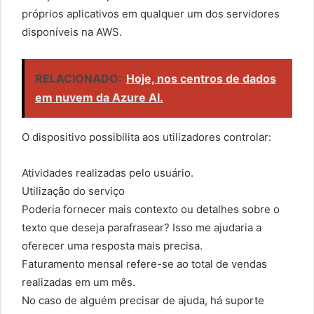
próprios aplicativos em qualquer um dos servidores
disponíveis na AWS.
RELACIONADO:
Hoje, nos centros de dados
em nuvem da Azure AI.
O dispositivo possibilita aos utilizadores controlar:
Atividades realizadas pelo usuário.
Utilização do serviço
Poderia fornecer mais contexto ou detalhes sobre o
texto que deseja parafrasear? Isso me ajudaria a
oferecer uma resposta mais precisa.
Faturamento mensal refere-se ao total de vendas
realizadas em um mês.
No caso de alguém precisar de ajuda, há suporte