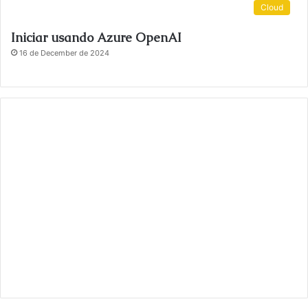
Cloud
Iniciar usando Azure OpenAI
16 de December de 2024