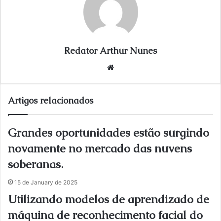
Redator Arthur Nunes
We
bsi
te
Artigos relacionados
Grandes oportunidades estão surgindo
novamente no mercado das nuvens
soberanas.
15 de January de 2025
Utilizando modelos de aprendizado de
máquina de reconhecimento facial do