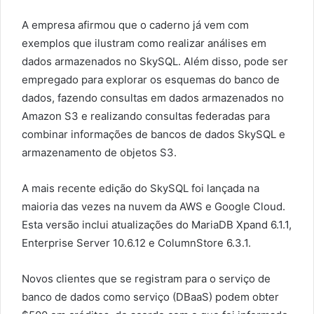
A empresa afirmou que o caderno já vem com
exemplos que ilustram como realizar análises em
dados armazenados no SkySQL. Além disso, pode ser
empregado para explorar os esquemas do banco de
dados, fazendo consultas em dados armazenados no
Amazon S3 e realizando consultas federadas para
combinar informações de bancos de dados SkySQL e
armazenamento de objetos S3.
A mais recente edição do SkySQL foi lançada na
maioria das vezes na nuvem da AWS e Google Cloud.
Esta versão inclui atualizações do MariaDB Xpand 6.1.1,
Enterprise Server 10.6.12 e ColumnStore 6.3.1.
Novos clientes que se registram para o serviço de
banco de dados como serviço (DBaaS) podem obter