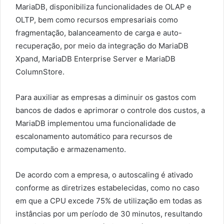
MariaDB, disponibiliza funcionalidades de OLAP e
OLTP, bem como recursos empresariais como
fragmentação, balanceamento de carga e auto-
recuperação, por meio da integração do MariaDB
Xpand, MariaDB Enterprise Server e MariaDB
ColumnStore.
Para auxiliar as empresas a diminuir os gastos com
bancos de dados e aprimorar o controle dos custos, a
MariaDB implementou uma funcionalidade de
escalonamento automático para recursos de
computação e armazenamento.
De acordo com a empresa, o autoscaling é ativado
conforme as diretrizes estabelecidas, como no caso
em que a CPU excede 75% de utilização em todas as
instâncias por um período de 30 minutos, resultando