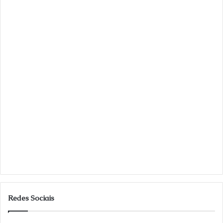
Redes Sociais