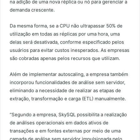
na adição de uma nova réplica ou nó para gerenciar a
demanda crescente.
Da mesma forma, se a CPU não ultrapassar 50% de
utilização em todas as réplicas por uma hora, uma
delas será desativada, conforme especificado pelos
usuários para evitar custos inesperados. As empresas
são cobradas apenas pelos recursos que utilizam.
Além de implementar autoscaling, a empresa também
incorporou funcionalidades de análise sem servidor,
eliminando a necessidade de realizar as etapas de
extração, transformação e carga (ETL) manualmente.
“Segundo a empresa, SkySQL possibilita a realização
de análises operacionais em dados ativos de
transações e em fontes externas por meio de uma
camada de análise sem servidor impulsionada pelo