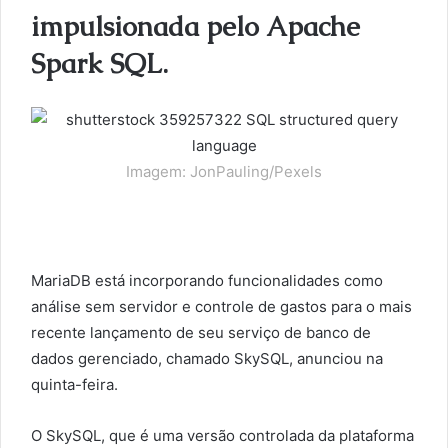
impulsionada pelo Apache
Spark SQL.
Imagem: JonPauling/Pexels
MariaDB está incorporando funcionalidades como
análise sem servidor e controle de gastos para o mais
recente lançamento de seu serviço de banco de
dados gerenciado, chamado SkySQL, anunciou na
quinta-feira.
O SkySQL, que é uma versão controlada da plataforma