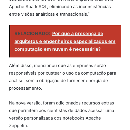
Apache Spark SQL, eliminando as inconsistências
entre visões analíticas e transacionais.”
RELACIONADO:
Por que a presença de
arquitetos e engenheiros especializados em
computação em nuvem é necessária?
Além disso, mencionou que as empresas serão
responsáveis por custear o uso da computação para
análise, sem a obrigação de fornecer energia de
processamento.
Na nova versão, foram adicionados recursos extras
que permitem aos cientistas de dados acessar uma
versão personalizada dos notebooks Apache
Zeppelin.