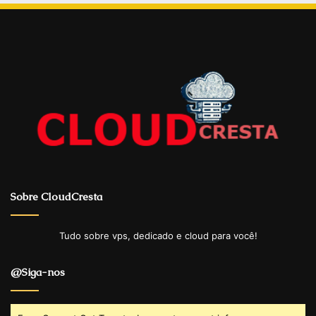
Sobre CloudCresta
Tudo sobre vps, dedicado e cloud para você!
@Siga-nos