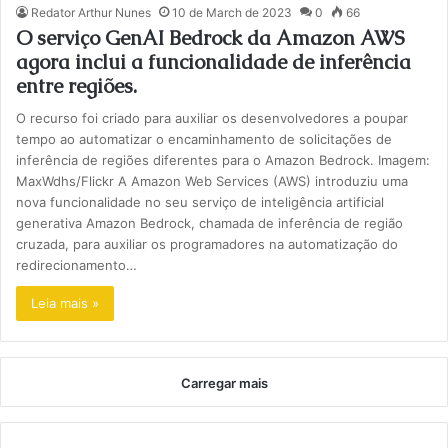
Redator Arthur Nunes
10 de March de 2023
0
66
O serviço GenAI Bedrock da Amazon AWS
agora inclui a funcionalidade de inferência
entre regiões.
O recurso foi criado para auxiliar os desenvolvedores a poupar
tempo ao automatizar o encaminhamento de solicitações de
inferência de regiões diferentes para o Amazon Bedrock. Imagem:
MaxWdhs/Flickr A Amazon Web Services (AWS) introduziu uma
nova funcionalidade no seu serviço de inteligência artificial
generativa Amazon Bedrock, chamada de inferência de região
cruzada, para auxiliar os programadores na automatização do
redirecionamento…
Leia mais »
Carregar mais