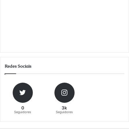
Redes Sociais
0
3k
Seguidores
Seguidores