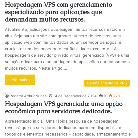
Hospedagem VPS com gerenciamento
especializado para aplicações que
demandam muitos recursos.
Atualmente, aplicações que exigem muitos recursos estão em
alta. Seja para um site com grande número de acessos, uma
aplicação web com muitos dados ou um servidor de jogos, é
crucial ter um desempenho e confiabilidade excelentes. A
hospedagem de servidor privado virtual gerenciado (VPS) é uma
solução eficaz para a hospedagem de aplicações que consomem
muitos recursos. Neste artigo,…
Leia mais »
Gerenciamento de VPS
Redator Arthur Nunes
14 de December de 2024
0
729
Hospedagem VPS gerenciada: uma opção
econômica para servidores dedicados.
Apresentação inicial. Uma rápida pesquisa de hospedagem
revelará que os servidores dedicados parecem disponibilizar
todos os elementos necessários – capacidade, armazenamento e