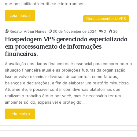
que possibilitará identificar e interromper…
Leia mais »
Gerenciamento de VPS
Redator Arthur Nunes
30 de November de 2024
0
26
Hospedagem VPS gerenciada especializada
em processamento de informações
financeiras.
A avaliação dos dados financeiros é essencial para compreender a
situação financeira atual e as projeções futuras da organização.
Isso envolve examinar diversos documentos, como faturas,
balanços e declarações, a fim de elaborar um relatório minucioso.
Atualmente, é possível contar com diversas plataformas que
realizam o trabalho árduo por você, mas é necessário ter um
ambiente sólido, expansível e protegido…
Leia mais »