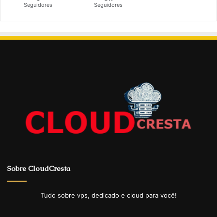
Seguidores
Seguidores
Sobre CloudCresta
Tudo sobre vps, dedicado e cloud para você!