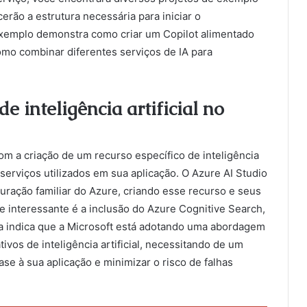
rão a estrutura necessária para iniciar o
xemplo demonstra como criar um Copilot alimentado
omo combinar diferentes serviços de IA para
 inteligência artificial no
com a criação de um recurso específico de inteligência
e serviços utilizados em sua aplicação. O Azure AI Studio
uração familiar do Azure, criando esse recurso e seus
ade interessante é a inclusão do Azure Cognitive Search,
 indica que a Microsoft está adotando uma abordagem
ivos de inteligência artificial, necessitando de um
se à sua aplicação e minimizar o risco de falhas