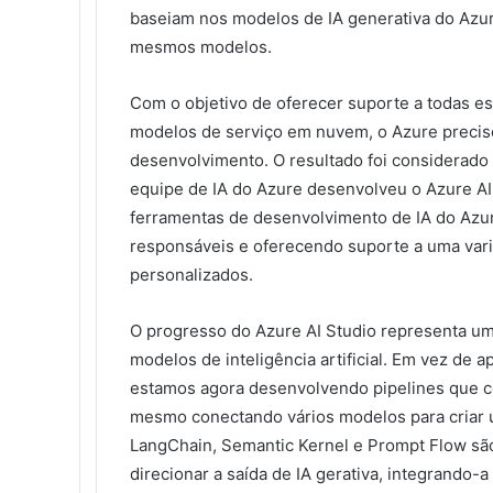
baseiam nos modelos de IA generativa do Azu
mesmos modelos.
Com o objetivo de oferecer suporte a todas es
modelos de serviço em nuvem, o Azure preciso
desenvolvimento. O resultado foi considerado 
equipe de IA do Azure desenvolveu o Azure AI 
ferramentas de desenvolvimento de IA do Azur
responsáveis e oferecendo suporte a uma vari
personalizados.
O progresso do Azure AI Studio representa um
modelos de inteligência artificial. Em vez de 
estamos agora desenvolvendo pipelines que 
mesmo conectando vários modelos para criar 
LangChain, Semantic Kernel e Prompt Flow sã
direcionar a saída de IA gerativa, integrando-