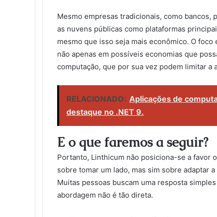
Mesmo empresas tradicionais, como bancos, pod
as nuvens públicas como plataformas principai
mesmo que isso seja mais econômico. O foco e
não apenas em possíveis economias que possa
computação, que por sua vez podem limitar a a
RELACIONADO:
Aplicações de computaç
destaque no .NET 9.
E o que faremos a seguir?
Portanto, Linthicum não posiciona-se a favor 
sobre tomar um lado, mas sim sobre adaptar a
Muitas pessoas buscam uma resposta simples 
abordagem não é tão direta.